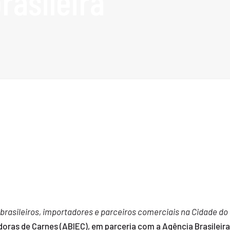
rasileira
brasileiros, importadores e parceiros comerciais na Cidade do
adoras de Carnes (ABIEC), em parceria com a Agência Brasile