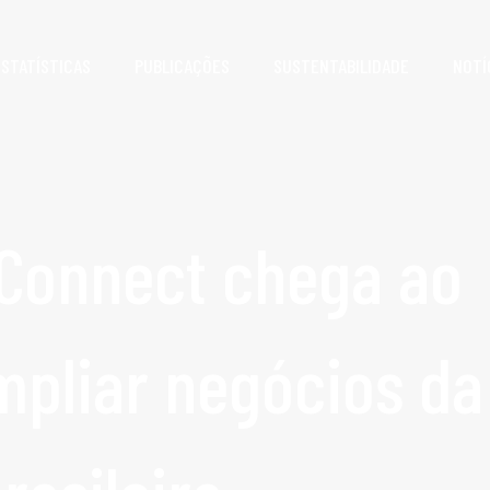
ESTATÍSTICAS
PUBLICAÇÕES
SUSTENTABILIDADE
NOTÍ
 Connect chega ao
mpliar negócios da