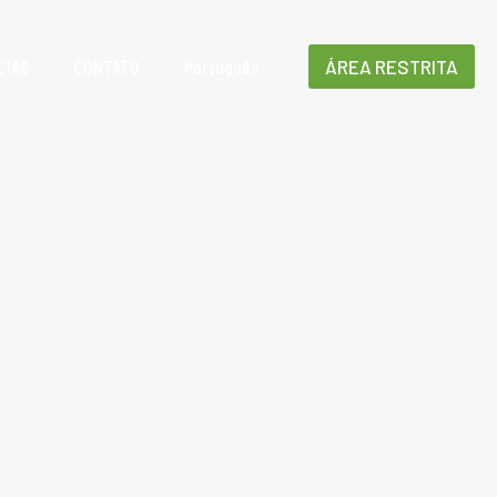
CIAS
CONTATO
Português
ÁREA RESTRITA