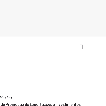
 México
ira de Promoção de Exportações e Investimentos