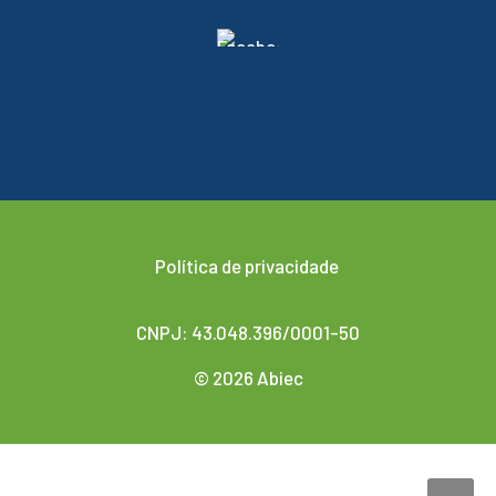
Política de privacidade
CNPJ: 43.048.396/0001-50
© 2026 Abiec
Desenvolvido por
Agencis Comunicação