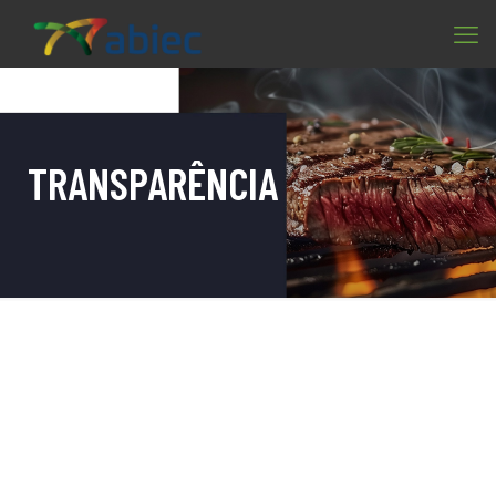
TRANSPARÊNCIA