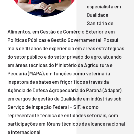
especialista em
Qualidade
Sanitária de
Alimentos, em Gestão de Comércio Exterior e em
Políticas Públicas e Gestão Governamental. Possui
mais de 10 anos de experiência em áreas estratégicas
do setor público e do setor privado do agro, atuando
em áreas técnicas do Ministério da Agricultura e
Pecuária (MAPA), em funções como veterinária
inspetora de abates em frigoríficos através da
Agência de Defesa Agropecuária do Paraná (Adapar),
em cargos de gestão de Qualidade em indústrias sob
Serviço de Inspeção Federal – SIF, e como
representante técnica de entidades setoriais, com
participações em fóruns técnicos de alcance nacional
e internacional.