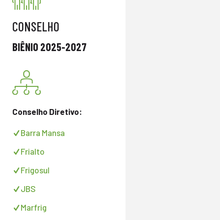
CONSELHO
BIÊNIO 2025-2027
Conselho Diretivo:
Barra Mansa
Frialto
Frigosul
JBS
Marfrig