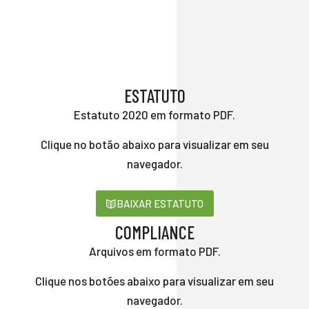
ESTATUTO
Estatuto 2020 em formato PDF.
Clique no botão abaixo para visualizar em seu
navegador.
BAIXAR ESTATUTO
COMPLIANCE
Arquivos em formato PDF.
Clique nos botões abaixo para visualizar em seu
navegador.