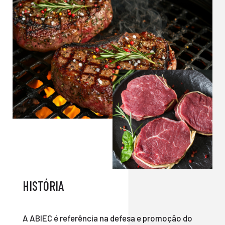
HISTÓRIA
A ABIEC é referência na defesa e promoção do