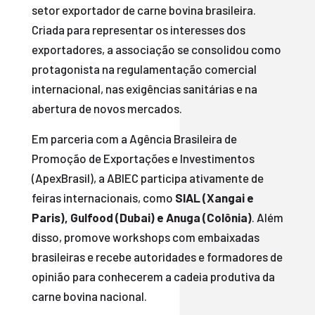
setor exportador de carne bovina brasileira.
Criada para representar os interesses dos
exportadores, a associação se consolidou como
protagonista na regulamentação comercial
internacional, nas exigências sanitárias e na
abertura de novos mercados.
Em parceria com a Agência Brasileira de
Promoção de Exportações e Investimentos
(ApexBrasil), a ABIEC participa ativamente de
feiras internacionais, como
SIAL (Xangai e
Paris), Gulfood (Dubai) e Anuga (Colônia)
. Além
disso, promove workshops com embaixadas
brasileiras e recebe autoridades e formadores de
opinião para conhecerem a cadeia produtiva da
carne bovina nacional.