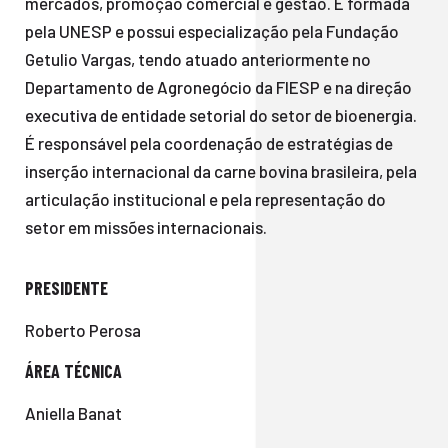
mercados, promoção comercial e gestão. É formada
pela UNESP e possui especialização pela Fundação
Getulio Vargas, tendo atuado anteriormente no
Departamento de Agronegócio da FIESP e na direção
executiva de entidade setorial do setor de bioenergia.
É responsável pela coordenação de estratégias de
inserção internacional da carne bovina brasileira, pela
articulação institucional e pela representação do
setor em missões internacionais.
PRESIDENTE
Roberto Perosa
ÁREA TÉCNICA
Aniella Banat