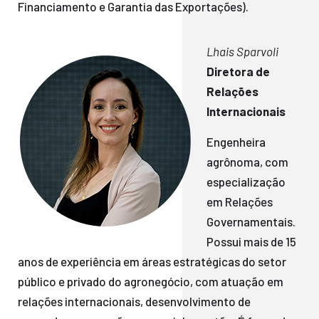
Financiamento e Garantia das Exportações).
Lhais Sparvoli
Diretora de
Relações
Internacionais
Engenheira
agrônoma, com
especialização
em Relações
Governamentais.
Possui mais de 15
anos de experiência em áreas estratégicas do setor
público e privado do agronegócio, com atuação em
relações internacionais, desenvolvimento de