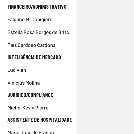
FINANCEIRO/ADMINISTRATIVO
Fabiano M. Conigiero
Estella Rosa Borges de Brito
Taís Cardoso Cardona
INTELIGÊNCIA DE MERCADO
Luc Vian
Vinicius Molina
JURÍDICO/COMPLIANCE
Michel Kevin Pierre
ASSISTENTE DE HOSPITALIDADE
Maria José de França