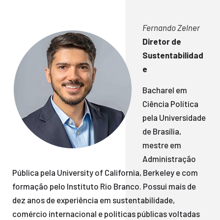
Fernando Zelner
Diretor de
Sustentabilidad
e
Bacharel em
Ciência Política
pela Universidade
de Brasília,
mestre em
Administração
Pública pela University of California, Berkeley e com
formação pelo Instituto Rio Branco. Possui mais de
dez anos de experiência em sustentabilidade,
comércio internacional e políticas públicas voltadas