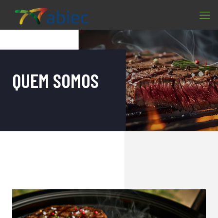
QUEM SOMOS