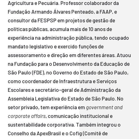
Agricultura e Pecuária. Professor colaborador da
Fundação Armando Álvares Penteado, a FAAP, e
consultor da FESPSP em projetos de gestão de
políticas públicas, acumula mais de 10 anos de
experiência na administração pública, tendo ocupado
mandato legislativo e exercido funções de
assessoramento e direção em diferentes áreas. Atuou
na Fundação para o Desenvolvimento da Educação de
São Paulo (FDE), no Governo do Estado de São Paulo,
como coordenador de Infraestrutura e Serviços
Escolares e secretário-geral de Administração da
Assembleia Legislativa do Estado de São Paulo. No
setor privado, tem experiência em
government and
corporate affairs
, comunicação institucional e
sustentabilidade corporativa. Também integrou o
Conselho da ApexBrasil e o Cofig (Comitê de