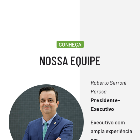
CONHEÇA
NOSSA EQUIPE
Roberto Serroni
Perosa
Presidente-
Executivo
Executivo com
ampla experiência
em