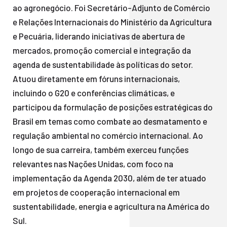
ao agronegócio. Foi Secretário-Adjunto de Comércio
e Relações Internacionais do Ministério da Agricultura
e Pecuária, liderando iniciativas de abertura de
mercados, promoção comercial e integração da
agenda de sustentabilidade às políticas do setor.
Atuou diretamente em fóruns internacionais,
incluindo o G20 e conferências climáticas, e
participou da formulação de posições estratégicas do
Brasil em temas como combate ao desmatamento e
regulação ambiental no comércio internacional. Ao
longo de sua carreira, também exerceu funções
relevantes nas Nações Unidas, com foco na
implementação da Agenda 2030, além de ter atuado
em projetos de cooperação internacional em
sustentabilidade, energia e agricultura na América do
Sul.