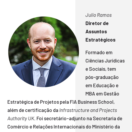
Julio Ramos
Diretor de
Assuntos
Estratégicos
Formado em
Ciências Jurídicas
e Sociais, tem
pós-graduação
em Educação e
MBA em Gestão
Estratégica de Projetos pela FIA Business School,
além de certificação da
Infrastructure and Projects
Authority UK.
Foi secretário-adjunto na Secretaria de
Comércio e Relações Internacionais do Ministério da