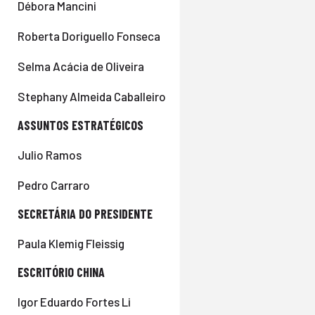
Débora Mancini
Roberta Doriguello Fonseca
Selma Acácia de Oliveira
Stephany Almeida Caballeiro
ASSUNTOS ESTRATÉGICOS
Julio Ramos
Pedro Carraro
SECRETÁRIA DO PRESIDENTE
Paula Klemig Fleissig
ESCRITÓRIO CHINA
Igor Eduardo Fortes Li