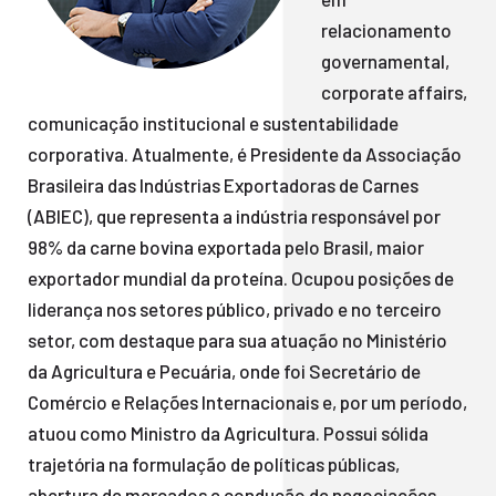
relacionamento
governamental,
corporate affairs,
comunicação institucional e sustentabilidade
corporativa. Atualmente, é Presidente da Associação
Brasileira das Indústrias Exportadoras de Carnes
(ABIEC), que representa a indústria responsável por
98% da carne bovina exportada pelo Brasil, maior
exportador mundial da proteína. Ocupou posições de
liderança nos setores público, privado e no terceiro
setor, com destaque para sua atuação no Ministério
da Agricultura e Pecuária, onde foi Secretário de
Comércio e Relações Internacionais e, por um período,
atuou como Ministro da Agricultura. Possui sólida
trajetória na formulação de políticas públicas,
abertura de mercados e condução de negociações