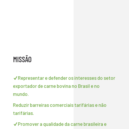
MISSÃO
Representar e defender os interesses do setor
exportador de carne bovina no Brasil e no
mundo.
Reduzir barreiras comerciais tarifárias e não
tarifárias.
Promover a qualidade da carne brasileira e