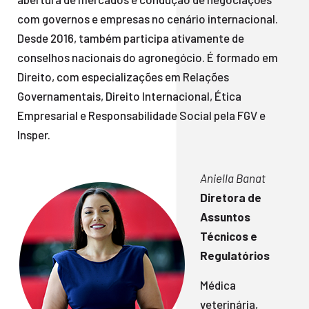
com governos e empresas no cenário internacional.
Desde 2016, também participa ativamente de
conselhos nacionais do agronegócio. É formado em
Direito, com especializações em Relações
Governamentais, Direito Internacional, Ética
Empresarial e Responsabilidade Social pela FGV e
Insper.
Aniella Banat
Diretora de
Assuntos
Técnicos e
Regulatórios
Médica
veterinária,