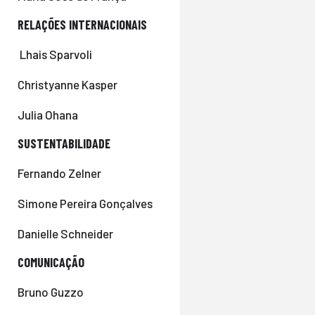
RELAÇÕES INTERNACIONAIS
Lhais Sparvoli
Christyanne Kasper
Julia Ohana
SUSTENTABILIDADE
Fernando Zelner
Simone Pereira Gonçalves
Danielle Schneider
COMUNICAÇÃO
Bruno Guzzo