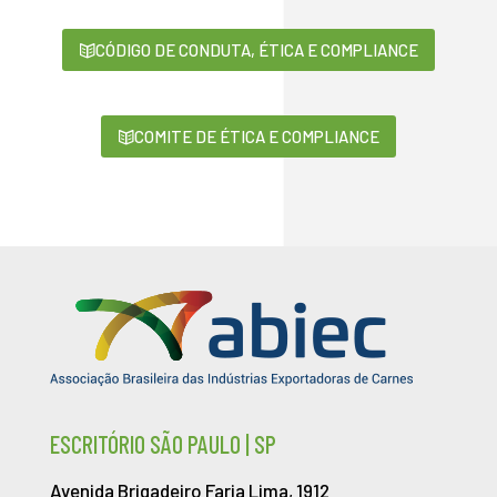
CÓDIGO DE CONDUTA, ÉTICA E COMPLIANCE
COMITE DE ÉTICA E COMPLIANCE
ESCRITÓRIO SÃO PAULO | SP
Avenida Brigadeiro Faria Lima, 1912