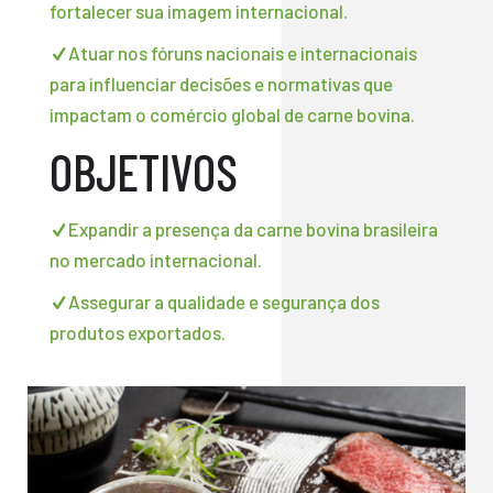
fortalecer sua imagem internacional.
Atuar nos fóruns nacionais e internacionais
para influenciar decisões e normativas que
impactam o comércio global de carne bovina.
OBJETIVOS
Expandir a presença da carne bovina brasileira
no mercado internacional.
Assegurar a qualidade e segurança dos
produtos exportados.