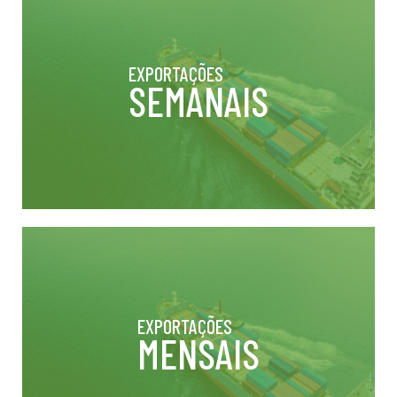
EXPORTAÇÕES
SEMANAIS
EXPORTAÇÕES
MENSAIS