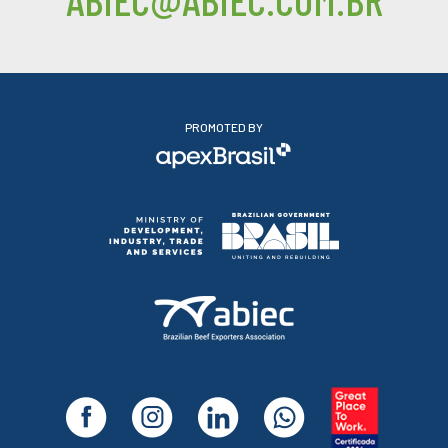
PROMOTED BY