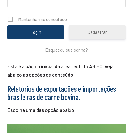
Mantenha-me conectado
Cadastrar
Esqueceu sua senha?
Esta é a página inicial da área restrita ABIEC. Veja
abaixo as opções de conteúdo.
Relatórios de exportações e importações
brasileiras de carne bovina.
Escolha uma das opção abaixo.