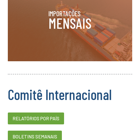
IMPORTAÇÕES
MENSAIS
Comitê Internacional
RELATÓRIOS POR PAÍS
BOLETINS SEMANAIS