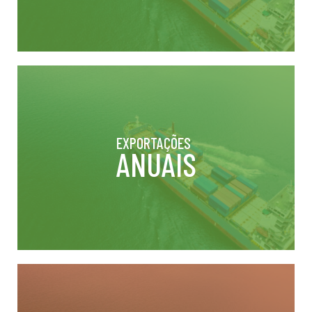
EXPORTAÇÕES
ANUAIS