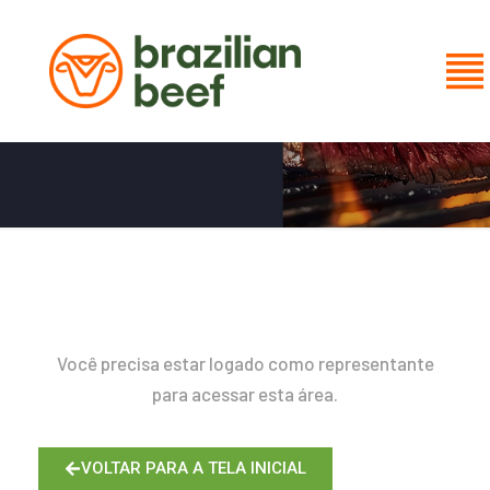
BOLETIM SEMANAL
Você precisa estar logado como representante
para acessar esta área.
VOLTAR PARA A TELA INICIAL