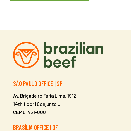
SÃO PAULO OFFICE | SP
Av. Brigadeiro Faria Lima, 1912
14th floor | Conjunto J
CEP 01451-000
BRASÍLIA OFFICE | DF