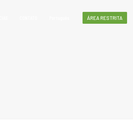
CIAS
CONTATO
Português
ÁREA RESTRITA