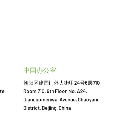
中国办公室
朝阳区建国门外大街甲24号6层710
te
Room 710, 6th Floor, No. A24,
Jianguomenwai Avenue, Chaoyang
District, Beijing, China