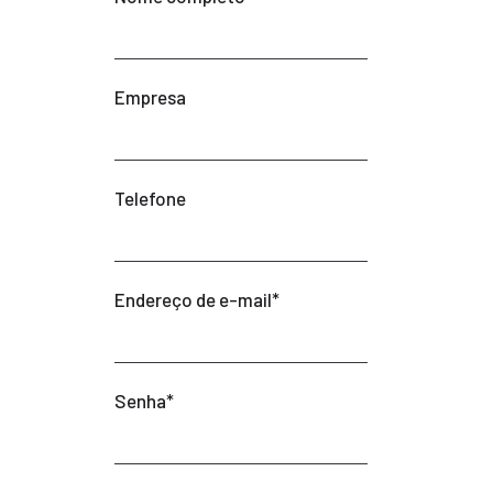
Empresa
Telefone
Endereço de e-mail
*
Senha
*