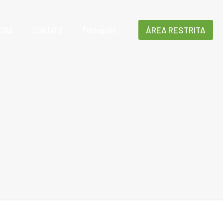
CIAS
CONTATO
Português
ÁREA RESTRITA