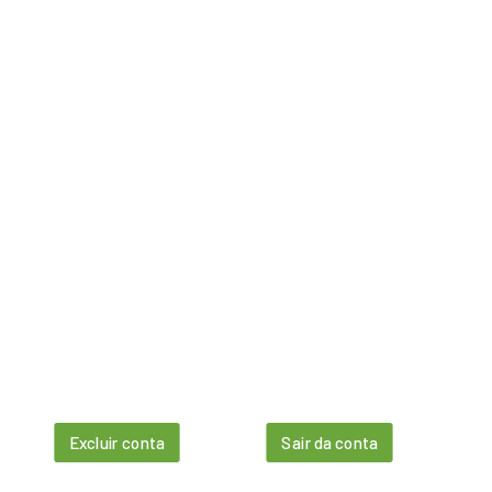
Excluir conta
Sair da conta