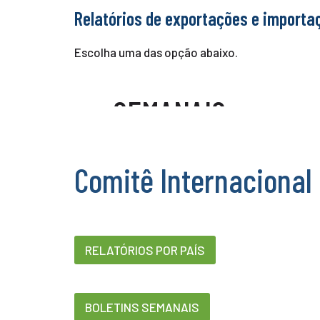
Relatórios de exportações e importaç
Escolha uma das opção abaixo.
EXPORTAÇÕES
SEMANAIS
Comitê Internacional
RELATÓRIOS POR PAÍS
BOLETINS SEMANAIS