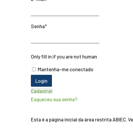
Senha
*
Only fill in if you are not human
Mantenha-me conectado
Cadastrar
Esqueceu sua senha?
Esta é a página inicial da área restrita ABIEC. 