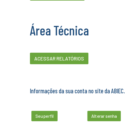
Área Técnica
ACESSAR RELATÓRIOS
Informações da sua conta no site da ABIEC.
Seu perfil
Alterar senha