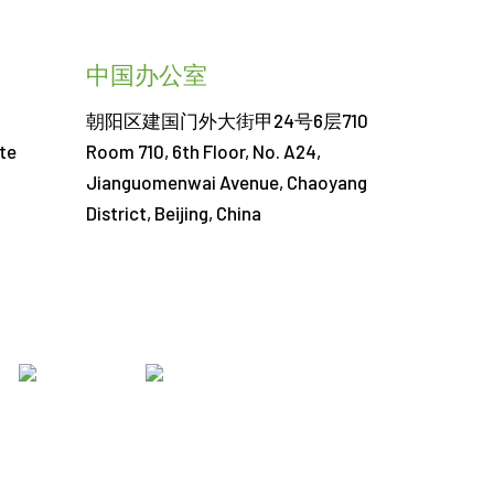
中国办公室
朝阳区建国门外大街甲24号6层710
te
Room 710, 6th Floor, No. A24,
Jianguomenwai Avenue, Chaoyang
District, Beijing, China