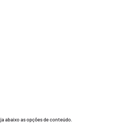
Veja abaixo as opções de conteúdo.