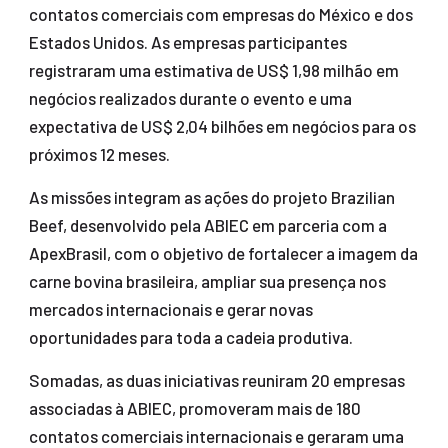
contatos comerciais com empresas do México e dos
Estados Unidos. As empresas participantes
registraram uma estimativa de US$ 1,98 milhão em
negócios realizados durante o evento e uma
expectativa de US$ 2,04 bilhões em negócios para os
próximos 12 meses.
As missões integram as ações do projeto Brazilian
Beef, desenvolvido pela ABIEC em parceria com a
ApexBrasil, com o objetivo de fortalecer a imagem da
carne bovina brasileira, ampliar sua presença nos
mercados internacionais e gerar novas
oportunidades para toda a cadeia produtiva.
Somadas, as duas iniciativas reuniram 20 empresas
associadas à ABIEC, promoveram mais de 180
contatos comerciais internacionais e geraram uma