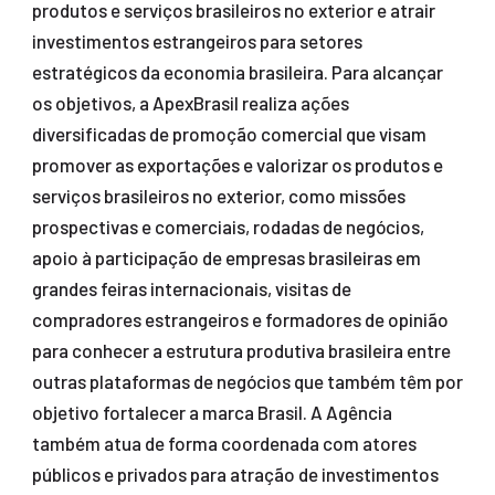
produtos e serviços brasileiros no exterior e atrair
investimentos estrangeiros para setores
estratégicos da economia brasileira. Para alcançar
os objetivos, a ApexBrasil realiza ações
diversificadas de promoção comercial que visam
promover as exportações e valorizar os produtos e
serviços brasileiros no exterior, como missões
prospectivas e comerciais, rodadas de negócios,
apoio à participação de empresas brasileiras em
grandes feiras internacionais, visitas de
compradores estrangeiros e formadores de opinião
para conhecer a estrutura produtiva brasileira entre
outras plataformas de negócios que também têm por
objetivo fortalecer a marca Brasil. A Agência
também atua de forma coordenada com atores
públicos e privados para atração de investimentos