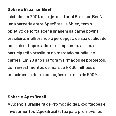
Sobre o Brazilian Beef
Iniciado em 2001, o projeto setorial Brazilian Beef,
uma parceria entre ApexBrasil e Abiec, tem o
objetivo de fortalecer a imagem da carne bovina
brasileira, melhorando a percepção de sua qualidade
nos países importadores e ampliando, assim, a
participação brasileira no mercado mundial de
carnes. Em 20 anos, já foram firmados dez projetos,
com investimentos de mais de R$ 60 milhões e
crescimento das exportações em mais de 500%.
Sobre a ApexBrasil
A Agência Brasileira de Promoção de Exportações e
Investimentos (ApexBrasil) atua para promover os