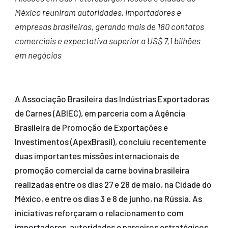
México reuniram autoridades, importadores e
empresas brasileiras, gerando mais de 180 contatos
comerciais e expectativa superior a US$ 7,1 bilhões
em negócios
A Associação Brasileira das Indústrias Exportadoras
de Carnes (ABIEC), em parceria com a Agência
Brasileira de Promoção de Exportações e
Investimentos (ApexBrasil), concluiu recentemente
duas importantes missões internacionais de
promoção comercial da carne bovina brasileira
realizadas entre os dias 27 e 28 de maio, na Cidade do
México, e entre os dias 3 e 8 de junho, na Rússia. As
iniciativas reforçaram o relacionamento com
importadores, autoridades e parceiros estratégicos,