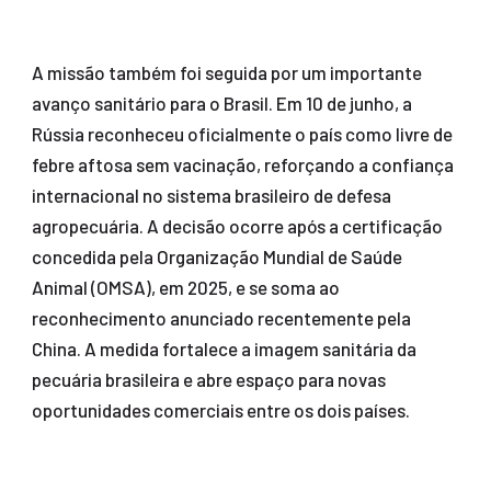
A missão também foi seguida por um importante
avanço sanitário para o Brasil. Em 10 de junho, a
Rússia reconheceu oficialmente o país como livre de
febre aftosa sem vacinação, reforçando a confiança
internacional no sistema brasileiro de defesa
agropecuária. A decisão ocorre após a certificação
concedida pela Organização Mundial de Saúde
Animal (OMSA), em 2025, e se soma ao
reconhecimento anunciado recentemente pela
China. A medida fortalece a imagem sanitária da
pecuária brasileira e abre espaço para novas
oportunidades comerciais entre os dois países.