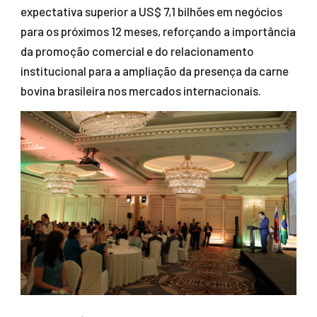
expectativa superior a US$ 7,1 bilhões em negócios
para os próximos 12 meses, reforçando a importância
da promoção comercial e do relacionamento
institucional para a ampliação da presença da carne
bovina brasileira nos mercados internacionais.