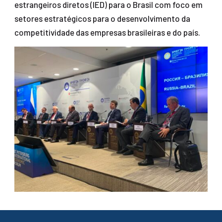
estrangeiros diretos (IED) para o Brasil com foco em
setores estratégicos para o desenvolvimento da
competitividade das empresas brasileiras e do país.