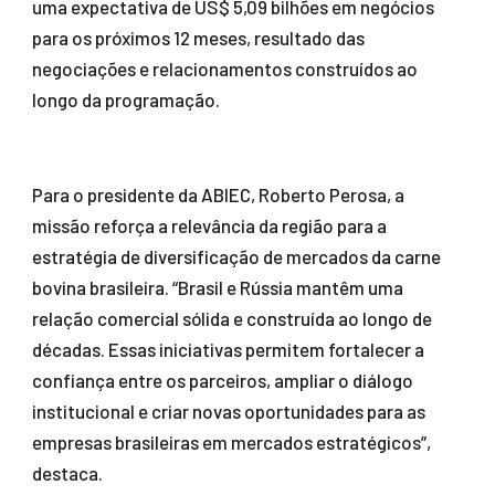
uma expectativa de US$ 5,09 bilhões em negócios
para os próximos 12 meses, resultado das
negociações e relacionamentos construídos ao
longo da programação.
Para o presidente da ABIEC, Roberto Perosa, a
missão reforça a relevância da região para a
estratégia de diversificação de mercados da carne
bovina brasileira. “Brasil e Rússia mantêm uma
relação comercial sólida e construída ao longo de
décadas. Essas iniciativas permitem fortalecer a
confiança entre os parceiros, ampliar o diálogo
institucional e criar novas oportunidades para as
empresas brasileiras em mercados estratégicos”,
destaca.