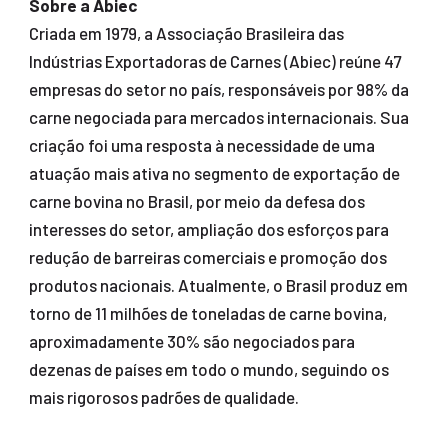
Sobre a Abiec
Criada em 1979, a Associação Brasileira das
Indústrias Exportadoras de Carnes (Abiec) reúne 47
empresas do setor no país, responsáveis por 98% da
carne negociada para mercados internacionais. Sua
criação foi uma resposta à necessidade de uma
atuação mais ativa no segmento de exportação de
carne bovina no Brasil, por meio da defesa dos
interesses do setor, ampliação dos esforços para
redução de barreiras comerciais e promoção dos
produtos nacionais. Atualmente, o Brasil produz em
torno de 11 milhões de toneladas de carne bovina,
aproximadamente 30% são negociados para
dezenas de países em todo o mundo, seguindo os
mais rigorosos padrões de qualidade.