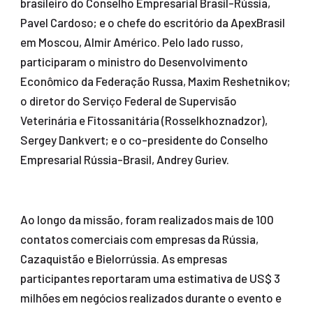
brasileiro do Conselho Empresarial Brasil-Rússia,
Pavel Cardoso; e o chefe do escritório da ApexBrasil
em Moscou, Almir Américo. Pelo lado russo,
participaram o ministro do Desenvolvimento
Econômico da Federação Russa, Maxim Reshetnikov;
o diretor do Serviço Federal de Supervisão
Veterinária e Fitossanitária (Rosselkhoznadzor),
Sergey Dankvert; e o co-presidente do Conselho
Empresarial Rússia-Brasil, Andrey Guriev.
Ao longo da missão, foram realizados mais de 100
contatos comerciais com empresas da Rússia,
Cazaquistão e Bielorrússia. As empresas
participantes reportaram uma estimativa de US$ 3
milhões em negócios realizados durante o evento e