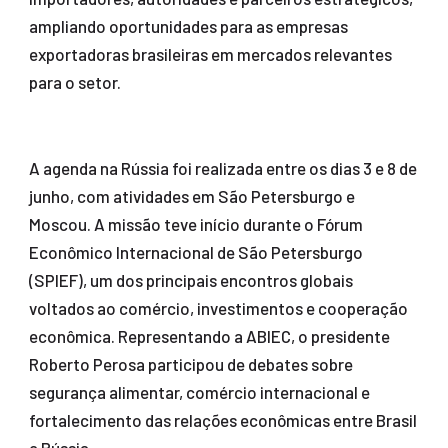
ampliando oportunidades para as empresas
exportadoras brasileiras em mercados relevantes
para o setor.
A agenda na Rússia foi realizada entre os dias 3 e 8 de
junho, com atividades em São Petersburgo e
Moscou. A missão teve início durante o Fórum
Econômico Internacional de São Petersburgo
(SPIEF), um dos principais encontros globais
voltados ao comércio, investimentos e cooperação
econômica. Representando a ABIEC, o presidente
Roberto Perosa participou de debates sobre
segurança alimentar, comércio internacional e
fortalecimento das relações econômicas entre Brasil