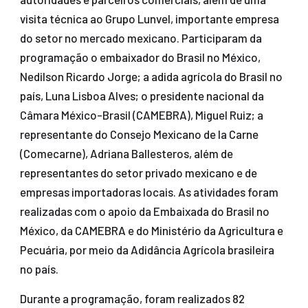
visita técnica ao Grupo Lunvel, importante empresa
do setor no mercado mexicano. Participaram da
programação o embaixador do Brasil no México,
Nedilson Ricardo Jorge; a adida agrícola do Brasil no
país, Luna Lisboa Alves; o presidente nacional da
Câmara México-Brasil (CAMEBRA), Miguel Ruiz; a
representante do Consejo Mexicano de la Carne
(Comecarne), Adriana Ballesteros, além de
representantes do setor privado mexicano e de
empresas importadoras locais. As atividades foram
realizadas com o apoio da Embaixada do Brasil no
México, da CAMEBRA e do Ministério da Agricultura e
Pecuária, por meio da Adidância Agrícola brasileira
no país.
Durante a programação, foram realizados 82