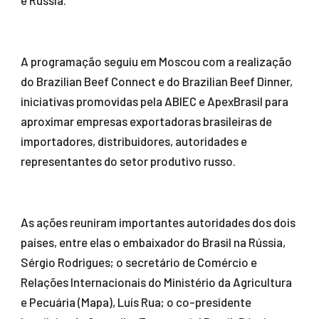
e Rússia.
A programação seguiu em Moscou com a realização
do Brazilian Beef Connect e do Brazilian Beef Dinner,
iniciativas promovidas pela ABIEC e ApexBrasil para
aproximar empresas exportadoras brasileiras de
importadores, distribuidores, autoridades e
representantes do setor produtivo russo.
As ações reuniram importantes autoridades dos dois
países, entre elas o embaixador do Brasil na Rússia,
Sérgio Rodrigues; o secretário de Comércio e
Relações Internacionais do Ministério da Agricultura
e Pecuária (Mapa), Luís Rua; o co-presidente