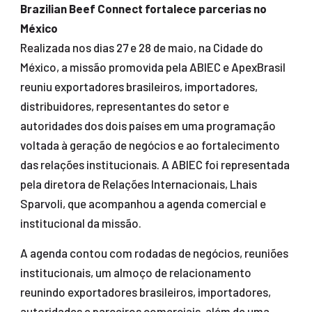
Brazilian Beef Connect fortalece parcerias no
México
Realizada nos dias 27 e 28 de maio, na Cidade do
México, a missão promovida pela ABIEC e ApexBrasil
reuniu exportadores brasileiros, importadores,
distribuidores, representantes do setor e
autoridades dos dois países em uma programação
voltada à geração de negócios e ao fortalecimento
das relações institucionais. A ABIEC foi representada
pela diretora de Relações Internacionais, Lhais
Sparvoli, que acompanhou a agenda comercial e
institucional da missão.
A agenda contou com rodadas de negócios, reuniões
institucionais, um almoço de relacionamento
reunindo exportadores brasileiros, importadores,
autoridades e parceiros comerciais, além de uma