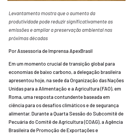
Levantamento mostra que o aumento da
produtividade pode reduzir significativamente as
emissões e ampliar a preservação ambiental nas
próximas décadas
Por Assessoria de Imprensa ApexBrasil
Em um momento crucial de transição global para
economias de baixo carbono, a delegação brasileira
apresentou hoje, na sede da Organização das Nações
Unidas para a Alimentação e a Agricultura (FAO), em
Roma, uma resposta contundente baseada em
ciência para os desafios climáticos e de segurança
alimentar. Durante a Quarta Sessão do Subcomitê de
Pecuária do Comitê de Agricultura (COAG), a Agência
Brasileira de Promoção de Exportações e