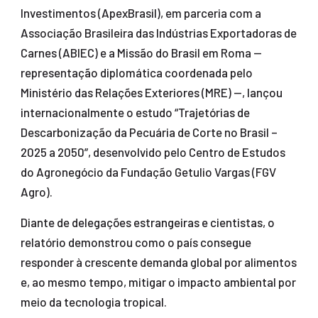
Investimentos (ApexBrasil), em parceria com a
Associação Brasileira das Indústrias Exportadoras de
Carnes (ABIEC) e a Missão do Brasil em Roma —
representação diplomática coordenada pelo
Ministério das Relações Exteriores (MRE) —, lançou
internacionalmente o estudo “Trajetórias de
Descarbonização da Pecuária de Corte no Brasil –
2025 a 2050”, desenvolvido pelo Centro de Estudos
do Agronegócio da Fundação Getulio Vargas (FGV
Agro).
Diante de delegações estrangeiras e cientistas, o
relatório demonstrou como o país consegue
responder à crescente demanda global por alimentos
e, ao mesmo tempo, mitigar o impacto ambiental por
meio da tecnologia tropical.