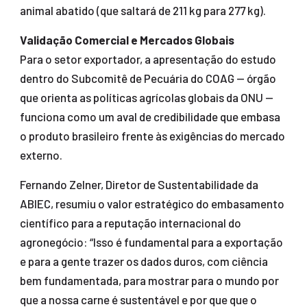
animal abatido (que saltará de 211 kg para 277 kg).
Validação Comercial e Mercados Globais
Para o setor exportador, a apresentação do estudo
dentro do Subcomitê de Pecuária do COAG — órgão
que orienta as políticas agrícolas globais da ONU —
funciona como um aval de credibilidade que embasa
o produto brasileiro frente às exigências do mercado
externo.
Fernando Zelner, Diretor de Sustentabilidade da
ABIEC, resumiu o valor estratégico do embasamento
científico para a reputação internacional do
agronegócio: “Isso é fundamental para a exportação
e para a gente trazer os dados duros, com ciência
bem fundamentada, para mostrar para o mundo por
que a nossa carne é sustentável e por que que o