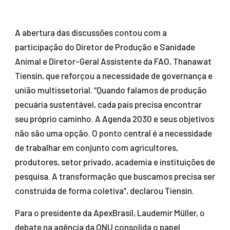
A abertura das discussões contou com a
participação do Diretor de Produção e Sanidade
Animal e Diretor-Geral Assistente da FAO, Thanawat
Tiensin, que reforçou a necessidade de governança e
união multissetorial. “Quando falamos de produção
pecuária sustentável, cada país precisa encontrar
seu próprio caminho. A Agenda 2030 e seus objetivos
não são uma opção. O ponto central é a necessidade
de trabalhar em conjunto com agricultores,
produtores, setor privado, academia e instituições de
pesquisa. A transformação que buscamos precisa ser
construída de forma coletiva”, declarou Tiensin.
Para o presidente da ApexBrasil, Laudemir Müller, o
debate na agência da ONU consolida o papel