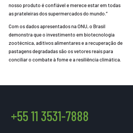
nosso produto é confiável e merece estar em todas
as prateleiras dos supermercados do mundo.”
Com os dados apresentados na ONU, o Brasil
demonstra que o investimento em biotecnologia
zootécnica, aditivos alimentares e a recuperação de
pastagens degradadas são os vetores reais para
conciliar o combate à fome e a resiliência climática.
+55 11 3531-7888