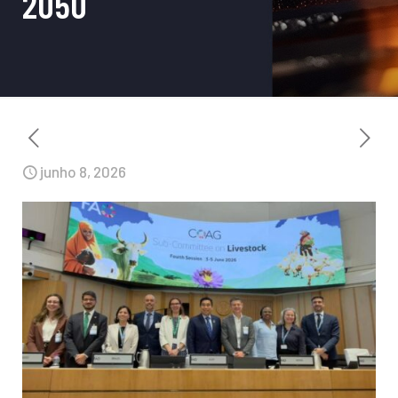
2050
junho 8, 2026