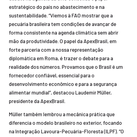
estratégico do país no abastecimento e na
sustentabilidade. “Viemos à FAO mostrar que a
pecuária brasileira tem condições de avançar de
forma consistente na agenda climática sem abrir
mão da produtividade. O papel da ApexBrasil, em
forte parceria com a nossa representação
diplomática em Roma, é trazer o debate para a
realidade dos números. Provamos que o Brasil é um
fornecedor confiável, essencial para o
desenvolvimento econômico e para a segurança
alimentar mundial”, destacou Laudemir Müller,
presidente da ApexBrasil.
Müller também lembrou a mecânica prática que
diferencia o modelo brasileiro no exterior, focando
na Integração Lavoura-Pecuária-Floresta (ILPF). “O