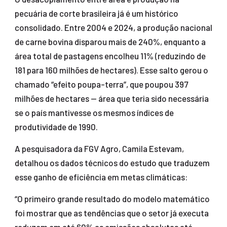
pecuária de corte brasileira já é um histórico
consolidado. Entre 2004 e 2024, a produção nacional
de carne bovina disparou mais de 240%, enquanto a
área total de pastagens encolheu 11% (reduzindo de
181 para 160 milhões de hectares). Esse salto gerou o
chamado “efeito poupa-terra”, que poupou 397
milhões de hectares — área que teria sido necessária
se o país mantivesse os mesmos índices de
produtividade de 1990.
A pesquisadora da FGV Agro, Camila Estevam,
detalhou os dados técnicos do estudo que traduzem
esse ganho de eficiência em metas climáticas:
“O primeiro grande resultado do modelo matemático
foi mostrar que as tendências que o setor já executa