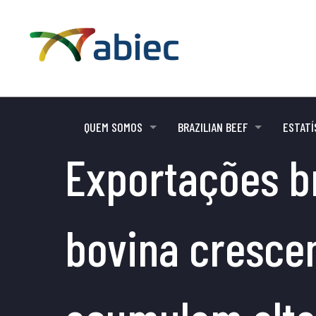
QUEM SOMOS
BRAZILIAN BEEF
ESTATÍ
Exportações br
bovina cresce