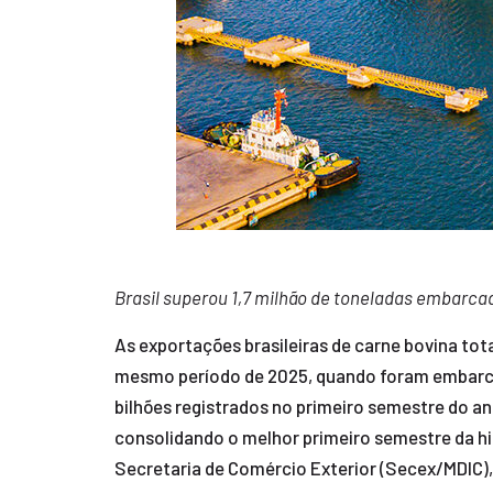
Brasil superou 1,7 milhão de toneladas embarca
As exportações brasileiras de carne bovina to
mesmo período de 2025, quando foram embarcada
bilhões registrados no primeiro semestre do a
consolidando o melhor primeiro semestre da hi
Secretaria de Comércio Exterior (Secex/MDIC),