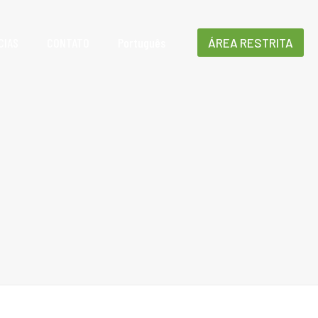
CIAS
CONTATO
Português
ÁREA RESTRITA