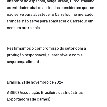
diferente do espanhol, belga, árabe, turco, italiano –,
as entidades abaixo assinadas consideram que, se
não serve para abastecer o Carrefour no mercado
francês, não serve para abastecer o Carrefour em
nenhum outro país.
Reafirmamos o compromisso do setor com a
produção responsável, sustentável e com a
segurança alimentar.
Brasília, 21 de novembro de 2024
ABIEC (Associação Brasileira das Indústrias
Exportadoras de Carnes)