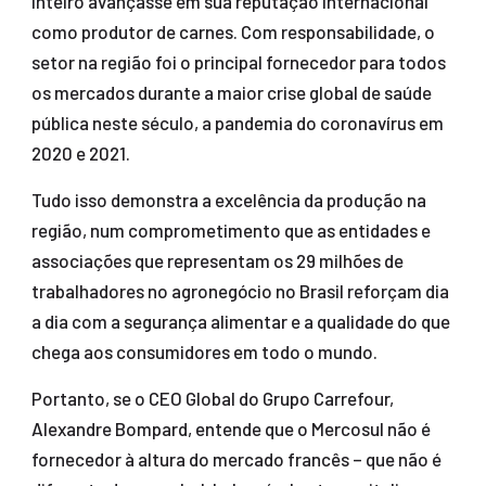
inteiro avançasse em sua reputação internacional
como produtor de carnes. Com responsabilidade, o
setor na região foi o principal fornecedor para todos
os mercados durante a maior crise global de saúde
pública neste século, a pandemia do coronavírus em
2020 e 2021.
Tudo isso demonstra a excelência da produção na
região, num comprometimento que as entidades e
associações que representam os 29 milhões de
trabalhadores no agronegócio no Brasil reforçam dia
a dia com a segurança alimentar e a qualidade do que
chega aos consumidores em todo o mundo.
Portanto, se o CEO Global do Grupo Carrefour,
Alexandre Bompard, entende que o Mercosul não é
fornecedor à altura do mercado francês – que não é