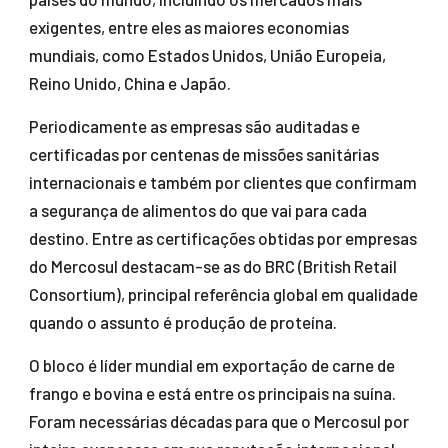
exigentes, entre eles as maiores economias
mundiais, como Estados Unidos, União Europeia,
Reino Unido, China e Japão.
Periodicamente as empresas são auditadas e
certificadas por centenas de missões sanitárias
internacionais e também por clientes que confirmam
a segurança de alimentos do que vai para cada
destino. Entre as certificações obtidas por empresas
do Mercosul destacam-se as do BRC (British Retail
Consortium), principal referência global em qualidade
quando o assunto é produção de proteína.
O bloco é líder mundial em exportação de carne de
frango e bovina e está entre os principais na suína.
Foram necessárias décadas para que o Mercosul por