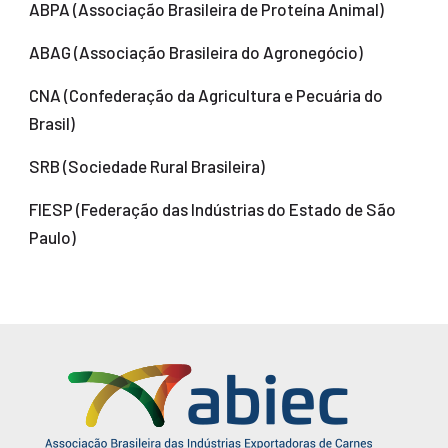
ABPA (Associação Brasileira de Proteína Animal)
ABAG (Associação Brasileira do Agronegócio)
CNA (Confederação da Agricultura e Pecuária do
Brasil)
SRB (Sociedade Rural Brasileira)
FIESP (Federação das Indústrias do Estado de São
Paulo)