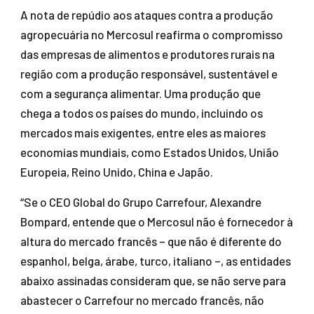
A nota de repúdio aos ataques contra a produção
agropecuária no Mercosul reafirma o compromisso
das empresas de alimentos e produtores rurais na
região com a produção responsável, sustentável e
com a segurança alimentar. Uma produção que
chega a todos os países do mundo, incluindo os
mercados mais exigentes, entre eles as maiores
economias mundiais, como Estados Unidos, União
Europeia, Reino Unido, China e Japão.
“Se o CEO Global do Grupo Carrefour, Alexandre
Bompard, entende que o Mercosul não é fornecedor à
altura do mercado francês – que não é diferente do
espanhol, belga, árabe, turco, italiano –, as entidades
abaixo assinadas consideram que, se não serve para
abastecer o Carrefour no mercado francês, não