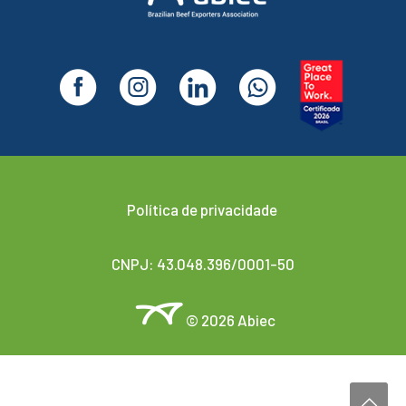
Política de privacidade
CNPJ: 43.048.396/0001-50
© 2026 Abiec
Desenvolvido por
Agencis Comunicação