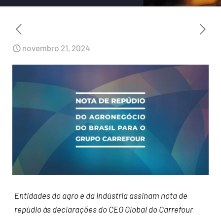
novembro 21, 2024
Entidades do agro e da indústria assinam nota de
repúdio às declarações do CEO Global do
Carrefour