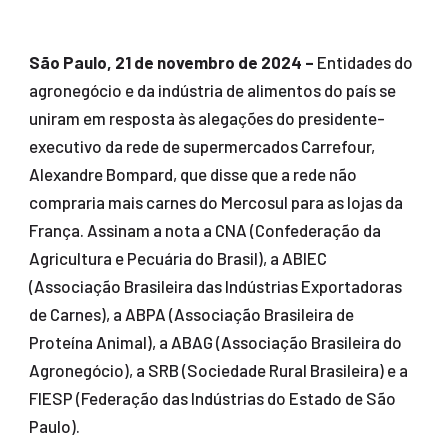
São Paulo, 21 de novembro de 2024 –
Entidades do
agronegócio e da indústria de alimentos do país se
uniram em resposta às alegações do presidente-
executivo da rede de supermercados Carrefour,
Alexandre Bompard, que disse que a rede não
compraria mais carnes do Mercosul para as lojas da
França. Assinam a nota a CNA (Confederação da
Agricultura e Pecuária do Brasil), a ABIEC
(Associação Brasileira das Indústrias Exportadoras
de Carnes), a ABPA (Associação Brasileira de
Proteína Animal), a ABAG (Associação Brasileira do
Agronegócio), a SRB (Sociedade Rural Brasileira) e a
FIESP (Federação das Indústrias do Estado de São
Paulo).