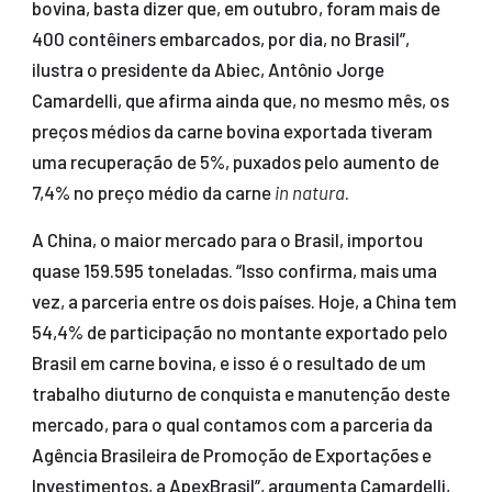
bovina, basta dizer que, em outubro, foram mais de
400 contêiners embarcados, por dia, no Brasil”,
ilustra o presidente da Abiec, Antônio Jorge
Camardelli, que afirma ainda que, no mesmo mês, os
preços médios da carne bovina exportada tiveram
uma recuperação de 5%, puxados pelo aumento de
7,4% no preço médio da carne
in natura
.
A China, o maior mercado para o Brasil, importou
quase 159.595 toneladas. “Isso confirma, mais uma
vez, a parceria entre os dois países. Hoje, a China tem
54,4% de participação no montante exportado pelo
Brasil em carne bovina, e isso é o resultado de um
trabalho diuturno de conquista e manutenção deste
mercado, para o qual contamos com a parceria da
Agência Brasileira de Promoção de Exportações e
Investimentos, a ApexBrasil”, argumenta Camardelli,