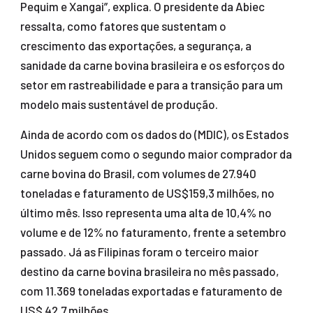
Pequim e Xangai”, explica. O presidente da Abiec
ressalta, como fatores que sustentam o
crescimento das exportações, a segurança, a
sanidade da carne bovina brasileira e os esforços do
setor em rastreabilidade e para a transição para um
modelo mais sustentável de produção.
Ainda de acordo com os dados do (MDIC), os Estados
Unidos seguem como o segundo maior comprador da
carne bovina do Brasil, com volumes de 27.940
toneladas e faturamento de US$159,3 milhões, no
último mês. Isso representa uma alta de 10,4% no
volume e de 12% no faturamento, frente a setembro
passado. Já as Filipinas foram o terceiro maior
destino da carne bovina brasileira no mês passado,
com 11.369 toneladas exportadas e faturamento de
US$ 42,7 milhões.