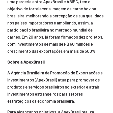
uma parceria entre ApexBrasil e ABIEC, tem o
objetivo de fortalecer a imagem da carne bovina
brasileira, melhorando a percepção de sua qualidade
nos países importadores e ampliando, assim, a
participação brasileira no mercado mundial de
carnes. Em 20 anos, já foram firmados dez projetos,
com investimentos de mais de R$ 60 milhões e
crescimento das exportações em mais de 500%.
Sobre a ApexBrasil
A Agência Brasileira de Promoção de Exportações e
Investimentos (ApexBrasil) atua para promover os
produtos e serviços brasileiros no exterior e atrair
investimentos estrangeiros para setores
estratégicos da economia brasileira.
Para alcançar os objetivos, a ApexBrasil realiza