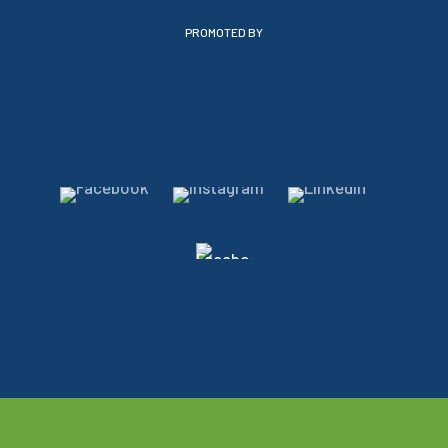
PROMOTED BY