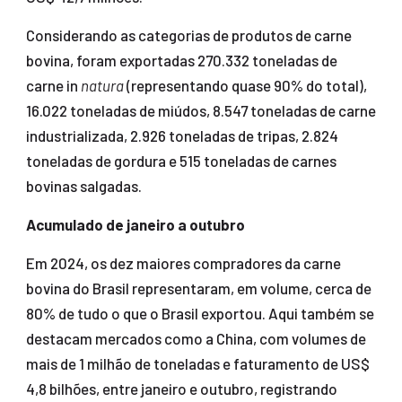
Considerando as categorias de produtos de carne
bovina, foram exportadas 270.332 toneladas de
carne in
natura
(representando quase 90% do total),
16.022 toneladas de miúdos, 8.547 toneladas de carne
industrializada, 2.926 toneladas de tripas, 2.824
toneladas de gordura e 515 toneladas de carnes
bovinas salgadas.
Acumulado de janeiro a outubro
Em 2024, os dez maiores compradores da carne
bovina do Brasil representaram, em volume, cerca de
80% de tudo o que o Brasil exportou. Aqui também se
destacam mercados como a China, com volumes de
mais de 1 milhão de toneladas e faturamento de US$
4,8 bilhões, entre janeiro e outubro, registrando