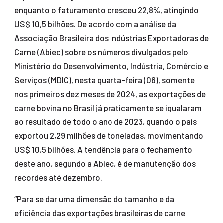
enquanto o faturamento cresceu 22,8%, atingindo
US$ 10,5 bilhões. De acordo com a análise da
Associação Brasileira dos Indústrias Exportadoras de
Carne (Abiec) sobre os números divulgados pelo
Ministério do Desenvolvimento, Indústria, Comércio e
Serviços (MDIC), nesta quarta-feira (06), somente
nos primeiros dez meses de 2024, as exportações de
carne bovina no Brasil já praticamente se igualaram
ao resultado de todo o ano de 2023, quando o país
exportou 2,29 milhões de toneladas, movimentando
US$ 10,5 bilhões. A tendência para o fechamento
deste ano, segundo a Abiec, é de manutenção dos
recordes até dezembro.
“Para se dar uma dimensão do tamanho e da
eficiência das exportações brasileiras de carne