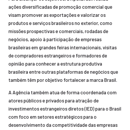
ações diversificadas de promoção comercial que
visam promover as exportações e valorizar os
produtos e serviços brasileiros no exterior, como
missões prospectivas e comerciais, rodadas de
negócios, apoio à participação de empresas
brasileiras em grandes feiras internacionais, visitas
de compradores estrangeiros e formadores de
opinião para conhecer a estrutura produtiva
brasileira entre outras plataformas de negócios que
também têm por objetivo fortalecer a marca Brasil.
A Agência também atua de forma coordenada com
atores públicos e privados para atração de
investimentos estrangeiros diretos (IED) para o Brasil
com foco em setores estratégicos para o
desenvolvimento da competitividade das empresas