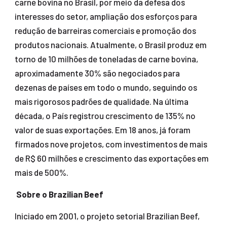
carne bovina no Brasil, por meio da defesa dos
interesses do setor, ampliação dos esforços para
redução de barreiras comerciais e promoção dos
produtos nacionais. Atualmente, o Brasil produz em
torno de 10 milhões de toneladas de carne bovina,
aproximadamente 30% são negociados para
dezenas de países em todo o mundo, seguindo os
mais rigorosos padrões de qualidade. Na última
década, o País registrou crescimento de 135% no
valor de suas exportações. Em 18 anos, já foram
firmados nove projetos, com investimentos de mais
de R$ 60 milhões e crescimento das exportações em
mais de 500%.
Sobre o Brazilian Beef
Iniciado em 2001, o projeto setorial Brazilian Beef,