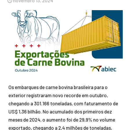
novembro 13, 2024
Os embarques de carne bovina brasileira para o
exterior registraram novo recorde em outubro,
chegando a 301.166 toneladas, com faturamento de
US$ 1,36 bilhão. No acumulado dos primeiros dez
meses de 2024, o aumento foi de 29,9% no volume
exportado, chegando a 2,4 milhões de toneladas,