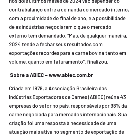
nos dois últimos meses de 2024 vão depender do
contrabalanço entre a demanda do mercado interno,
com a proximidade do final de ano, e a possibilidade
de as indústrias negociarem o que o mercado
externo tem demandado. “Mas, de qualquer maneira,
2024 tende a fechar seus resultados com
exportações recordes para a carne bovina tanto em
volume, quanto em faturamento”, finalizou.
Sobre a ABIEC – www.abiec.com.br
Criada em 1979, a Associação Brasileira das
Indústrias Exportadoras de Carnes (ABIEC) reúne 43
empresas do setor no país, responsáveis por 98% da
carne negociada para mercados internacionais. Sua
criação foi uma resposta à necessidade de uma
atuação mais ativa no segmento de exportação de