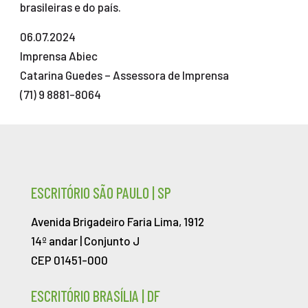
brasileiras e do país.
06.07.2024
Imprensa Abiec
Catarina Guedes – Assessora de Imprensa
(71) 9 8881-8064
ESCRITÓRIO SÃO PAULO | SP
Avenida Brigadeiro Faria Lima, 1912
14º andar | Conjunto J
CEP 01451-000
ESCRITÓRIO BRASÍLIA | DF