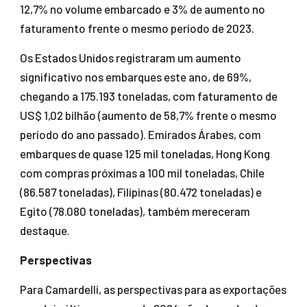
12,7% no volume embarcado e 3% de aumento no
faturamento frente o mesmo período de 2023.
Os Estados Unidos registraram um aumento
significativo nos embarques este ano, de 69%,
chegando a 175.193 toneladas, com faturamento de
US$ 1,02 bilhão (aumento de 58,7% frente o mesmo
período do ano passado). Emirados Árabes, com
embarques de quase 125 mil toneladas, Hong Kong
com compras próximas a 100 mil toneladas, Chile
(86.587 toneladas), Filipinas (80.472 toneladas) e
Egito (78.080 toneladas), também mereceram
destaque.
Perspectivas
Para Camardelli, as perspectivas para as exportações