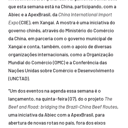
que esta semana está na China, participando, com a
Abiec e a ApexBrasil, da
China International Import
Expo
(CIIE), em Xangai. A mostra é uma iniciativa do
governo chinês, através do Ministério do Comércio
da China, em parceria com o governo municipal de
Xangai e conta, também, com o apoio de diversas
organizações internacionais, como a Organização
Mundial do Comércio (OMC) e a Conferência das
Nações Unidas sobre Comércio e Desenvolvimento
(UNCTAD).
“Um dos eventos na agenda essa semana é o
lançamento, na quinta-feira (07), do o projeto
The
Beef and Road: bridging the Brazil–China Beef Routes
,
uma iniciativa da Abiec com a ApexBrasil, para
abertura de novas rotas no país, fora dos eixos