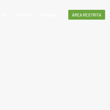
CIAS
CONTATO
Português
ÁREA RESTRITA