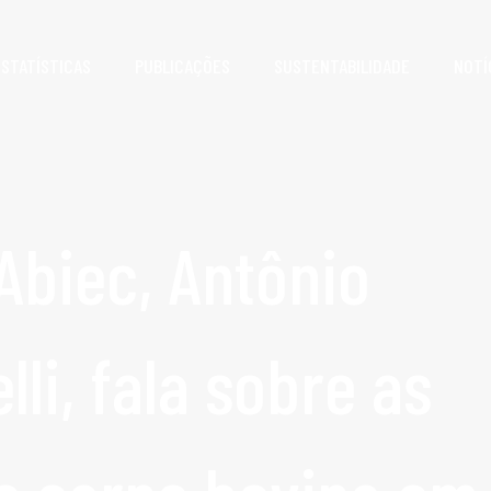
ESTATÍSTICAS
PUBLICAÇÕES
SUSTENTABILIDADE
NOTÍ
Abiec, Antônio
li, fala sobre as