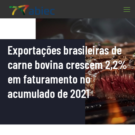
Exportações brasileiras de
carne bovina crescem 2,2%
em faturamento no
acumulado de 2021