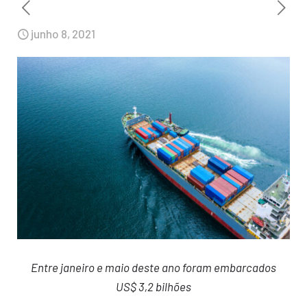
junho 8, 2021
Entre janeiro e maio deste ano foram embarcados
US$ 3,2 bilhões