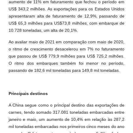
aumento de 11% em faturamento que fechou o período em
US$ 343,2 milhões. As exportações para os Estados Unidos
apresentaram alta de faturamento de 12,9%, passando de
US$ 65,3 milhões para US$73,8 milhões, com embarque de
10.728 toneladas, um alta de 20,1%.
Ao avaliar maio de 2021 em comparação com maio de 2020,
o ritmo de crescimento desacelerou em 7% no faturamento
que passou de US$ 779,9 milhões para US$ 725,2 milhões.
O ritmo dos embarques também foi menor no período,
passando de 182,6 mil toneladas para 149,8 mil toneladas.
Principais destinos
A China segue como o principal destino das exportações de
carnes, tendo somado 317.081 toneladas embarcadas entre
janeiro e maio, um aumento de 10,4% em relação às 287,2
mil toneladas embarcadas nos primeiros cinco meses do ano