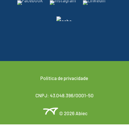
Política de privacidade
CNPJ: 43.048.396/0001-50
© 2026 Abiec