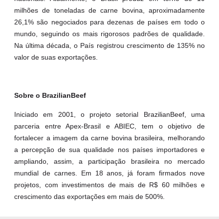
milhões de toneladas de carne bovina, aproximadamente
26,1% são negociados para dezenas de países em todo o
mundo, seguindo os mais rigorosos padrões de qualidade.
Na última década, o País registrou crescimento de 135% no
valor de suas exportações.
Sobre o BrazilianBeef
Iniciado em 2001, o projeto setorial BrazilianBeef, uma
parceria entre Apex-Brasil e ABIEC, tem o objetivo de
fortalecer a imagem da carne bovina brasileira, melhorando
a percepção de sua qualidade nos países importadores e
ampliando, assim, a participação brasileira no mercado
mundial de carnes. Em 18 anos, já foram firmados nove
projetos, com investimentos de mais de R$ 60 milhões e
crescimento das exportações em mais de 500%.