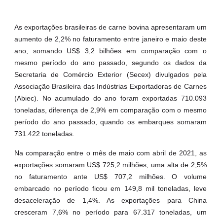
As exportações brasileiras de carne bovina apresentaram um
aumento de 2,2% no faturamento entre janeiro e maio deste
ano, somando US$ 3,2 bilhões em comparação com o
mesmo período do ano passado, segundo os dados da
Secretaria de Comércio Exterior (Secex) divulgados pela
Associação Brasileira das Indústrias Exportadoras de Carnes
(Abiec). No acumulado do ano foram exportadas 710.093
toneladas, diferença de 2,9% em comparação com o mesmo
período do ano passado, quando os embarques somaram
731.422 toneladas.
Na comparação entre o mês de maio com abril de 2021, as
exportações somaram US$ 725,2 milhões, uma alta de 2,5%
no faturamento ante US$ 707,2 milhões. O volume
embarcado no período ficou em 149,8 mil toneladas, leve
desaceleração de 1,4%. As exportações para China
cresceram 7,6% no período para 67.317 toneladas, um