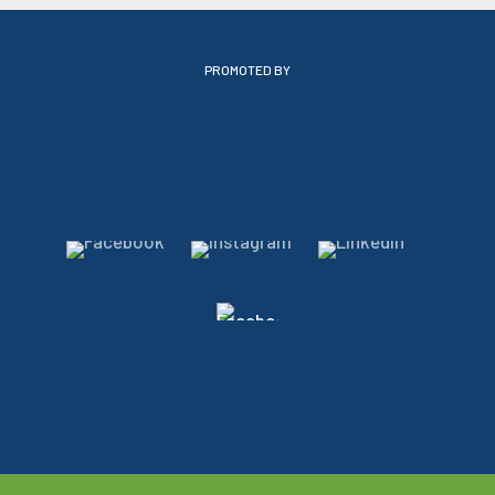
PROMOTED BY