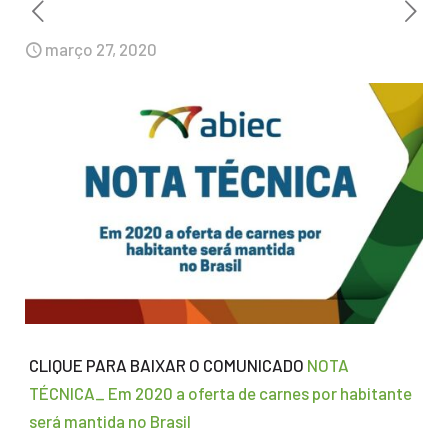
março 27, 2020
CLIQUE PARA BAIXAR O COMUNICADO
NOTA
TÉCNICA_ Em 2020 a oferta de carnes por habitante
será mantida no Brasil