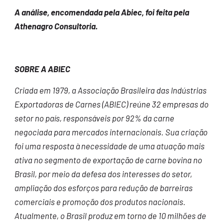
A análise, encomendada pela Abiec, foi feita pela
Athenagro Consultoria.
SOBRE A ABIEC
Criada em 1979, a Associação Brasileira das Indústrias
Exportadoras de Carnes (ABIEC) reúne 32 empresas do
setor no país, responsáveis por 92% da carne
negociada para mercados internacionais. Sua criação
foi uma resposta à necessidade de uma atuação mais
ativa no segmento de exportação de carne bovina no
Brasil, por meio da defesa dos interesses do setor,
ampliação dos esforços para redução de barreiras
comerciais e promoção dos produtos nacionais.
Atualmente, o Brasil produz em torno de 10 milhões de