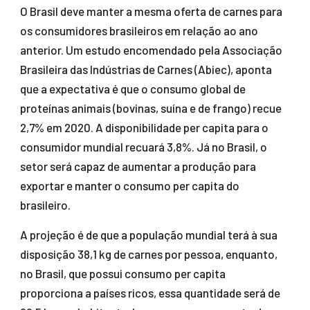
O Brasil deve manter a mesma oferta de carnes para
os consumidores brasileiros em relação ao ano
anterior. Um estudo encomendado pela Associação
Brasileira das Indústrias de Carnes (Abiec), aponta
que a expectativa é que o consumo global de
proteínas animais (bovinas, suína e de frango) recue
2,7% em 2020. A disponibilidade per capita para o
consumidor mundial recuará 3,8%. Já no Brasil, o
setor será capaz de aumentar a produção para
exportar e manter o consumo per capita do
brasileiro.
A projeção é de que a população mundial terá à sua
disposição 38,1 kg de carnes por pessoa, enquanto,
no Brasil, que possui consumo per capita
proporciona a países ricos, essa quantidade será de