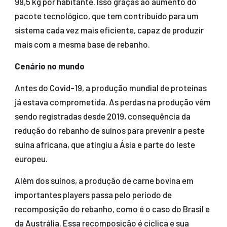
99,5 kg por habitante. Isso graças ao aumento do
pacote tecnológico, que tem contribuído para um
sistema cada vez mais eficiente, capaz de produzir
mais com a mesma base de rebanho.
Cenário no mundo
Antes do Covid-19, a produção mundial de proteínas
já estava comprometida. As perdas na produção vêm
sendo registradas desde 2019, consequência da
redução do rebanho de suínos para prevenir a peste
suína africana, que atingiu a Ásia e parte do leste
europeu.
Além dos suínos, a produção de carne bovina em
importantes players passa pelo período de
recomposição do rebanho, como é o caso do Brasil e
da Austrália. Essa recomposição é cíclica e sua