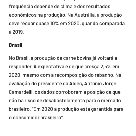
frequência depende de clima e dos resultados
econômicos na produção. Na Austrália, a produção
deve recuar quase 10% em 2020, quando comparada
à 2019.
Brasil
No Brasil, a produção de carne bovina já voltará a
responder. A expectativa é de que cresça 2,5% em
2020, mesmo com a recomposição do rebanho. Na
avaliação do presidente da Abiec, Antônio Jorge
Camardelli, os dados corroboram a posição de que
não há risco de desabastecimento para o mercado
brasileiro. “Em 2020 a produção está garantida para
o consumidor brasileiro”.