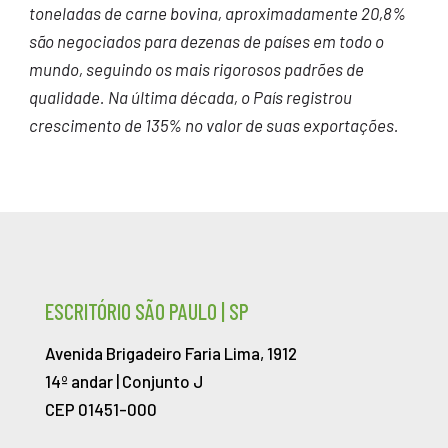
toneladas de carne bovina, aproximadamente 20,8%
são negociados para dezenas de países em todo o
mundo, seguindo os mais rigorosos padrões de
qualidade. Na última década, o País registrou
crescimento de 135% no valor de suas exportações.
ESCRITÓRIO SÃO PAULO | SP
Avenida Brigadeiro Faria Lima, 1912
14º andar | Conjunto J
CEP 01451-000