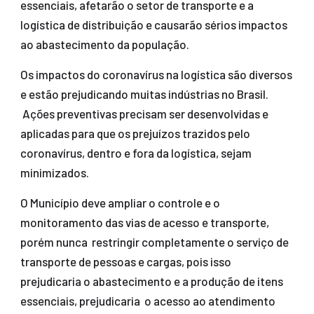
essenciais, afetarão o setor de transporte e a
logística de distribuição e causarão sérios impactos
ao abastecimento da população.
Os impactos do coronavírus na logística são diversos
e estão prejudicando muitas indústrias no Brasil.
Ações preventivas precisam ser desenvolvidas e
aplicadas para que os prejuízos trazidos pelo
coronavírus, dentro e fora da logística, sejam
minimizados.
O Município deve ampliar o controle e o
monitoramento das vias de acesso e transporte,
porém nunca restringir completamente o serviço de
transporte de pessoas e cargas, pois isso
prejudicaria o abastecimento e a produção de itens
essenciais, prejudicaria o acesso ao atendimento