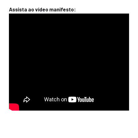
Assista ao vídeo manifesto: