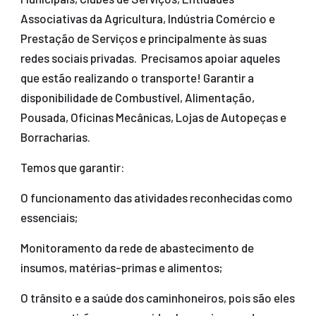
Associativas da Agricultura, Indústria Comércio e
Prestação de Serviços e principalmente às suas
redes sociais privadas. Precisamos apoiar aqueles
que estão realizando o transporte! Garantir a
disponibilidade de Combustível, Alimentação,
Pousada, Oficinas Mecânicas, Lojas de Autopeças e
Borracharias.
Temos que garantir:
O funcionamento das atividades reconhecidas como
essenciais;
Monitoramento da rede de abastecimento de
insumos, matérias-primas e alimentos;
O trânsito e a saúde dos caminhoneiros, pois são eles