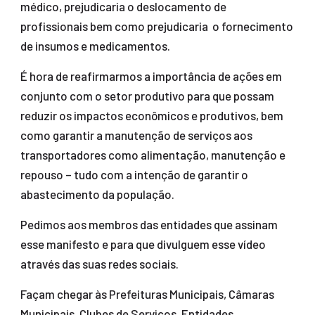
médico, prejudicaria o deslocamento de
profissionais bem como prejudicaria o fornecimento
de insumos e medicamentos.
É hora de reafirmarmos a importância de ações em
conjunto com o setor produtivo para que possam
reduzir os impactos econômicos e produtivos, bem
como garantir a manutenção de serviços aos
transportadores como alimentação, manutenção e
repouso – tudo com a intenção de garantir o
abastecimento da população.
Pedimos aos membros das entidades que assinam
esse manifesto e para que divulguem esse vídeo
através das suas redes sociais.
Façam chegar às Prefeituras Municipais, Câmaras
Municipais, Clubes de Serviços, Entidades