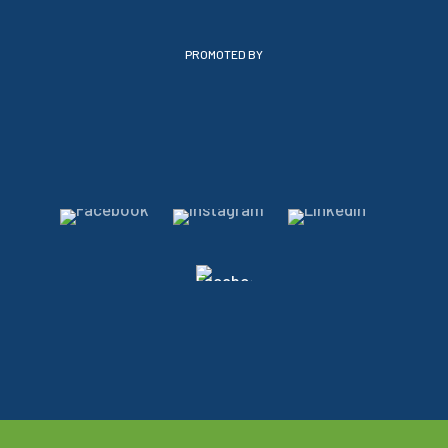
PROMOTED BY