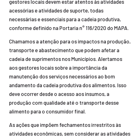
gestores locais devem estar atentos às atividades
acessórias e atividades de suporte, todas
necessárias e essenciais para a cadeia produtiva,
conforme definido na Portaria n° 116/2020 do MAPA.
Chamamos a atenção para os impactos na produção,
transporte e abastecimento que podem afetar a
cadeia de suprimentos nos Municípios. Alertamos
aos gestores locais sobre a importância da
manutenção dos serviços necessários ao bom
andamento da cadeia produtiva dos alimentos. Isso
deve ocorrer desde o acesso aos insumos, a
produção com qualidade até o transporte desse
alimento para o consumidor final.
As ações que impõem fechamentos irrestritos às
atividades econômicas, sem considerar as atividades