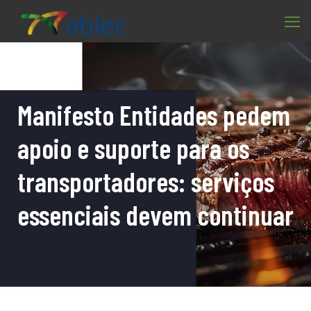
Manifesto Entidades pedem
apoio e suporte para os
transportadores: serviços
essenciais devem continuar