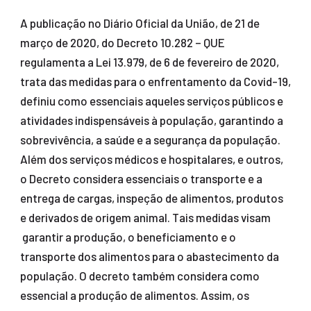
A publicação no Diário Oficial da União, de 21 de
março de 2020, do Decreto 10.282 – QUE
regulamenta a Lei 13.979, de 6 de fevereiro de 2020,
trata das medidas para o enfrentamento da Covid-19,
definiu como essenciais aqueles serviços públicos e
atividades indispensáveis à população, garantindo a
sobrevivência, a saúde e a segurança da população.
Além dos serviços médicos e hospitalares, e outros,
o Decreto considera essenciais o transporte e a
entrega de cargas, inspeção de alimentos, produtos
e derivados de origem animal. Tais medidas visam
garantir a produção, o beneficiamento e o
transporte dos alimentos para o abastecimento da
população. O decreto também considera como
essencial a produção de alimentos. Assim, os