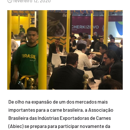
fevereiro 12, 2020
De olho na expansão de um dos mercados mais
importantes para a carne brasileira, a Associação
Brasileira das Indústrias Exportadoras de Carnes
(Abiec) se prepara para participar novamente da