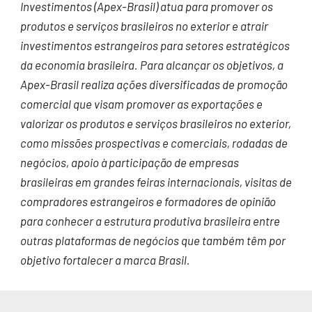
Investimentos (Apex-Brasil) atua para promover os
produtos e serviços brasileiros no exterior e atrair
investimentos estrangeiros para setores estratégicos
da economia brasileira. Para alcançar os objetivos, a
Apex-Brasil realiza ações diversificadas de promoção
comercial que visam promover as exportações e
valorizar os produtos e serviços brasileiros no exterior,
como missões prospectivas e comerciais, rodadas de
negócios, apoio à participação de empresas
brasileiras em grandes feiras internacionais, visitas de
compradores estrangeiros e formadores de opinião
para conhecer a estrutura produtiva brasileira entre
outras plataformas de negócios que também têm por
objetivo fortalecer a marca Brasil.