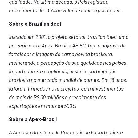
qualidade. Na última década, o País registrou
crescimento de 135%no valor de suas exportações.
Sobre o Brazilian Beef
Iniciado em 2001, o projeto setorial Brazilian Beef, uma
parceria entre Apex-Brasil e ABIEC, tem o objetivo de
fortalecer a imagem da carne bovina brasileira,
melhorando a percepção de sua qualidade nos países
importadores e ampliando, assim, a participação
brasileira no mercado mundial de carnes. Em 18 anos,
já foram firmados nove projetos, com investimentos
de mais de R$ 60 milhões e crescimento das
exportações em mais de 500%.
Sobre a Apex-Brasil
A Agência Brasileira de Promoção de Exportações e