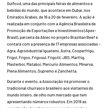
Gulfood, uma das principais feiras de alimentos e
bebidas do mundo, que acontece em Dubai, nos
Emirados Árabes, de 16 a 20 de fevereiro. A ação é
realizada em conjunto com a Agência Brasileira de
Promoção de Exportações e Investimentos (Apex-
Brasil), parceira da Abiec no projeto Brazilian Beef e
contará com a presença de 17 empresas associadas –
Agra, Agroindustrial Iguatemi, Astra, Cooperfrigu,
Frigol, Frigon, Frigosul, Frigotil, JBS, Marfrig,
Masterboi, Mataboi, Mercurio Alimentos, Minerva,
Plena Alimentos, Supremo e Zanchetta.
Durante o evento, a Associação irá promover o
tradicional churrasco brasileiro aos visitantes do
mundo inteiro, de olho num mercado que tem
apresentando números robustos. Em 2019 as