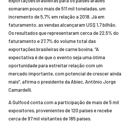
exportações brasileiras para os países árabes
somaram pouco mais de 511 mil toneladas, um
incremento de 5,7% em relação a 2018. Já em
faturamento, as vendas alcançaram US$ 1,7 bilhão.
Os resultados que representaram cerca de 22,5% do
faturamento e 27,7% do volume total das
exportações brasileiras de carne bovina. “A
expectativa é de que o evento seja uma ótima
oportunidade para estreitar relação com um
mercado importante, com potencial de crescer ainda
mais”, afirma o presidente da Abiec, Antônio Jorge
Camardelli.
A Gulfood conta com a participação de mais de 5 mil
expositores, provenientes de 120 países e recebe
cerca de 97 mil visitantes de 185 países.