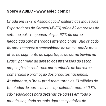
Sobre a ABIEC – www.abiec.com.br
Criada em 1979, a Associação Brasileira das Indústrias
Exportadoras de Carnes (ABIEC) reúne 32 empresas do
setor no país, responsáveis por 92% da carne
negociada para mercados internacionais. Sua criação
foi uma resposta à necessidade de uma atuação mais
ativa no segmento de exportação de carne bovina no
Brasil, por meio da defesa dos interesses do setor,
ampliação dos esforços para redução de barreiras
comerciais e promoção dos produtos nacionais.
Atualmente, o Brasil produz em torno de 10 milhões de
toneladas de carne bovina, aproximadamente 20,8%
são negociados para dezenas de países em todo o
mundo, seguindo os mais rigorosos padrões de