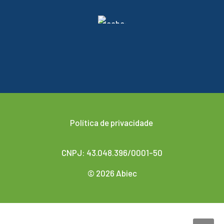
Política de privacidade
CNPJ: 43.048.396/0001-50
© 2026 Abiec
Desenvolvido por
Agencis Comunicação