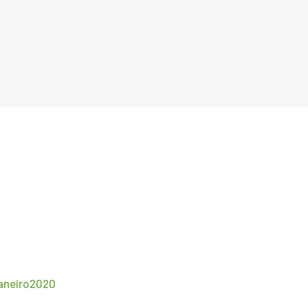
aneiro2020