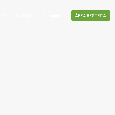
CIAS
CONTATO
Português
ÁREA RESTRITA