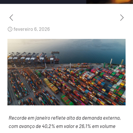
fevereiro 6, 2026
Recorde em janeiro reflete alta da demanda externa,
com avanço de 40,2% em valor e 26,1% em volume