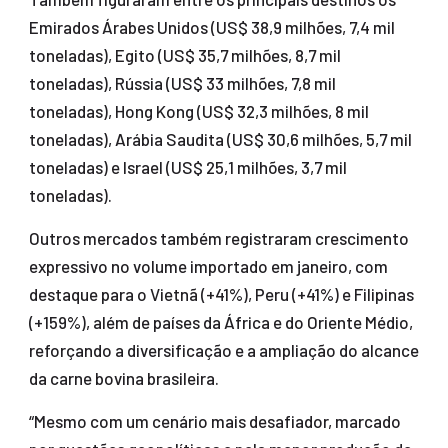
Emirados Árabes Unidos (US$ 38,9 milhões, 7,4 mil
toneladas), Egito (US$ 35,7 milhões, 8,7 mil
toneladas), Rússia (US$ 33 milhões, 7,8 mil
toneladas), Hong Kong (US$ 32,3 milhões, 8 mil
toneladas), Arábia Saudita (US$ 30,6 milhões, 5,7 mil
toneladas) e Israel (US$ 25,1 milhões, 3,7 mil
toneladas).
Outros mercados também registraram crescimento
expressivo no volume importado em janeiro, com
destaque para o Vietnã (+41%), Peru (+41%) e Filipinas
(+159%), além de países da África e do Oriente Médio,
reforçando a diversificação e a ampliação do alcance
da carne bovina brasileira.
“Mesmo com um cenário mais desafiador, marcado