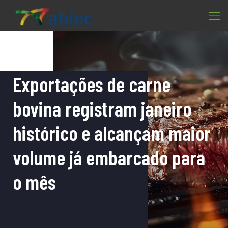
Exportações de carne
bovina registram janeiro
histórico e alcançam maior
volume já embarcado para
o mês