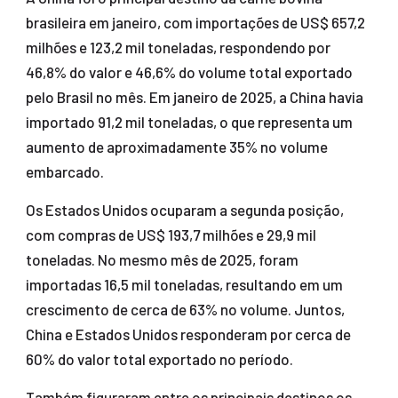
brasileira em janeiro, com importações de US$ 657,2
milhões e 123,2 mil toneladas, respondendo por
46,8% do valor e 46,6% do volume total exportado
pelo Brasil no mês. Em janeiro de 2025, a China havia
importado 91,2 mil toneladas, o que representa um
aumento de aproximadamente 35% no volume
embarcado.
Os Estados Unidos ocuparam a segunda posição,
com compras de US$ 193,7 milhões e 29,9 mil
toneladas. No mesmo mês de 2025, foram
importadas 16,5 mil toneladas, resultando em um
crescimento de cerca de 63% no volume. Juntos,
China e Estados Unidos responderam por cerca de
60% do valor total exportado no período.
Também figuraram entre os principais destinos os