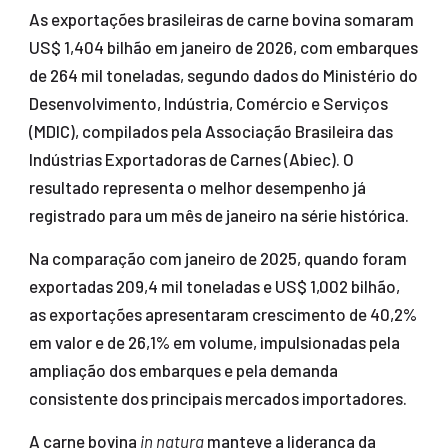
As exportações brasileiras de carne bovina somaram
US$ 1,404 bilhão em janeiro de 2026, com embarques
de 264 mil toneladas, segundo dados do Ministério do
Desenvolvimento, Indústria, Comércio e Serviços
(MDIC), compilados pela Associação Brasileira das
Indústrias Exportadoras de Carnes (Abiec). O
resultado representa o melhor desempenho já
registrado para um mês de janeiro na série histórica.
Na comparação com janeiro de 2025, quando foram
exportadas 209,4 mil toneladas e US$ 1,002 bilhão,
as exportações apresentaram crescimento de 40,2%
em valor e de 26,1% em volume, impulsionadas pela
ampliação dos embarques e pela demanda
consistente dos principais mercados importadores.
A carne bovina
in natura
manteve a liderança da