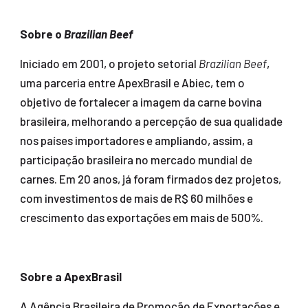
Sobre o
Brazilian Beef
Iniciado em 2001, o projeto setorial
Brazilian Beef
,
uma parceria entre ApexBrasil e Abiec, tem o
objetivo de fortalecer a imagem da carne bovina
brasileira, melhorando a percepção de sua qualidade
nos países importadores e ampliando, assim, a
participação brasileira no mercado mundial de
carnes. Em 20 anos, já foram firmados dez projetos,
com investimentos de mais de R$ 60 milhões e
crescimento das exportações em mais de 500%.
Sobre a ApexBrasil
A Agência Brasileira de Promoção de Exportações e