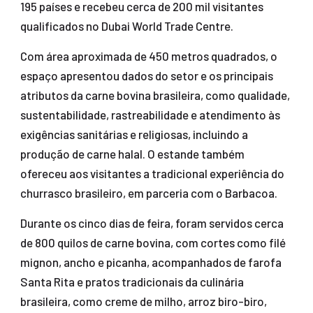
195 países e recebeu cerca de 200 mil visitantes
qualificados no Dubai World Trade Centre.
Com área aproximada de 450 metros quadrados, o
espaço apresentou dados do setor e os principais
atributos da carne bovina brasileira, como qualidade,
sustentabilidade, rastreabilidade e atendimento às
exigências sanitárias e religiosas, incluindo a
produção de carne halal. O estande também
ofereceu aos visitantes a tradicional experiência do
churrasco brasileiro, em parceria com o Barbacoa.
Durante os cinco dias de feira, foram servidos cerca
de 800 quilos de carne bovina, com cortes como filé
mignon, ancho e picanha, acompanhados de farofa
Santa Rita e pratos tradicionais da culinária
brasileira, como creme de milho, arroz biro-biro,