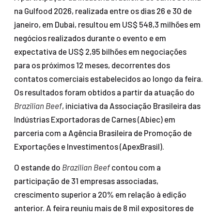
na Gulfood 2026, realizada entre os dias 26 e 30 de
janeiro, em Dubai, resultou em US$ 548,3 milhões em
negócios realizados durante o evento e em
expectativa de US$ 2,95 bilhões em negociações
para os próximos 12 meses, decorrentes dos
contatos comerciais estabelecidos ao longo da feira.
Os resultados foram obtidos a partir da atuação do
Brazilian Beef
, iniciativa da Associação Brasileira das
Indústrias Exportadoras de Carnes (Abiec) em
parceria com a Agência Brasileira de Promoção de
Exportações e Investimentos (ApexBrasil).
O estande do
Brazilian Beef
contou com a
participação de 31 empresas associadas,
crescimento superior a 20% em relação à edição
anterior. A feira reuniu mais de 8 mil expositores de