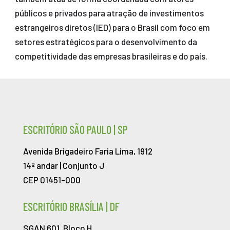
públicos e privados para atração de investimentos
estrangeiros diretos (IED) para o Brasil com foco em
setores estratégicos para o desenvolvimento da
competitividade das empresas brasileiras e do país.
ESCRITÓRIO SÃO PAULO | SP
Avenida Brigadeiro Faria Lima, 1912
14º andar | Conjunto J
CEP 01451-000
ESCRITÓRIO BRASÍLIA | DF
SGAN 601, Bloco H