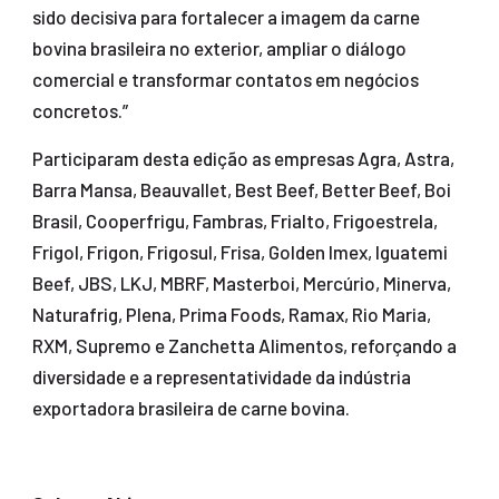
sido decisiva para fortalecer a imagem da carne
bovina brasileira no exterior, ampliar o diálogo
comercial e transformar contatos em negócios
concretos.”
Participaram desta edição as empresas Agra, Astra,
Barra Mansa, Beauvallet, Best Beef, Better Beef, Boi
Brasil, Cooperfrigu, Fambras, Frialto, Frigoestrela,
Frigol, Frigon, Frigosul, Frisa, Golden Imex, Iguatemi
Beef, JBS, LKJ, MBRF, Masterboi, Mercúrio, Minerva,
Naturafrig, Plena, Prima Foods, Ramax, Rio Maria,
RXM, Supremo e Zanchetta Alimentos, reforçando a
diversidade e a representatividade da indústria
exportadora brasileira de carne bovina.