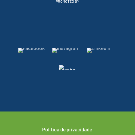
PROMOTED BY
Política de privacidade