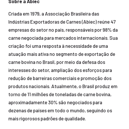
Sobre a Abiec
Criada em 1979, a Associação Brasileira das
Indústrias Exportadoras de Carnes (Abiec) reúne 47
empresas do setor no país, responsáveis por 98% da
carne negociada para mercados internacionais. Sua
criação foi uma resposta à necessidade de uma
atuação mais ativa no segmento de exportação de
carne bovina no Brasil, por meio da defesa dos
interesses do setor, ampliação dos esforços para
redução de barreiras comerciais e promoção dos
produtos nacionais. Atualmente, o Brasil produz em
torno de 11 milhões de toneladas de carne bovina,
aproximadamente 30% são negociados para
dezenas de países em todo o mundo, seguindo os
mais rigorosos padrões de qualidade.