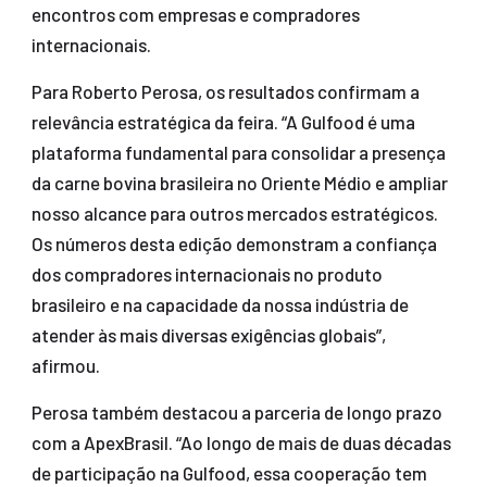
encontros com empresas e compradores
internacionais.
Para Roberto Perosa, os resultados confirmam a
relevância estratégica da feira. “A Gulfood é uma
plataforma fundamental para consolidar a presença
da carne bovina brasileira no Oriente Médio e ampliar
nosso alcance para outros mercados estratégicos.
Os números desta edição demonstram a confiança
dos compradores internacionais no produto
brasileiro e na capacidade da nossa indústria de
atender às mais diversas exigências globais”,
afirmou.
Perosa também destacou a parceria de longo prazo
com a ApexBrasil. “Ao longo de mais de duas décadas
de participação na Gulfood, essa cooperação tem