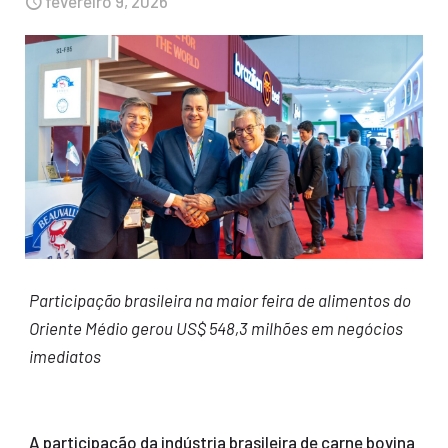
fevereiro 9, 2026
Participação brasileira na maior feira de alimentos do
Oriente Médio gerou US$ 548,3 milhões em negócios
imediatos
A participação da indústria brasileira de carne bovina