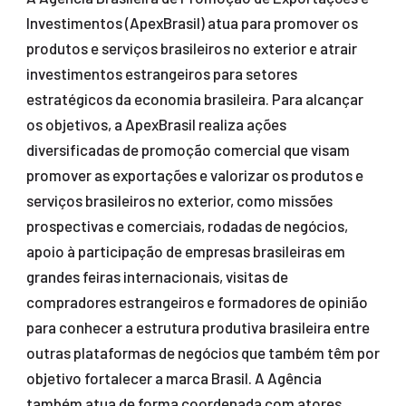
Investimentos (ApexBrasil) atua para promover os
produtos e serviços brasileiros no exterior e atrair
investimentos estrangeiros para setores
estratégicos da economia brasileira. Para alcançar
os objetivos, a ApexBrasil realiza ações
diversificadas de promoção comercial que visam
promover as exportações e valorizar os produtos e
serviços brasileiros no exterior, como missões
prospectivas e comerciais, rodadas de negócios,
apoio à participação de empresas brasileiras em
grandes feiras internacionais, visitas de
compradores estrangeiros e formadores de opinião
para conhecer a estrutura produtiva brasileira entre
outras plataformas de negócios que também têm por
objetivo fortalecer a marca Brasil. A Agência
também atua de forma coordenada com atores