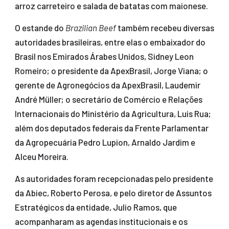
arroz carreteiro e salada de batatas com maionese.
O estande do
Brazilian Beef
também recebeu diversas
autoridades brasileiras, entre elas o embaixador do
Brasil nos Emirados Árabes Unidos, Sidney Leon
Romeiro; o presidente da ApexBrasil, Jorge Viana; o
gerente de Agronegócios da ApexBrasil, Laudemir
André Müller; o secretário de Comércio e Relações
Internacionais do Ministério da Agricultura, Luis Rua;
além dos deputados federais da Frente Parlamentar
da Agropecuária Pedro Lupion, Arnaldo Jardim e
Alceu Moreira.
As autoridades foram recepcionadas pelo presidente
da Abiec, Roberto Perosa, e pelo diretor de Assuntos
Estratégicos da entidade, Julio Ramos, que
acompanharam as agendas institucionais e os