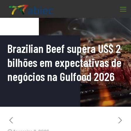
Brazilian Beef supera US$ 2
bilhões em expectativas de
negócios na Gulfood 2026