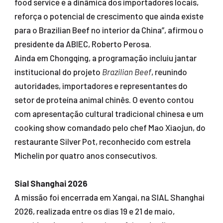
food service e a dinâmica dos importadores locais,
reforça o potencial de crescimento que ainda existe
para o Brazilian Beef no interior da China”, afirmou o
presidente da ABIEC, Roberto Perosa.
Ainda em Chongqing, a programação incluiu jantar
institucional do projeto
Brazilian Beef
, reunindo
autoridades, importadores e representantes do
setor de proteína animal chinês. O evento contou
com apresentação cultural tradicional chinesa e um
cooking show comandado pelo chef Mao Xiaojun, do
restaurante Silver Pot, reconhecido com estrela
Michelin por quatro anos consecutivos.
Sial Shanghai 2026
A missão foi encerrada em Xangai, na SIAL Shanghai
2026, realizada entre os dias 19 e 21 de maio,