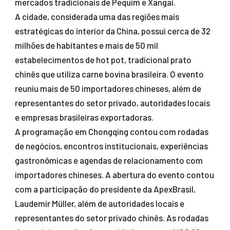
mercados tradicionais de Pequim e Xangai.
A cidade, considerada uma das regiões mais
estratégicas do interior da China, possui cerca de 32
milhões de habitantes e mais de 50 mil
estabelecimentos de hot pot, tradicional prato
chinês que utiliza carne bovina brasileira. O evento
reuniu mais de 50 importadores chineses, além de
representantes do setor privado, autoridades locais
e empresas brasileiras exportadoras.
A programação em Chongqing contou com rodadas
de negócios, encontros institucionais, experiências
gastronômicas e agendas de relacionamento com
importadores chineses. A abertura do evento contou
com a participação do presidente da ApexBrasil,
Laudemir Müller, além de autoridades locais e
representantes do setor privado chinês. As rodadas