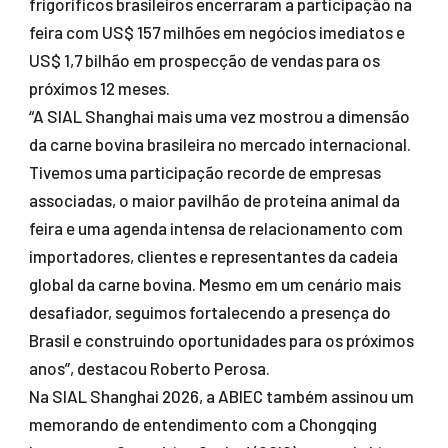
frigoríficos brasileiros encerraram a participação na
feira com US$ 157 milhões em negócios imediatos e
US$ 1,7 bilhão em prospecção de vendas para os
próximos 12 meses.
“A SIAL Shanghai mais uma vez mostrou a dimensão
da carne bovina brasileira no mercado internacional.
Tivemos uma participação recorde de empresas
associadas, o maior pavilhão de proteína animal da
feira e uma agenda intensa de relacionamento com
importadores, clientes e representantes da cadeia
global da carne bovina. Mesmo em um cenário mais
desafiador, seguimos fortalecendo a presença do
Brasil e construindo oportunidades para os próximos
anos”, destacou Roberto Perosa.
Na SIAL Shanghai 2026, a ABIEC também assinou um
memorando de entendimento com a Chongqing