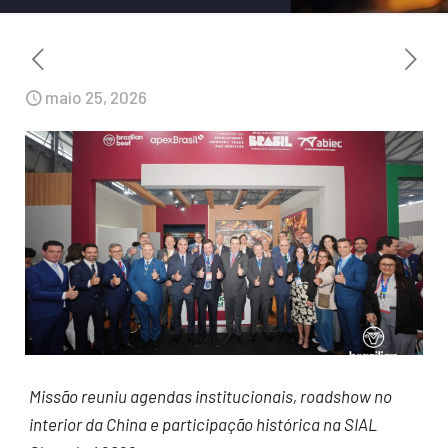
maio 25, 2026
Missão reuniu agendas institucionais, roadshow no
interior da China e participação histórica na SIAL