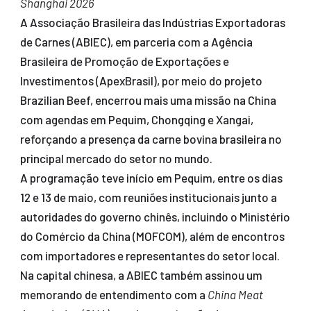
Shanghai 2026
A Associação Brasileira das Indústrias Exportadoras
de Carnes (ABIEC), em parceria com a Agência
Brasileira de Promoção de Exportações e
Investimentos (ApexBrasil), por meio do projeto
Brazilian Beef, encerrou mais uma missão na China
com agendas em Pequim, Chongqing e Xangai,
reforçando a presença da carne bovina brasileira no
principal mercado do setor no mundo.
A programação teve início em Pequim, entre os dias
12 e 13 de maio, com reuniões institucionais junto a
autoridades do governo chinês, incluindo o Ministério
do Comércio da China (MOFCOM), além de encontros
com importadores e representantes do setor local.
Na capital chinesa, a ABIEC também assinou um
memorando de entendimento com a
China Meat