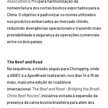
Association (CMA)
para harmonização da
nomenclatura dos cortes bovinos exportados para a
China. O objetivo é padronizar os nomes utilizados
nos produtos embarcados ao mercado chinês,
reduzindo divergências operacionais e trazendo mais
previsibilidade e segurança às operações comerciais
entre os dois países.
The Beef and Road
Na sequência, a missão seguiu para Chongqing, onde
a ABIEC e a ApexBrasil realizaram, nos dias 14 e 15 de
maio, mais uma edição do roadshow
internacional
“The Beef and Road – Bridging the Brazil-
China Beef Routes”
, iniciativa voltada à expansão da
presença da carne bovina brasileira para além dos