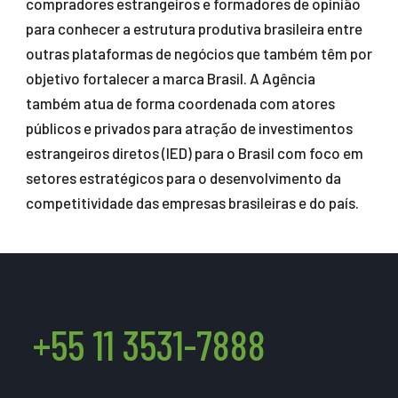
compradores estrangeiros e formadores de opinião
para conhecer a estrutura produtiva brasileira entre
outras plataformas de negócios que também têm por
objetivo fortalecer a marca Brasil. A Agência
também atua de forma coordenada com atores
públicos e privados para atração de investimentos
estrangeiros diretos (IED) para o Brasil com foco em
setores estratégicos para o desenvolvimento da
competitividade das empresas brasileiras e do país.
+55 11 3531-7888