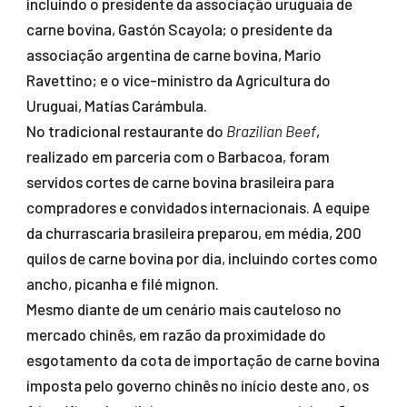
incluindo o presidente da associação uruguaia de
carne bovina, Gastón Scayola; o presidente da
associação argentina de carne bovina, Mario
Ravettino; e o vice-ministro da Agricultura do
Uruguai, Matías Carámbula.
No tradicional restaurante do
Brazilian Beef
,
realizado em parceria com o Barbacoa, foram
servidos cortes de carne bovina brasileira para
compradores e convidados internacionais. A equipe
da churrascaria brasileira preparou, em média, 200
quilos de carne bovina por dia, incluindo cortes como
ancho, picanha e filé mignon.
Mesmo diante de um cenário mais cauteloso no
mercado chinês, em razão da proximidade do
esgotamento da cota de importação de carne bovina
imposta pelo governo chinês no início deste ano, os