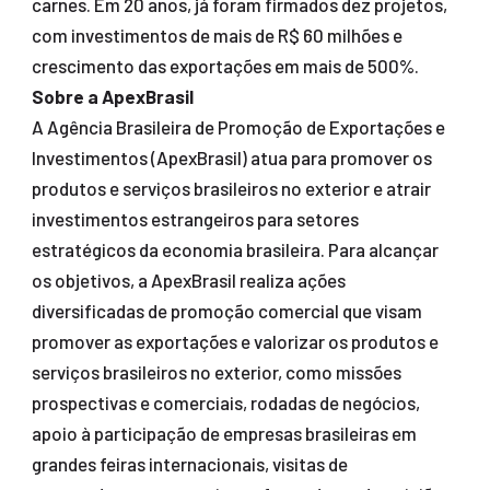
carnes. Em 20 anos, já foram firmados dez projetos,
com investimentos de mais de R$ 60 milhões e
crescimento das exportações em mais de 500%.
Sobre a ApexBrasil
A Agência Brasileira de Promoção de Exportações e
Investimentos (ApexBrasil) atua para promover os
produtos e serviços brasileiros no exterior e atrair
investimentos estrangeiros para setores
estratégicos da economia brasileira. Para alcançar
os objetivos, a ApexBrasil realiza ações
diversificadas de promoção comercial que visam
promover as exportações e valorizar os produtos e
serviços brasileiros no exterior, como missões
prospectivas e comerciais, rodadas de negócios,
apoio à participação de empresas brasileiras em
grandes feiras internacionais, visitas de