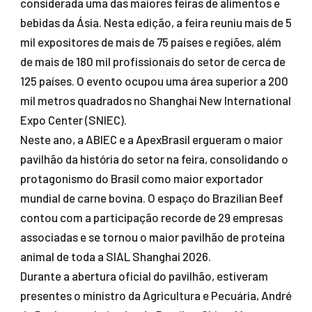
considerada uma das maiores feiras de alimentos e
bebidas da Ásia. Nesta edição, a feira reuniu mais de 5
mil expositores de mais de 75 países e regiões, além
de mais de 180 mil profissionais do setor de cerca de
125 países. O evento ocupou uma área superior a 200
mil metros quadrados no Shanghai New International
Expo Center (SNIEC).
Neste ano, a ABIEC e a ApexBrasil ergueram o maior
pavilhão da história do setor na feira, consolidando o
protagonismo do Brasil como maior exportador
mundial de carne bovina. O espaço do Brazilian Beef
contou com a participação recorde de 29 empresas
associadas e se tornou o maior pavilhão de proteína
animal de toda a SIAL Shanghai 2026.
Durante a abertura oficial do pavilhão, estiveram
presentes o ministro da Agricultura e Pecuária, André