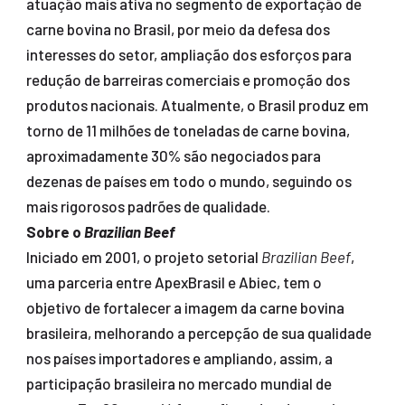
atuação mais ativa no segmento de exportação de
carne bovina no Brasil, por meio da defesa dos
interesses do setor, ampliação dos esforços para
redução de barreiras comerciais e promoção dos
produtos nacionais. Atualmente, o Brasil produz em
torno de 11 milhões de toneladas de carne bovina,
aproximadamente 30% são negociados para
dezenas de países em todo o mundo, seguindo os
mais rigorosos padrões de qualidade.
Sobre o
Brazilian Beef
Iniciado em 2001, o projeto setorial
Brazilian Beef
,
uma parceria entre ApexBrasil e Abiec, tem o
objetivo de fortalecer a imagem da carne bovina
brasileira, melhorando a percepção de sua qualidade
nos países importadores e ampliando, assim, a
participação brasileira no mercado mundial de