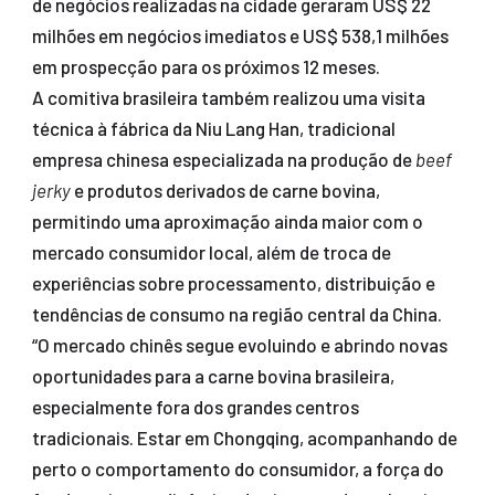
de negócios realizadas na cidade geraram US$ 22
milhões em negócios imediatos e US$ 538,1 milhões
em prospecção para os próximos 12 meses.
A comitiva brasileira também realizou uma visita
técnica à fábrica da Niu Lang Han, tradicional
empresa chinesa especializada na produção de
beef
jerky
e produtos derivados de carne bovina,
permitindo uma aproximação ainda maior com o
mercado consumidor local, além de troca de
experiências sobre processamento, distribuição e
tendências de consumo na região central da China.
“O mercado chinês segue evoluindo e abrindo novas
oportunidades para a carne bovina brasileira,
especialmente fora dos grandes centros
tradicionais. Estar em Chongqing, acompanhando de
perto o comportamento do consumidor, a força do