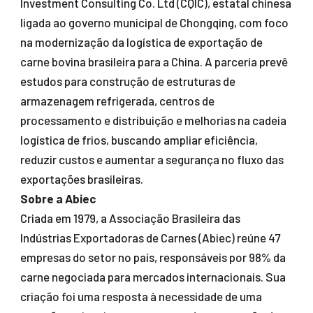
Investment Consulting Co. Ltd (CQIC), estatal chinesa
ligada ao governo municipal de Chongqing, com foco
na modernização da logística de exportação de
carne bovina brasileira para a China. A parceria prevê
estudos para construção de estruturas de
armazenagem refrigerada, centros de
processamento e distribuição e melhorias na cadeia
logística de frios, buscando ampliar eficiência,
reduzir custos e aumentar a segurança no fluxo das
exportações brasileiras.
Sobre a Abiec
Criada em 1979, a Associação Brasileira das
Indústrias Exportadoras de Carnes (Abiec) reúne 47
empresas do setor no país, responsáveis por 98% da
carne negociada para mercados internacionais. Sua
criação foi uma resposta à necessidade de uma