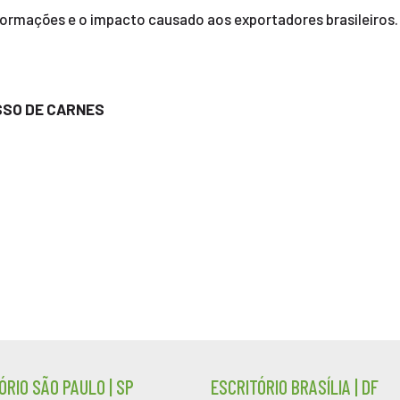
formações e o impacto causado aos exportadores brasileiros.
SSO DE CARNES
ÓRIO SÃO PAULO | SP
ESCRITÓRIO BRASÍLIA | DF