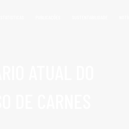
ESTATÍSTICAS
PUBLICAÇÕES
SUSTENTABILIDADE
NOTÍ
RIO ATUAL DO
O DE CARNES