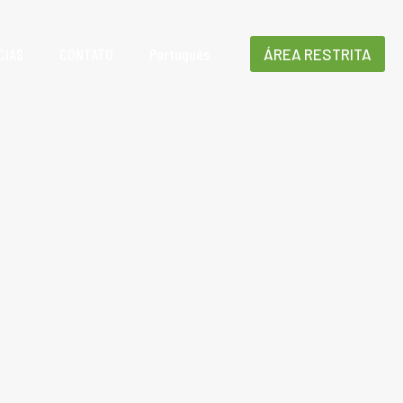
CIAS
CONTATO
Português
ÁREA RESTRITA