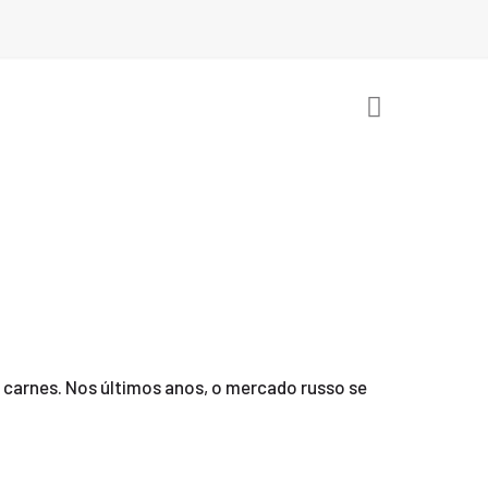
e carnes. Nos últimos anos, o mercado russo se