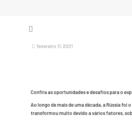
fevereiro 11, 2021
Confira as oportunidades e desafios para o exp
Ao longo de mais de uma década, a Rússia foi o
transformou muito devido a vários fatores, s