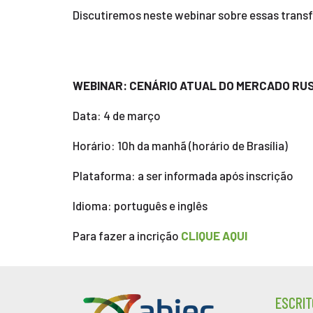
Discutiremos neste webinar sobre essas trans
WEBINAR: CENÁRIO ATUAL DO MERCADO RU
Data: 4 de março
Horário: 10h da manhã (horário de Brasília)
Plataforma: a ser informada após inscrição
Idioma: português e inglês
Para fazer a incrição
CLIQUE AQUI
ESCRIT