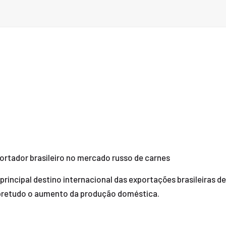
ortador brasileiro no mercado russo de carnes
 principal destino internacional das exportações brasileiras d
obretudo o aumento da produção doméstica.