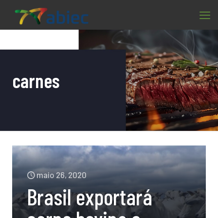
carnes
maio 26, 2020
Brasil exportará