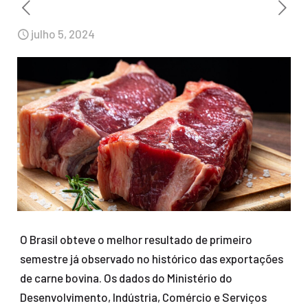
julho 5, 2024
O Brasil obteve o melhor resultado de primeiro
semestre já observado no histórico das exportações
de carne bovina. Os dados do Ministério do
Desenvolvimento, Indústria, Comércio e Serviços