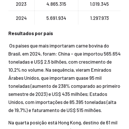
2023
4.865.315
1.019.345
2024
5.691.934
1.297.973
Resultados por país
Os países que mais importaram carne bovina do
Brasil, em 2024, foram: China – que importou 565.654
toneladas e US$ 2,5 bilhões, com crescimento de
10,2% no volume. Na sequência, vieram Emirados
Árabes Unidos, que importaram quase 95 mil
toneladas (aumento de 238% comparado ao primeiro
semestre de 2023) e US$ 435 milhões; Estados
Unidos, com importações de 85.395 toneladas (alta
de 19,7%) e faturamento de US$ 515 milhões.
Na quarta posição está Hong Kong, destino de 61 mil