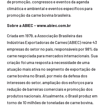
de promoção, congressos e eventos da agenda
climática e ambiental e eventos específicos para
promoção da carne bovina brasileira.
Sobre a ABIEC – www.abiec.com.br
Criada em 1979, a Associação Brasileira das
Indústrias Exportadoras de Carnes (ABIEC) reúne 43
empresas do setor no país, responsáveis por 98% da
carne negociada para mercados internacionais. Sua
criação foi uma resposta à necessidade de uma
atuação mais ativa no segmento de exportação de
carne bovina no Brasil, por meio da defesa dos
interesses do setor, ampliação dos esforços para
redução de barreiras comerciais e promoção dos
produtos nacionais. Atualmente, o Brasil produz em
torno de 10 milhões de toneladas de carne bovina,