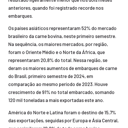
anteriores, quando foi registrado recorde nos
embarques.
Os países asiáticos representaram 52% do mercado
brasileiro da carne bovina, neste primeiro semestre.
Na sequência, os maiores mercados, por região,
foram o Oriente Médio e o Norte da África, que
representaram 20,8% do total. Nessa região, se
deram os maiores aumentos de embarques de carne
do Brasil, primeiro semestre de 2024, em
comparação ao mesmo período de 2023. Houve
crescimento de 91% no total embarcado, somando
120 mil toneladas a mais exportadas este ano.
América do Norte e Latina foram o destino de 15,7%
das exportações, seguidas por Europa e Ásia Central,