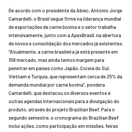
De acordo com o presidente da Abiec, Antonio Jorge
Camardelli, o Brasil segue firme na liderança mundial
de exportações de carne bovina e o setor trabalha
intensivamente, junto com a ApexBrasil, na abertura
de novos e consolidação dos mercados já existentes.
“Atualmente, a carne brasileira já está presente em
158 mercado, mas ainda temos margem para
penetrar em países como Japão, Coreia do Sul,
Vietnam e Turquia, que representam cerca de 25% da
demanda mundial por carne bovina”, pondera
Camardelli, que destacou os diversos eventos e
outras agendas internacionais para a divulgação do
produto, através do projeto Brazilian Beef. Para o
segundo semestre, o cronograma do Brazilian Beef
inclui ações, como participação em missões, feiras