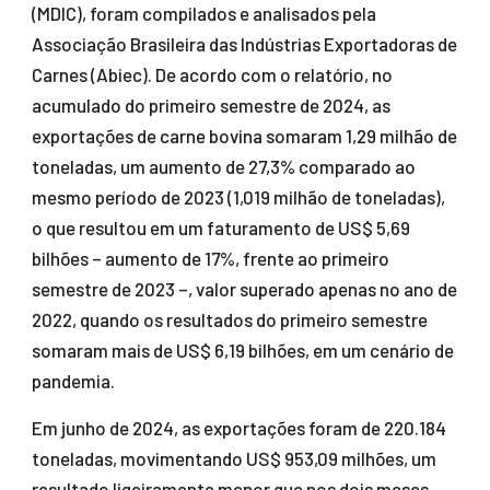
(MDIC), foram compilados e analisados pela
Associação Brasileira das Indústrias Exportadoras de
Carnes (Abiec). De acordo com o relatório, no
acumulado do primeiro semestre de 2024, as
exportações de carne bovina somaram 1,29 milhão de
toneladas, um aumento de 27,3% comparado ao
mesmo período de 2023 (1,019 milhão de toneladas),
o que resultou em um faturamento de US$ 5,69
bilhões – aumento de 17%, frente ao primeiro
semestre de 2023 –, valor superado apenas no ano de
2022, quando os resultados do primeiro semestre
somaram mais de US$ 6,19 bilhões, em um cenário de
pandemia.
Em junho de 2024, as exportações foram de 220.184
toneladas, movimentando US$ 953,09 milhões, um
resultado ligeiramente menor que nos dois meses