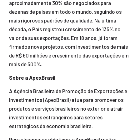
aproximadamente 30% são negociados para
dezenas de países em todo o mundo, seguindo os
mais rigorosos padrões de qualidade. Na última
década, o País registrou crescimento de 135% no
valor de suas exportações. Em 18 anos, já foram
firmados nove projetos, com investimentos de mais
de R$ 60 milhões e crescimento das exportações em
mais de 500%.
Sobre a ApexBrasil
A Agência Brasileira de Promoção de Exportações e
Investimentos (ApexBrasil) atua para promover os
produtos e serviços brasileiros no exterior e atrair
investimentos estrangeiros para setores
estratégicos da economia brasileira.
Para alcançar os objetivos, a ApexBrasil realiza