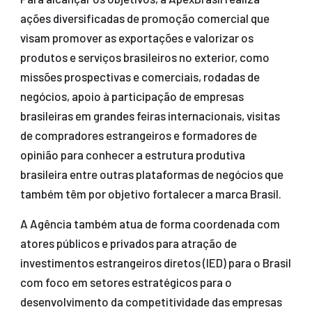
ações diversificadas de promoção comercial que
visam promover as exportações e valorizar os
produtos e serviços brasileiros no exterior, como
missões prospectivas e comerciais, rodadas de
negócios, apoio à participação de empresas
brasileiras em grandes feiras internacionais, visitas
de compradores estrangeiros e formadores de
opinião para conhecer a estrutura produtiva
brasileira entre outras plataformas de negócios que
também têm por objetivo fortalecer a marca Brasil.
A Agência também atua de forma coordenada com
atores públicos e privados para atração de
investimentos estrangeiros diretos (IED) para o Brasil
com foco em setores estratégicos para o
desenvolvimento da competitividade das empresas