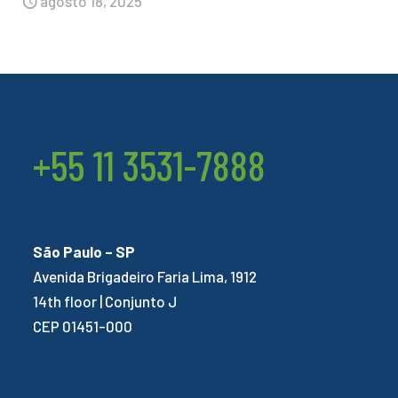
agosto 18, 2025
+55 11 3531-7888
São Paulo – SP
Avenida Brigadeiro Faria Lima, 1912
14th floor | Conjunto J
CEP 01451-000