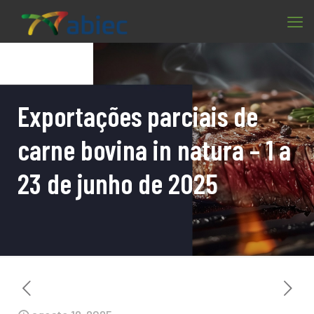
Exportações parciais de
carne bovina in natura – 1 a
23 de junho de 2025