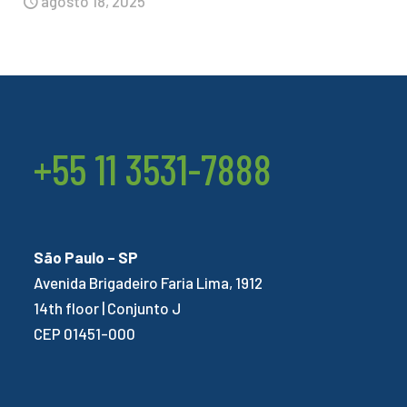
agosto 18, 2025
+55 11 3531-7888
São Paulo – SP
Avenida Brigadeiro Faria Lima, 1912
14th floor | Conjunto J
CEP 01451-000