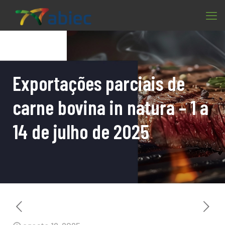
Exportações parciais de
carne bovina in natura – 1 a
14 de julho de 2025