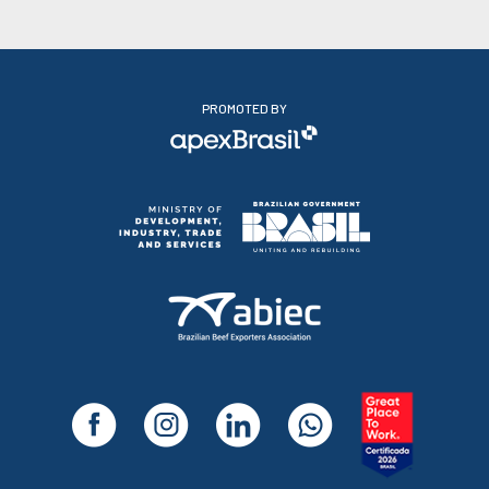
PROMOTED BY