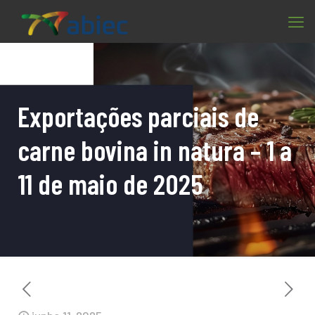
Exportações parciais de
carne bovina in natura – 1 a
11 de maio de 2025