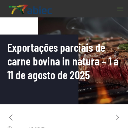
Exportações parciais de
carne bovina in natura – 1 a
11 de agosto de 2025