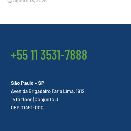
agosto 18, 2025
+55 11 3531-7888
São Paulo – SP
Avenida Brigadeiro Faria Lima, 1912
14th floor | Conjunto J
CEP 01451-000