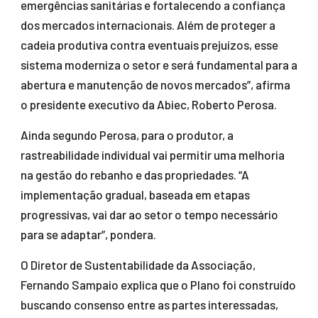
emergências sanitárias e fortalecendo a confiança
dos mercados internacionais. Além de proteger a
cadeia produtiva contra eventuais prejuízos, esse
sistema moderniza o setor e será fundamental para a
abertura e manutenção de novos mercados”, afirma
o presidente executivo da Abiec, Roberto Perosa.
Ainda segundo Perosa, para o produtor, a
rastreabilidade individual vai permitir uma melhoria
na gestão do rebanho e das propriedades. “A
implementação gradual, baseada em etapas
progressivas, vai dar ao setor o tempo necessário
para se adaptar”, pondera.
O Diretor de Sustentabilidade da Associação,
Fernando Sampaio explica que o Plano foi construído
buscando consenso entre as partes interessadas,