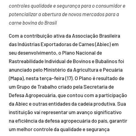
controles qualidade e segurança para o consumidor e
potencializar a abertura de novos mercados para a
carne bovina do Brasil
Com a contribuição ativa da Associação Brasileira
das Indústrias Exportadoras de Carnes (Abiec) em
seu desenvolvimento, o Plano Nacional de
Rastreabilidade Individual de Bovinos e Bubalinos foi
anunciado pelo Ministério da Agricultura e Pecuária
(Mapa), nesta terça-feira (17). O Plano é resultado de
um Grupo de Trabalho criado pela Secretaria de
Defesa Agropecuária, que contou com a participação
da Abiec e outras entidades da cadeia produtiva. Sua
instituição vai representar um avanço significativo
na eficiência da defesa agropecuária do país, garantir
um melhor controle da qualidade e segurança