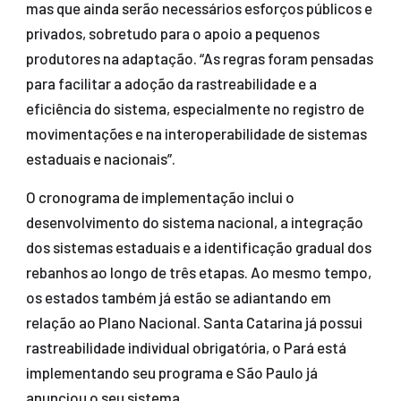
mas que ainda serão necessários esforços públicos e
privados, sobretudo para o apoio a pequenos
produtores na adaptação. “As regras foram pensadas
para facilitar a adoção da rastreabilidade e a
eficiência do sistema, especialmente no registro de
movimentações e na interoperabilidade de sistemas
estaduais e nacionais”.
O cronograma de implementação inclui o
desenvolvimento do sistema nacional, a integração
dos sistemas estaduais e a identificação gradual dos
rebanhos ao longo de três etapas. Ao mesmo tempo,
os estados também já estão se adiantando em
relação ao Plano Nacional. Santa Catarina já possui
rastreabilidade individual obrigatória, o Pará está
implementando seu programa e São Paulo já
anunciou o seu sistema.