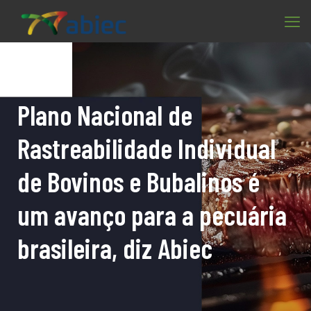
Plano Nacional de
Rastreabilidade Individual
de Bovinos e Bubalinos é
um avanço para a pecuária
brasileira, diz Abiec