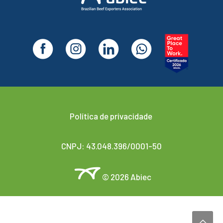
Política de privacidade
CNPJ: 43.048.396/0001-50
© 2026 Abiec
Desenvolvido por
Agencis Comunicação