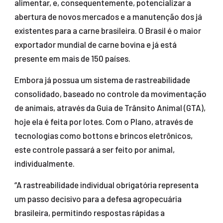
alimentar, e, consequentemente, potencializar a
abertura de novos mercados e a manutenção dos já
existentes para a carne brasileira. O Brasil é o maior
exportador mundial de carne bovina e já está
presente em mais de 150 países.
Embora já possua um sistema de rastreabilidade
consolidado, baseado no controle da movimentação
de animais, através da Guia de Trânsito Animal (GTA),
hoje ela é feita por lotes. Com o Plano, através de
tecnologias como bottons e brincos eletrônicos,
este controle passará a ser feito por animal,
individualmente.
“A rastreabilidade individual obrigatória representa
um passo decisivo para a defesa agropecuária
brasileira, permitindo respostas rápidas a