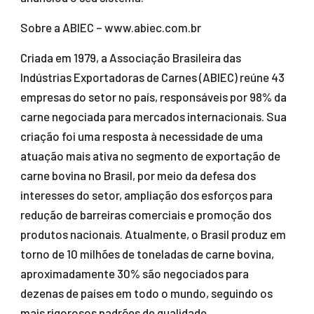
Sobre a ABIEC – www.abiec.com.br
Criada em 1979, a Associação Brasileira das
Indústrias Exportadoras de Carnes (ABIEC) reúne 43
empresas do setor no país, responsáveis por 98% da
carne negociada para mercados internacionais. Sua
criação foi uma resposta à necessidade de uma
atuação mais ativa no segmento de exportação de
carne bovina no Brasil, por meio da defesa dos
interesses do setor, ampliação dos esforços para
redução de barreiras comerciais e promoção dos
produtos nacionais. Atualmente, o Brasil produz em
torno de 10 milhões de toneladas de carne bovina,
aproximadamente 30% são negociados para
dezenas de países em todo o mundo, seguindo os
mais rigorosos padrões de qualidade.