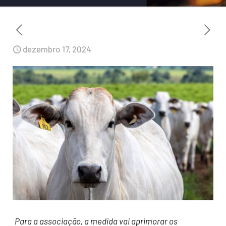
dezembro 17, 2024
Para a associação, a medida vai aprimorar os