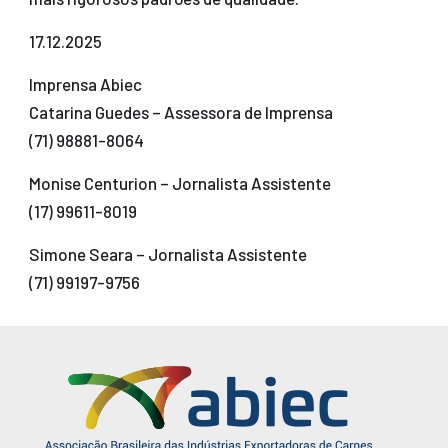
17.12.2025
Imprensa Abiec
Catarina Guedes – Assessora de Imprensa
(71) 98881-8064
Monise Centurion – Jornalista Assistente
(17) 99611-8019
Simone Seara – Jornalista Assistente
(71) 99197-9756