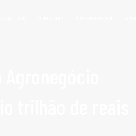
ESTATÍSTICAS
PUBLICAÇÕES
SUSTENTABILIDADE
NOTÍ
 Agronegócio
o trilhão de reais