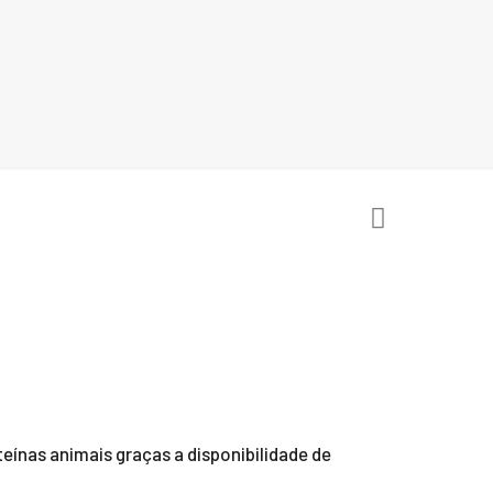
ínas animais graças a disponibilidade de