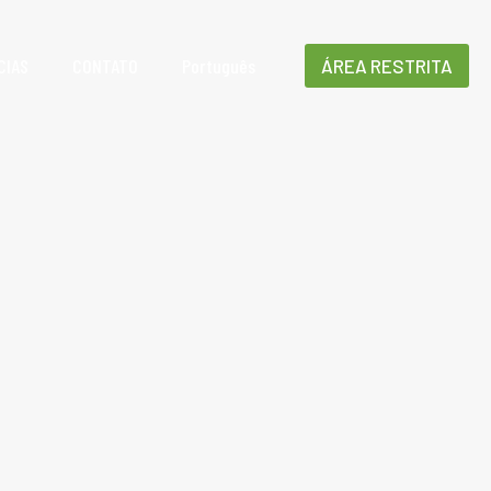
CIAS
CONTATO
Português
ÁREA RESTRITA