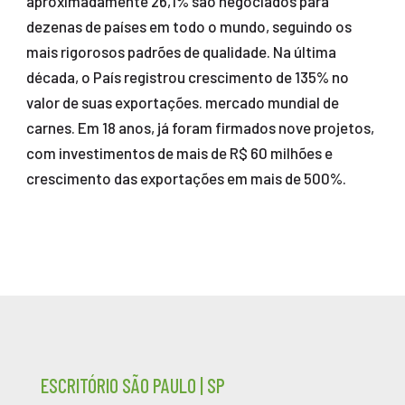
aproximadamente 26,1% são negociados para
dezenas de países em todo o mundo, seguindo os
mais rigorosos padrões de qualidade. Na última
década, o País registrou crescimento de 135% no
valor de suas exportações. mercado mundial de
carnes. Em 18 anos, já foram firmados nove projetos,
com investimentos de mais de R$ 60 milhões e
crescimento das exportações em mais de 500%.
ESCRITÓRIO SÃO PAULO | SP