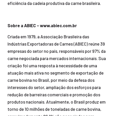
eficiência da cadeia produtiva da carne brasileira.
Sobre a ABIEC – www.abiec.com.br
Criada em 1979, a Associação Brasileira das
Indústrias Exportadoras de Carnes (ABIEC) reúne 39
empresas do setor no país, responsáveis por 97% da
carne negociada para mercados internacionais. Sua
criação foi uma resposta à necessidade de uma
atuação mais ativa no segmento de exportação de
carne bovina no Brasil, por meio da defesa dos
interesses do setor, ampliação dos esforços para
redução de barreiras comerciais e promoção dos
produtos nacionais. Atualmente, o Brasil produz em
torno de 10 milhões de toneladas de carne bovina,