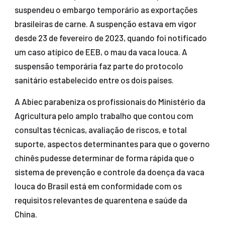
suspendeu o embargo temporário as exportações
brasileiras de carne. A suspenção estava em vigor
desde 23 de fevereiro de 2023, quando foi notificado
um caso atípico de EEB, o mau da vaca louca. A
suspensão temporária faz parte do protocolo
sanitário estabelecido entre os dois países.
A Abiec parabeniza os profissionais do Ministério da
Agricultura pelo amplo trabalho que contou com
consultas técnicas, avaliação de riscos, e total
suporte, aspectos determinantes para que o governo
chinês pudesse determinar de forma rápida que o
sistema de prevenção e controle da doença da vaca
louca do Brasil está em conformidade com os
requisitos relevantes de quarentena e saúde da
China.