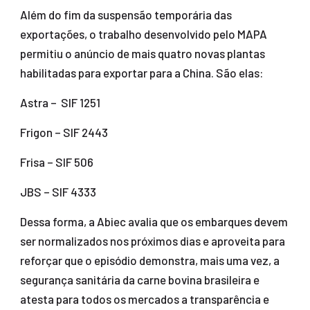
Além do fim da suspensão temporária das
exportações, o trabalho desenvolvido pelo MAPA
permitiu o anúncio de mais quatro novas plantas
habilitadas para exportar para a China. São elas:
Astra – SIF 1251
Frigon – SIF 2443
Frisa – SIF 506
JBS – SIF 4333
Dessa forma, a Abiec avalia que os embarques devem
ser normalizados nos próximos dias e aproveita para
reforçar que o episódio demonstra, mais uma vez, a
segurança sanitária da carne bovina brasileira e
atesta para todos os mercados a transparência e