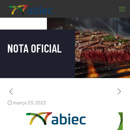
NOTA OFICIAL
março 23, 2023