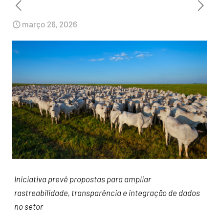
março 26, 2026
Iniciativa prevê propostas para ampliar
rastreabilidade, transparência e integração de dados
no setor