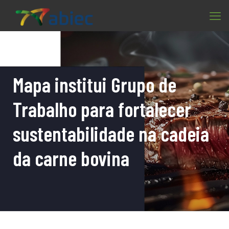
Mapa institui Grupo de
Trabalho para fortalecer
sustentabilidade na cadeia
da carne bovina