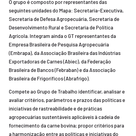
O grupo é composto por representantes das
seguintes unidades do Mapa: Secretaria-Executiva,
Secretaria de Defesa Agropecuária, Secretaria de
Desenvolvimento Rural e Secretaria de Política
Agrícola. Integram ainda o GT representantes da
Empresa Brasileira de Pesquisa Agropecuária
(Embrapa), da Associação Brasileira das Indústrias
Exportadoras de Carnes (Abiec), da Federação
Brasileira de Bancos (Febraban) e da Associação
Brasileira de Frigoríficos (Abrafrigo).
Compete ao Grupo de Trabalho identificar, analisar e
avaliar critérios, parâmetros e prazos das políticas e
iniciativas de rastreabilidade e de práticas
agropecuárias sustentáveis aplicáveis à cadeia de
fornecimento da carne bovina; propor critérios para
a harmonização entre as políticas e iniciativas do