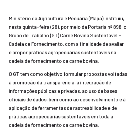
Ministério da Agricultura e Pecuária (Mapa) instituiu,
nesta quinta-feira (26), por meio da Portaria nº 898, o
Grupo de Trabalho (GT) Carne Bovina Sustentável –
Cadeia de Fornecimento, com a finalidade de avaliar
e propor práticas agropecuárias sustentáveis na
cadeia de fornecimento da carne bovina.
O GT tem como objetivo formular propostas voltadas
à promoção da transparência, à integração de
informações públicas e privadas, ao uso de bases
oficiais de dados, bem como ao desenvolvimento e à
aplicação de ferramentas de rastreabilidade e de
práticas agropecuárias sustentáveis em toda a
cadeia de fornecimento da carne bovina.