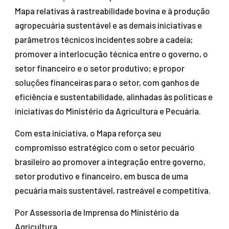
Mapa relativas à rastreabilidade bovina e à produção
agropecuária sustentável e as demais iniciativas e
parâmetros técnicos incidentes sobre a cadeia;
promover a interlocução técnica entre o governo, o
setor financeiro e o setor produtivo; e propor
soluções financeiras para o setor, com ganhos de
eficiência e sustentabilidade, alinhadas às políticas e
iniciativas do Ministério da Agricultura e Pecuária.
Com esta iniciativa, o Mapa reforça seu
compromisso estratégico com o setor pecuário
brasileiro ao promover a integração entre governo,
setor produtivo e financeiro, em busca de uma
pecuária mais sustentável, rastreável e competitiva.
Por Assessoria de Imprensa do Ministério da
Agricultura