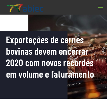
Exportações de carnes
bovinas devem encerrar
2020 com novos recordes
em volume e faturamento