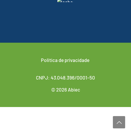
Política de privacidade
CNPJ: 43.048.396/0001-50
© 2026 Abiec
Desenvolvido por
Agencis Comunicação