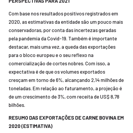
PERSPECTIVAS PARA 2021
Com base nos resultados positivos registrados em
2020, as estimativas da entidade são um pouco mais
conservadoras, por conta das incertezas geradas
pela pandemia da Covid-19. Também é importante
destacar, mais uma vez, a queda das exportações
para o bloco europeu e o seu reflexo na
comercialização de cortes nobres. Com isso, a
expectativa é de que os volumes exportados
cresçam em torno de 6%, alcançando 2,14 milhões de
toneladas. Em relação ao faturamento, a projeção é
de um crescimento de 3%, com receita de US$ 8,78
bilhões.
RESUMO DAS EXPORTAÇÕES DE CARNE BOVINA EM
2020 (ESTIMATIVA)