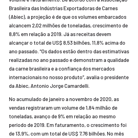
Brasileira das Indústrias Exportadoras de Carnes
(Abiec), a projeção é de que os volumes embarcados
alcancem 2,02 milhões de toneladas, crescimento de
8,8% em relação a 2019. Já as receitas devem
alcançar o total de US$ 8,53 bilhões, 11,8% acima do
ano passado. “Os dados estão dentro das estimativas
realizadas no ano passado e demonstram a qualidade
da carne brasileira e a confiança dos mercados
internacionais no nosso produto”, avalia o presidente
da Abiec, Antonio Jorge Camardelli.
No acumulado de janeiro a novembro de 2020, as
vendas registraram um volume de 1,84 milhão de
toneladas, avanço de 9% em relação ao mesmo
período de 2019. Em faturamento, o crescimento foi
de 13,9%, com um total de US$ 7,76 bilhões. No mês