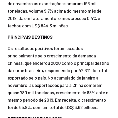
de novembro as exportações somaram 196 mil
toneladas, volume 9,7% acima do mesmo mês de
2019. Já em faturamento, o mês cresceu 0,4% e
fechou com US$ 844,3 milhões.
PRINCIPAIS DESTINOS
Os resultados positivos foram puxados
principalmente pelo crescimento da demanda
chinesa, que encerrou 2020 como o principal destino
da carne brasileira, respondendo por 42,3% do total
exportado pelo país. No acumulado de janeiro a
novembro, as exportações para a China somaram
quase 780 mil toneladas, crescimento de 88% ante o
mesmo período de 2019. Em receita, o crescimento
foi de 65,8%, com um total de US$ 3,62 bilhões.