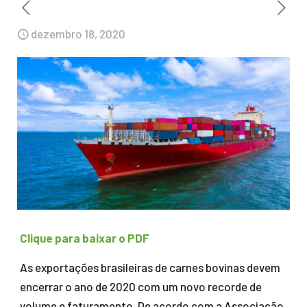
dezembro 18, 2020
Clique para baixar o PDF
As exportações brasileiras de carnes bovinas devem
encerrar o ano de 2020 com um novo recorde de
volume e faturamento. De acordo com a Associação