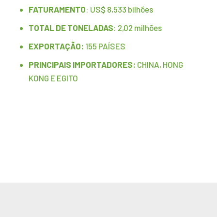
FATURAMENTO
: US$ 8,533 bilhões
TOTAL DE TONELADAS
: 2,02 milhões
EXPORTAÇÃO:
155 PAÍSES
PRINCIPAIS IMPORTADORES:
CHINA, HONG
KONG E EGITO