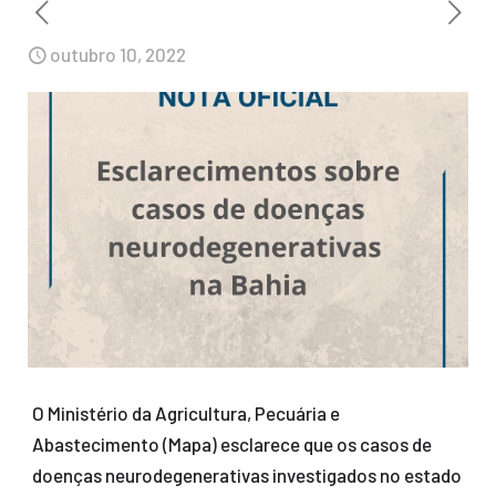
outubro 10, 2022
O Ministério da Agricultura, Pecuária e
Abastecimento (Mapa) esclarece que os casos de
doenças neurodegenerativas investigados no estado