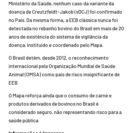
Ministério da Saúde, nenhum caso da variante da
doença de Creutzfeldt-Jakob (vDCJ) foi confirmado
no País. Da mesma forma
,
a EEB clássica nunca foi
detectada no rebanho bovino do Brasil em mais de 20
anos de existência do sistema de vigilância da
doença, instituído e coordenado pelo Mapa.
O Brasil detém, desde 2012, o reconhecimento
internacional pela Organização Mundial de Saúde
Animal (OMSA) como país de risco insignificante de
EEB.
O Mapa reforça ainda que o consumo de carne e
produtos derivados de bovinos no Brasil é
considerado seguro, não representando risco para a
saúde pública.
Informações à Imprensa