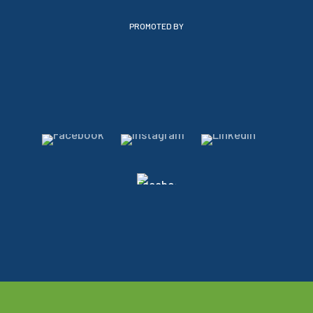
PROMOTED BY