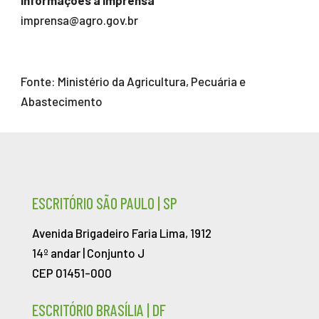
imprensa@agro.gov.br
Fonte: Ministério da Agricultura, Pecuária e
Abastecimento
ESCRITÓRIO SÃO PAULO | SP
Avenida Brigadeiro Faria Lima, 1912
14º andar | Conjunto J
CEP 01451-000
ESCRITÓRIO BRASÍLIA | DF