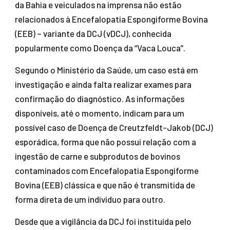
da Bahia e veiculados na imprensa não estão
relacionados à Encefalopatia Espongiforme Bovina
(EEB) – variante da DCJ (vDCJ), conhecida
popularmente como Doença da “Vaca Louca”.
Segundo o Ministério da Saúde, um caso está em
investigação e ainda falta realizar exames para
confirmação do diagnóstico. As informações
disponíveis, até o momento, indicam para um
possível caso de Doença de Creutzfeldt-Jakob (DCJ)
esporádica, forma que não possui relação com a
ingestão de carne e subprodutos de bovinos
contaminados com Encefalopatia Espongiforme
Bovina (EEB) clássica e que não é transmitida de
forma direta de um indivíduo para outro.
Desde que a vigilância da DCJ foi instituída pelo