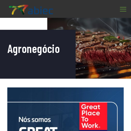
Agronegócio