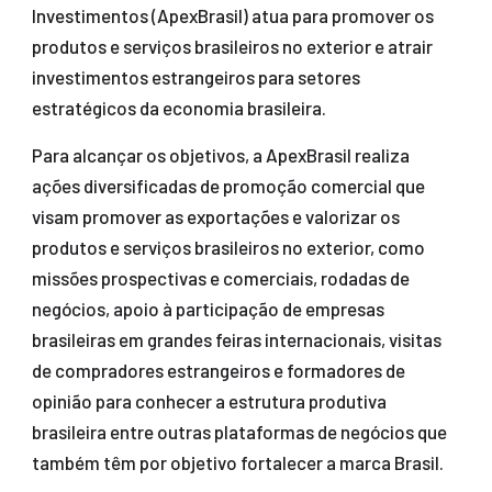
Investimentos (ApexBrasil) atua para promover os
produtos e serviços brasileiros no exterior e atrair
investimentos estrangeiros para setores
estratégicos da economia brasileira.
Para alcançar os objetivos, a ApexBrasil realiza
ações diversificadas de promoção comercial que
visam promover as exportações e valorizar os
produtos e serviços brasileiros no exterior, como
missões prospectivas e comerciais, rodadas de
negócios, apoio à participação de empresas
brasileiras em grandes feiras internacionais, visitas
de compradores estrangeiros e formadores de
opinião para conhecer a estrutura produtiva
brasileira entre outras plataformas de negócios que
também têm por objetivo fortalecer a marca Brasil.