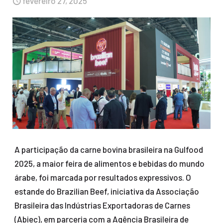
fevereiro 27, 2025
A participação da carne bovina brasileira na Gulfood
2025, a maior feira de alimentos e bebidas do mundo
árabe, foi marcada por resultados expressivos. O
estande do Brazilian Beef, iniciativa da Associação
Brasileira das Indústrias Exportadoras de Carnes
(Abiec), em parceria com a Agência Brasileira de