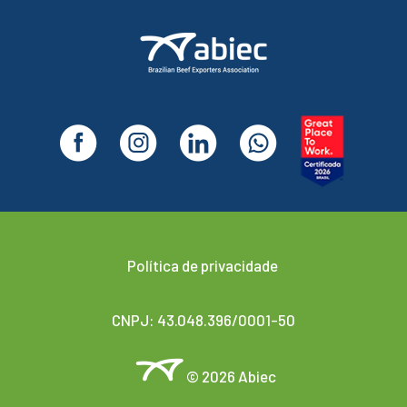
Política de privacidade
CNPJ: 43.048.396/0001-50
© 2026 Abiec