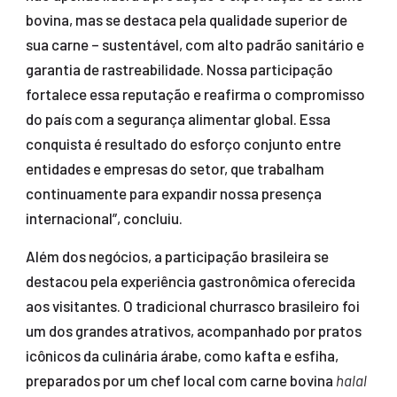
bovina, mas se destaca pela qualidade superior de
sua carne – sustentável, com alto padrão sanitário e
garantia de rastreabilidade. Nossa participação
fortalece essa reputação e reafirma o compromisso
do país com a segurança alimentar global. Essa
conquista é resultado do esforço conjunto entre
entidades e empresas do setor, que trabalham
continuamente para expandir nossa presença
internacional”, concluiu.
Além dos negócios, a participação brasileira se
destacou pela experiência gastronômica oferecida
aos visitantes. O tradicional churrasco brasileiro foi
um dos grandes atrativos, acompanhado por pratos
icônicos da culinária árabe, como kafta e esfiha,
preparados por um chef local com carne bovina
halal