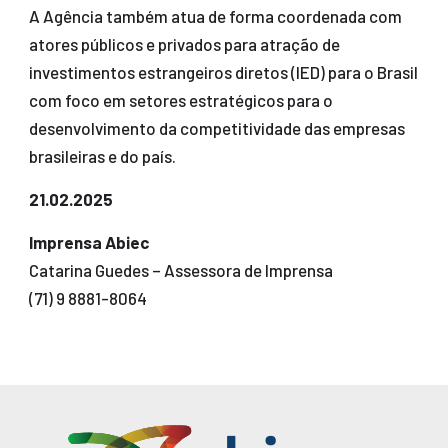
A Agência também atua de forma coordenada com
atores públicos e privados para atração de
investimentos estrangeiros diretos (IED) para o Brasil
com foco em setores estratégicos para o
desenvolvimento da competitividade das empresas
brasileiras e do país.
21.02.2025
Imprensa Abiec
Catarina Guedes – Assessora de Imprensa
(71) 9 8881-8064