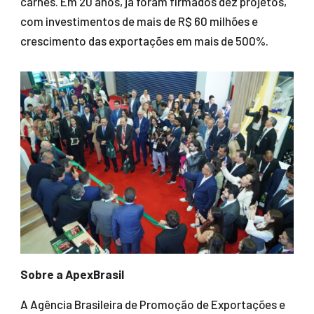
carnes. Em 20 anos, já foram firmados dez projetos,
com investimentos de mais de R$ 60 milhões e
crescimento das exportações em mais de 500%.
Sobre a ApexBrasil
A Agência Brasileira de Promoção de Exportações e