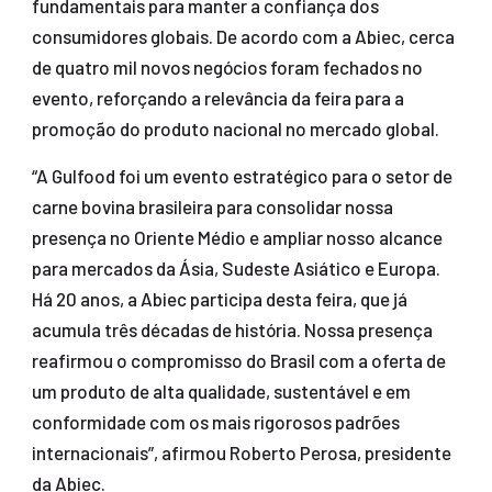
fundamentais para manter a confiança dos
consumidores globais. De acordo com a Abiec, cerca
de quatro mil novos negócios foram fechados no
evento, reforçando a relevância da feira para a
promoção do produto nacional no mercado global.
“A Gulfood foi um evento estratégico para o setor de
carne bovina brasileira para consolidar nossa
presença no Oriente Médio e ampliar nosso alcance
para mercados da Ásia, Sudeste Asiático e Europa.
Há 20 anos, a Abiec participa desta feira, que já
acumula três décadas de história. Nossa presença
reafirmou o compromisso do Brasil com a oferta de
um produto de alta qualidade, sustentável e em
conformidade com os mais rigorosos padrões
internacionais”, afirmou Roberto Perosa, presidente
da Abiec.