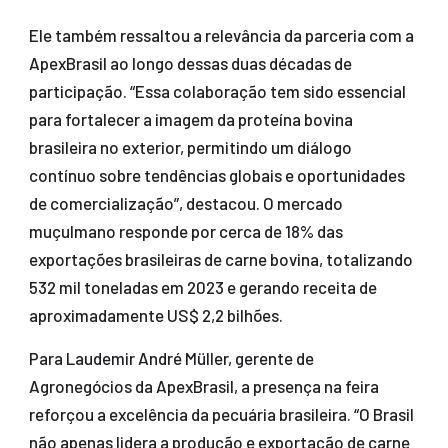
Ele também ressaltou a relevância da parceria com a
ApexBrasil ao longo dessas duas décadas de
participação. “Essa colaboração tem sido essencial
para fortalecer a imagem da proteína bovina
brasileira no exterior, permitindo um diálogo
contínuo sobre tendências globais e oportunidades
de comercialização”, destacou. O mercado
muçulmano responde por cerca de 18% das
exportações brasileiras de carne bovina, totalizando
532 mil toneladas em 2023 e gerando receita de
aproximadamente US$ 2,2 bilhões.
Para Laudemir André Müller, gerente de
Agronegócios da ApexBrasil, a presença na feira
reforçou a excelência da pecuária brasileira. “O Brasil
não apenas lidera a produção e exportação de carne