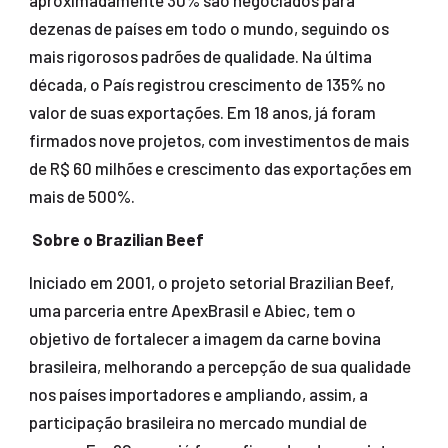
aproximadamente 30% são negociados para
dezenas de países em todo o mundo, seguindo os
mais rigorosos padrões de qualidade. Na última
década, o País registrou crescimento de 135% no
valor de suas exportações. Em 18 anos, já foram
firmados nove projetos, com investimentos de mais
de R$ 60 milhões e crescimento das exportações em
mais de 500%.
Sobre o Brazilian Beef
Iniciado em 2001, o projeto setorial Brazilian Beef,
uma parceria entre ApexBrasil e Abiec, tem o
objetivo de fortalecer a imagem da carne bovina
brasileira, melhorando a percepção de sua qualidade
nos países importadores e ampliando, assim, a
participação brasileira no mercado mundial de