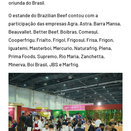
oriunda do Brasil.
O estande do Brazilian Beef contou com a
participação das empresas Agra, Astra, Barra Mansa,
Beauvallet, Better Beef, Boibras, Comesul,
Cooperfrigu, Frialto, Frigol, Frigosul, Frisa, Frigon,
Iguatemi, Masterboi, Mercurio, Naturafrig, Plena,
Prima Foods, Supremo, Rio Maria, Zanchetta,
Minerva, Boi Brasil, JBS e Marfrig.