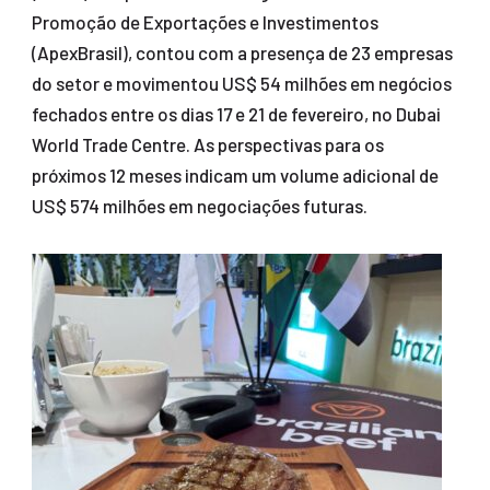
Promoção de Exportações e Investimentos
(ApexBrasil), contou com a presença de 23 empresas
do setor e movimentou US$ 54 milhões em negócios
fechados entre os dias 17 e 21 de fevereiro, no Dubai
World Trade Centre. As perspectivas para os
próximos 12 meses indicam um volume adicional de
US$ 574 milhões em negociações futuras.