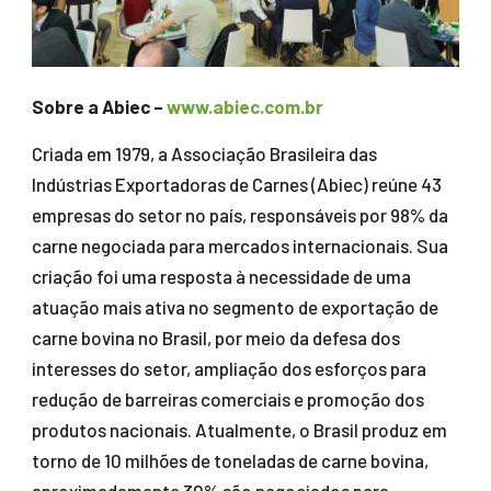
Sobre a Abiec –
www.abiec.com.br
Criada em 1979, a Associação Brasileira das
Indústrias Exportadoras de Carnes (Abiec) reúne 43
empresas do setor no país, responsáveis por 98% da
carne negociada para mercados internacionais. Sua
criação foi uma resposta à necessidade de uma
atuação mais ativa no segmento de exportação de
carne bovina no Brasil, por meio da defesa dos
interesses do setor, ampliação dos esforços para
redução de barreiras comerciais e promoção dos
produtos nacionais. Atualmente, o Brasil produz em
torno de 10 milhões de toneladas de carne bovina,