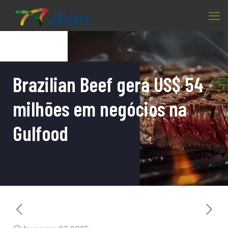
Brazilian Beef gera US$ 54
milhões em negócios na
Gulfood