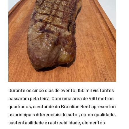
Durante os cinco dias de evento, 150 mil visitantes
passaram pela feira. Com uma área de 460 metros
quadrados, o estande do Brazilian Beef apresentou
os principais diferenciais do setor, como qualidade,
sustentabilidade e rastreabilidade, elementos