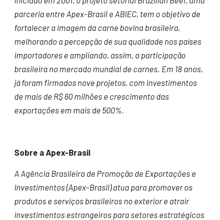
parceria entre Apex-Brasil e ABIEC, tem o objetivo de
fortalecer a imagem da carne bovina brasileira,
melhorando a percepção de sua qualidade nos países
importadores e ampliando, assim, a participação
brasileira no mercado mundial de carnes. Em 18 anos,
já foram firmados nove projetos, com investimentos
de mais de R$ 60 milhões e crescimento das
exportações em mais de 500%.
Sobre a Apex-Brasil
A Agência Brasileira de Promoção de Exportações e
Investimentos (Apex-Brasil) atua para promover os
produtos e serviços brasileiros no exterior e atrair
investimentos estrangeiros para setores estratégicos