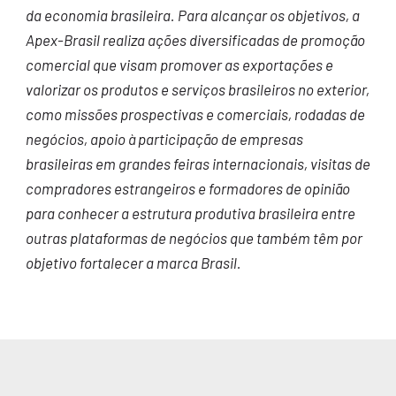
da economia brasileira. Para alcançar os objetivos, a
Apex-Brasil realiza ações diversificadas de promoção
comercial que visam promover as exportações e
valorizar os produtos e serviços brasileiros no exterior,
como missões prospectivas e comerciais, rodadas de
negócios, apoio à participação de empresas
brasileiras em grandes feiras internacionais, visitas de
compradores estrangeiros e formadores de opinião
para conhecer a estrutura produtiva brasileira entre
outras plataformas de negócios que também têm por
objetivo fortalecer a marca Brasil.