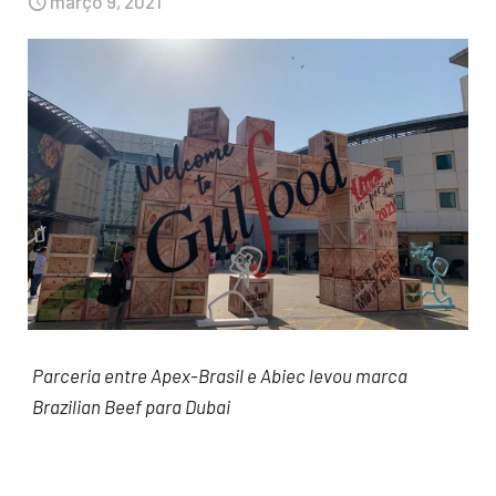
março 9, 2021
Parceria entre Apex-Brasil e Abiec levou marca
Brazilian Beef para Dubai