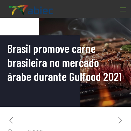
Brasil promove carne
brasileira no mercado
árabe durante Gulfood 2021