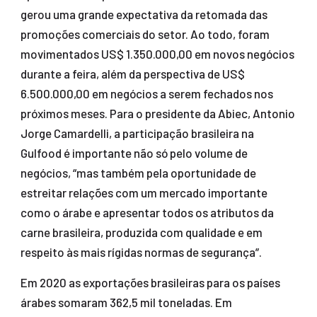
gerou uma grande expectativa da retomada das
promoções comerciais do setor. Ao todo, foram
movimentados US$ 1.350.000,00 em novos negócios
durante a feira, além da perspectiva de US$
6.500.000,00 em negócios a serem fechados nos
próximos meses. Para o presidente da Abiec, Antonio
Jorge Camardelli, a participação brasileira na
Gulfood é importante não só pelo volume de
negócios, “mas também pela oportunidade de
estreitar relações com um mercado importante
como o árabe e apresentar todos os atributos da
carne brasileira, produzida com qualidade e em
respeito às mais rígidas normas de segurança”.
Em 2020 as exportações brasileiras para os países
árabes somaram 362,5 mil toneladas. Em