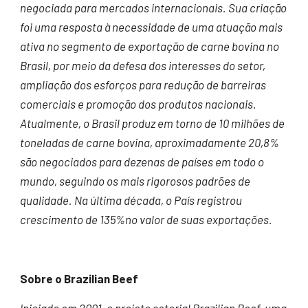
negociada para mercados internacionais. Sua criação
foi uma resposta à necessidade de uma atuação mais
ativa no segmento de exportação de carne bovina no
Brasil, por meio da defesa dos interesses do setor,
ampliação dos esforços para redução de barreiras
comerciais e promoção dos produtos nacionais.
Atualmente, o Brasil produz em torno de 10 milhões de
toneladas de carne bovina, aproximadamente 20,8%
são negociados para dezenas de países em todo o
mundo, seguindo os mais rigorosos padrões de
qualidade. Na última década, o País registrou
crescimento de 135%no valor de suas exportações.
Sobre o Brazilian Beef
Iniciado em 2001, o projeto setorial Brazilian Beef, uma