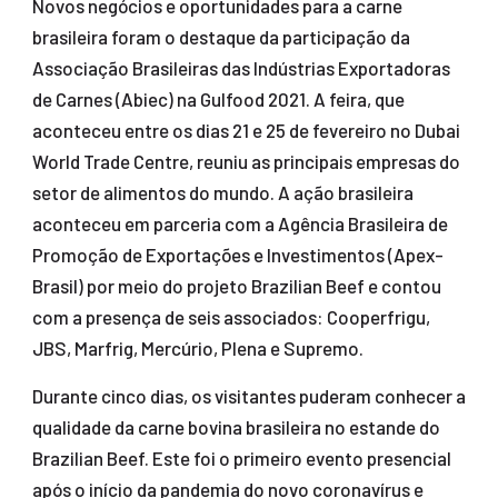
Novos negócios e oportunidades para a carne
brasileira foram o destaque da participação da
Associação Brasileiras das Indústrias Exportadoras
de Carnes (Abiec) na Gulfood 2021. A feira, que
aconteceu entre os dias 21 e 25 de fevereiro no Dubai
World Trade Centre, reuniu as principais empresas do
setor de alimentos do mundo. A ação brasileira
aconteceu em parceria com a Agência Brasileira de
Promoção de Exportações e Investimentos (Apex-
Brasil) por meio do projeto Brazilian Beef e contou
com a presença de seis associados: Cooperfrigu,
JBS, Marfrig, Mercúrio, Plena e Supremo.
Durante cinco dias, os visitantes puderam conhecer a
qualidade da carne bovina brasileira no estande do
Brazilian Beef. Este foi o primeiro evento presencial
após o início da pandemia do novo coronavírus e