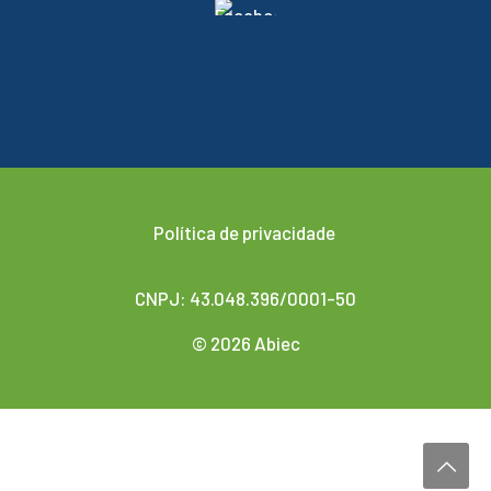
Política de privacidade
CNPJ: 43.048.396/0001-50
© 2026 Abiec
Desenvolvido por
Agencis Comunicação