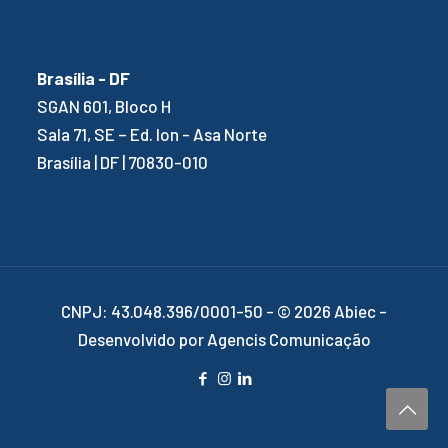
Brasília - DF
SGAN 601, Bloco H
Sala 71, SE – Ed. Ion - Asa Norte
Brasília | DF | 70830-010
CNPJ: 43.048.396/0001-50 - © 2026 Abiec -
Desenvolvido por Agencis Comunicação