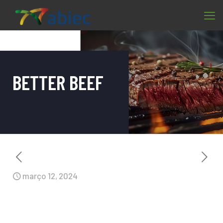
BETTER BEEF
março 12, 2024