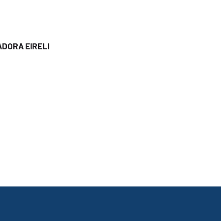
DORA EIRELI