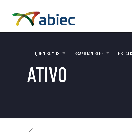
QUEM SOMOS
BRAZILIAN BEEF
ESTATÍ
ATIVO