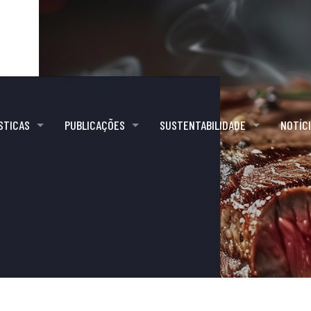
STICAS
PUBLICAÇÕES
SUSTENTABILIDADE
NOTÍC