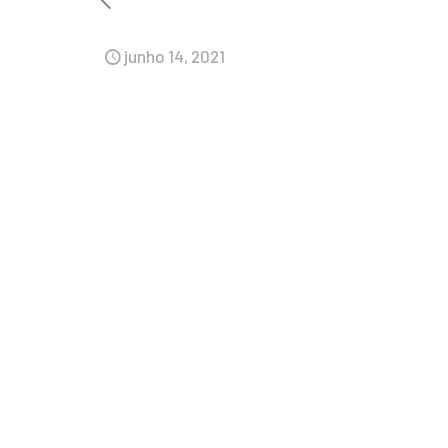
junho 14, 2021