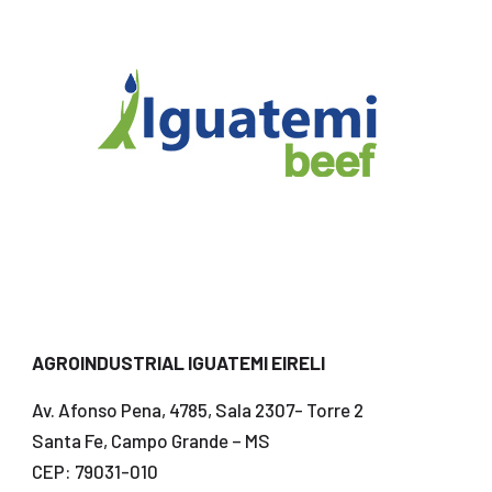
AGROINDUSTRIAL IGUATEMI EIRELI
Av. Afonso Pena, 4785, Sala 2307- Torre 2
Santa Fe, Campo Grande – MS
CEP: 79031-010