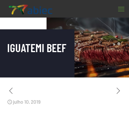
IGUATEMI BEEF
julho 10, 2019