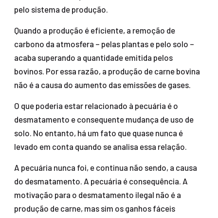
pelo sistema de produção.
Quando a produção é eficiente, a remoção de
carbono da atmosfera – pelas plantas e pelo solo –
acaba superando a quantidade emitida pelos
bovinos. Por essa razão, a produção de carne bovina
não é a causa do aumento das emissões de gases.
O que poderia estar relacionado à pecuária é o
desmatamento e consequente mudança de uso de
solo. No entanto, há um fato que quase nunca é
levado em conta quando se analisa essa relação.
A pecuária nunca foi, e continua não sendo, a causa
do desmatamento. A pecuária é consequência. A
motivação para o desmatamento ilegal não é a
produção de carne, mas sim os ganhos fáceis