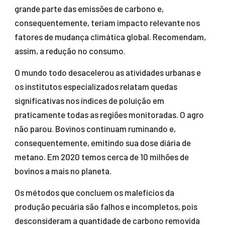
grande parte das emissões de carbono e,
consequentemente, teriam impacto relevante nos
fatores de mudança climática global. Recomendam,
assim, a redução no consumo.
O mundo todo desacelerou as atividades urbanas e
os institutos especializados relatam quedas
significativas nos índices de poluição em
praticamente todas as regiões monitoradas. O agro
não parou. Bovinos continuam ruminando e,
consequentemente, emitindo sua dose diária de
metano. Em 2020 temos cerca de 10 milhões de
bovinos a mais no planeta.
Os métodos que concluem os malefícios da
produção pecuária são falhos e incompletos, pois
desconsideram a quantidade de carbono removida