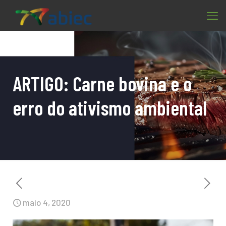
ARTIGO: Carne bovina e o
erro do ativismo ambiental
maio 4, 2020