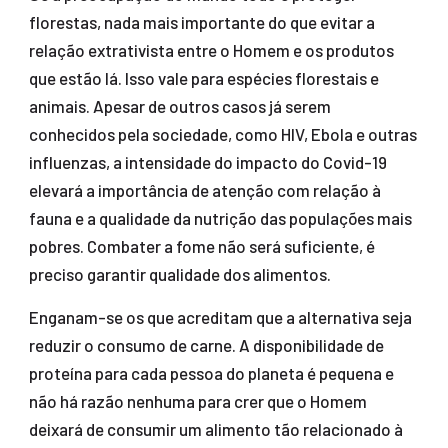
florestas, nada mais importante do que evitar a
relação extrativista entre o Homem e os produtos
que estão lá. Isso vale para espécies florestais e
animais. Apesar de outros casos já serem
conhecidos pela sociedade, como HIV, Ebola e outras
influenzas, a intensidade do impacto do Covid-19
elevará a importância de atenção com relação à
fauna e a qualidade da nutrição das populações mais
pobres. Combater a fome não será suficiente, é
preciso garantir qualidade dos alimentos.
Enganam-se os que acreditam que a alternativa seja
reduzir o consumo de carne. A disponibilidade de
proteína para cada pessoa do planeta é pequena e
não há razão nenhuma para crer que o Homem
deixará de consumir um alimento tão relacionado à