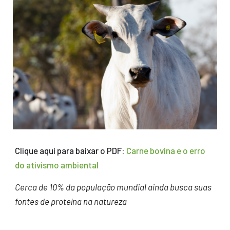
Clique aqui para baixar o PDF:
Carne bovina e o erro
do ativismo ambiental
Cerca de 10% da população mundial ainda busca suas
fontes de proteína na natureza