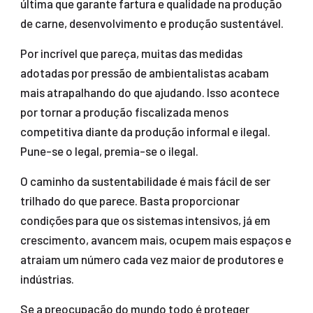
última que garante fartura e qualidade na produção
de carne, desenvolvimento e produção sustentável.
Por incrível que pareça, muitas das medidas
adotadas por pressão de ambientalistas acabam
mais atrapalhando do que ajudando. Isso acontece
por tornar a produção fiscalizada menos
competitiva diante da produção informal e ilegal.
Pune-se o legal, premia-se o ilegal.
O caminho da sustentabilidade é mais fácil de ser
trilhado do que parece. Basta proporcionar
condições para que os sistemas intensivos, já em
crescimento, avancem mais, ocupem mais espaços e
atraiam um número cada vez maior de produtores e
indústrias.
Se a preocupação do mundo todo é proteger