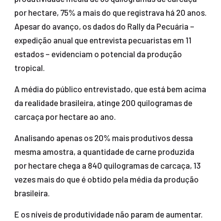
por hectare, 75% a mais do que registrava há 20 anos.
Apesar do avanço, os dados do Rally da Pecuária –
expedição anual que entrevista pecuaristas em 11
estados – evidenciam o potencial da produção
tropical.
A média do público entrevistado, que está bem acima
da realidade brasileira, atinge 200 quilogramas de
carcaça por hectare ao ano.
Analisando apenas os 20% mais produtivos dessa
mesma amostra, a quantidade de carne produzida
por hectare chega a 840 quilogramas de carcaça, 13
vezes mais do que é obtido pela média da produção
brasileira.
E os níveis de produtividade não param de aumentar.