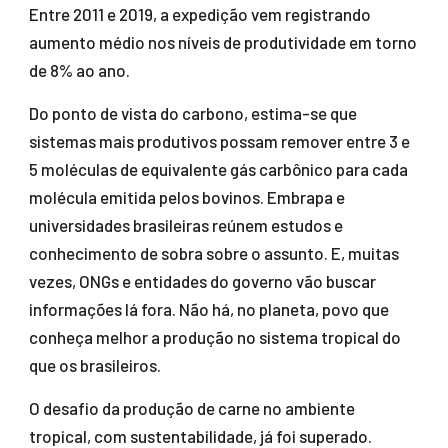
Entre 2011 e 2019, a expedição vem registrando
aumento médio nos níveis de produtividade em torno
de 8% ao ano.
Do ponto de vista do carbono, estima-se que
sistemas mais produtivos possam remover entre 3 e
5 moléculas de equivalente gás carbônico para cada
molécula emitida pelos bovinos. Embrapa e
universidades brasileiras reúnem estudos e
conhecimento de sobra sobre o assunto. E, muitas
vezes, ONGs e entidades do governo vão buscar
informações lá fora. Não há, no planeta, povo que
conheça melhor a produção no sistema tropical do
que os brasileiros.
O desafio da produção de carne no ambiente
tropical, com sustentabilidade, já foi superado.