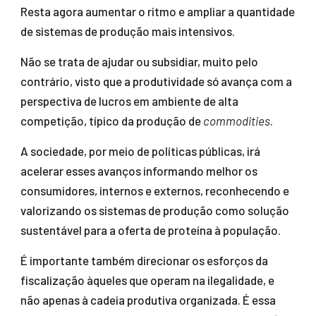
Resta agora aumentar o ritmo e ampliar a quantidade
de sistemas de produção mais intensivos.
Não se trata de ajudar ou subsidiar, muito pelo
contrário, visto que a produtividade só avança com a
perspectiva de lucros em ambiente de alta
competição, típico da produção de
commodities
.
A sociedade, por meio de políticas públicas, irá
acelerar esses avanços informando melhor os
consumidores, internos e externos, reconhecendo e
valorizando os sistemas de produção como solução
sustentável para a oferta de proteína à população.
É importante também direcionar os esforços da
fiscalização àqueles que operam na ilegalidade, e
não apenas à cadeia produtiva organizada. É essa