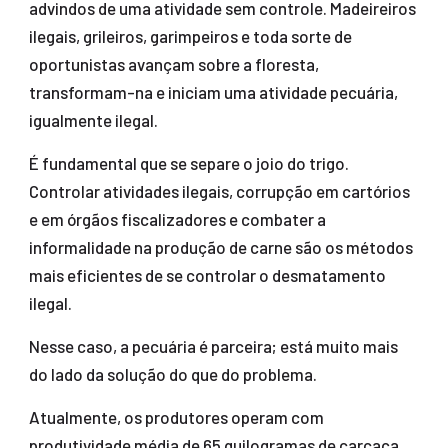
advindos de uma atividade sem controle. Madeireiros
ilegais, grileiros, garimpeiros e toda sorte de
oportunistas avançam sobre a floresta,
transformam-na e iniciam uma atividade pecuária,
igualmente ilegal.
É fundamental que se separe o joio do trigo.
Controlar atividades ilegais, corrupção em cartórios
e em órgãos fiscalizadores e combater a
informalidade na produção de carne são os métodos
mais eficientes de se controlar o desmatamento
ilegal.
Nesse caso, a pecuária é parceira; está muito mais
do lado da solução do que do problema.
Atualmente, os produtores operam com
produtividade média de 65 quilogramas de carcaça