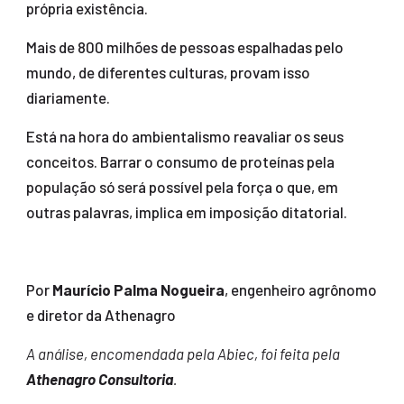
própria existência.
Mais de 800 milhões de pessoas espalhadas pelo
mundo, de diferentes culturas, provam isso
diariamente.
Está na hora do ambientalismo reavaliar os seus
conceitos. Barrar o consumo de proteínas pela
população só será possível pela força o que, em
outras palavras, implica em imposição ditatorial.
Por
Maurício Palma Nogueira
, engenheiro agrônomo
e diretor da Athenagro
A análise, encomendada pela Abiec, foi feita pela
Athenagro Consultoria
.