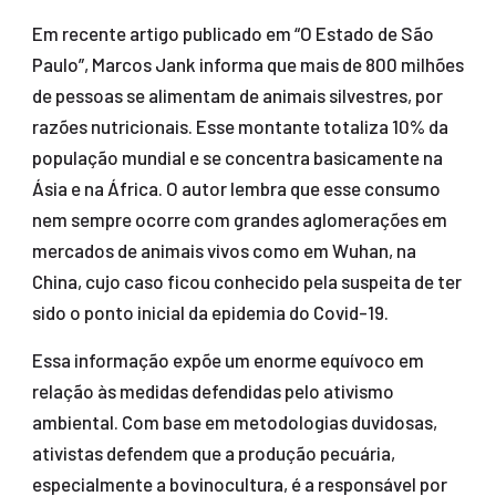
Em recente artigo publicado em “O Estado de São
Paulo”, Marcos Jank informa que mais de 800 milhões
de pessoas se alimentam de animais silvestres, por
razões nutricionais. Esse montante totaliza 10% da
população mundial e se concentra basicamente na
Ásia e na África. O autor lembra que esse consumo
nem sempre ocorre com grandes aglomerações em
mercados de animais vivos como em Wuhan, na
China, cujo caso ficou conhecido pela suspeita de ter
sido o ponto inicial da epidemia do Covid-19.
Essa informação expõe um enorme equívoco em
relação às medidas defendidas pelo ativismo
ambiental. Com base em metodologias duvidosas,
ativistas defendem que a produção pecuária,
especialmente a bovinocultura, é a responsável por