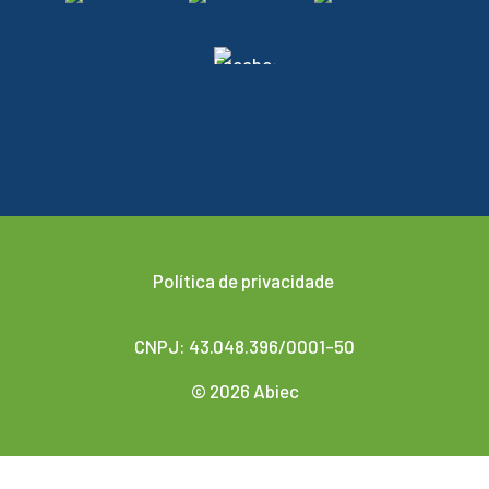
Política de privacidade
CNPJ: 43.048.396/0001-50
© 2026 Abiec
Desenvolvido por
Agencis Comunicação