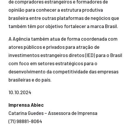
de compradores estrangeiros e formadores de
opinião para conhecer a estrutura produtiva
brasileira entre outras plataformas de negócios que
também têm por objetivo fortalecer a marca Brasil.
A Agência também atua de forma coordenada com
atores públicos e privados para atração de
investimentos estrangeiros diretos (IED) para o Brasil
com foco em setores estratégicos para o
desenvolvimento da competitividade das empresas
brasileiras e do país.
10.10.2024
Imprensa Abiec
Catarina Guedes – Assessora de Imprensa
(71) 98881-8064