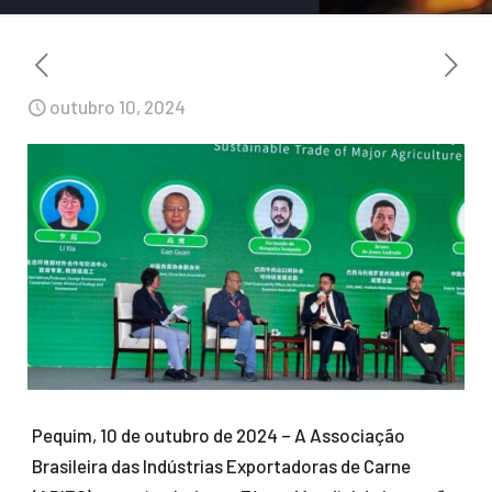
outubro 10, 2024
Pequim, 10 de outubro de 2024 – A Associação
Brasileira das Indústrias Exportadoras de Carne