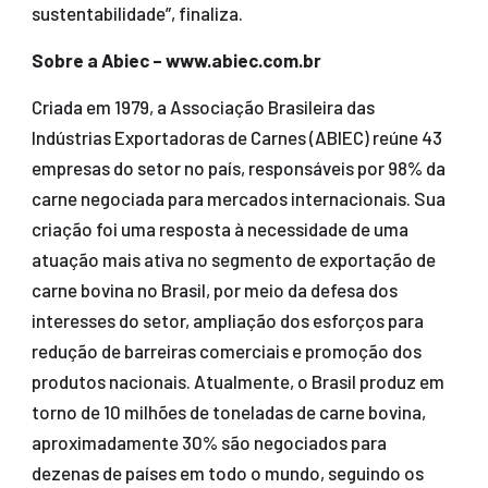
sustentabilidade”, finaliza.
Sobre a Abiec – www.abiec.com.br
Criada em 1979, a Associação Brasileira das
Indústrias Exportadoras de Carnes (ABIEC) reúne 43
empresas do setor no país, responsáveis por 98% da
carne negociada para mercados internacionais. Sua
criação foi uma resposta à necessidade de uma
atuação mais ativa no segmento de exportação de
carne bovina no Brasil, por meio da defesa dos
interesses do setor, ampliação dos esforços para
redução de barreiras comerciais e promoção dos
produtos nacionais. Atualmente, o Brasil produz em
torno de 10 milhões de toneladas de carne bovina,
aproximadamente 30% são negociados para
dezenas de países em todo o mundo, seguindo os