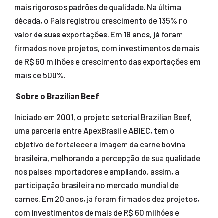
mais rigorosos padrões de qualidade. Na última
década, o País registrou crescimento de 135% no
valor de suas exportações. Em 18 anos, já foram
firmados nove projetos, com investimentos de mais
de R$ 60 milhões e crescimento das exportações em
mais de 500%.
Sobre o Brazilian Beef
Iniciado em 2001, o projeto setorial Brazilian Beef,
uma parceria entre ApexBrasil e ABIEC, tem o
objetivo de fortalecer a imagem da carne bovina
brasileira, melhorando a percepção de sua qualidade
nos países importadores e ampliando, assim, a
participação brasileira no mercado mundial de
carnes. Em 20 anos, já foram firmados dez projetos,
com investimentos de mais de R$ 60 milhões e