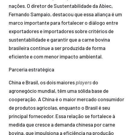
nações. O diretor de Sustentabilidade da Abiec,
Fernando Sampaio, destacou que essa aliança é um
marco importante para fortalecer o diálogo entre
exportadores e importadores sobre critérios de
sustentabilidade e garantir que a carne bovina
brasileira continue a ser produzida de forma
eficiente e com menor impacto ambiental.
Parceria estratégica
China e Brasil, os dois maiores
players
do
agronegócio mundial, têm uma sólida base de
cooperação. A China é o maior mercado consumidor
de produtos agrícolas, enquanto o Brasil é seu
principal fornecedor. Essa relação se fortalece à
medida que cresce a demanda chinesa por carne
bovina, que impulsiona a eficiência na produção