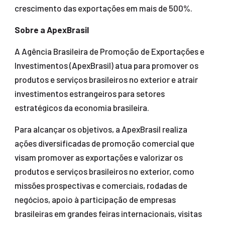
crescimento das exportações em mais de 500%.
Sobre a ApexBrasil
A Agência Brasileira de Promoção de Exportações e
Investimentos (ApexBrasil) atua para promover os
produtos e serviços brasileiros no exterior e atrair
investimentos estrangeiros para setores
estratégicos da economia brasileira.
Para alcançar os objetivos, a ApexBrasil realiza
ações diversificadas de promoção comercial que
visam promover as exportações e valorizar os
produtos e serviços brasileiros no exterior, como
missões prospectivas e comerciais, rodadas de
negócios, apoio à participação de empresas
brasileiras em grandes feiras internacionais, visitas