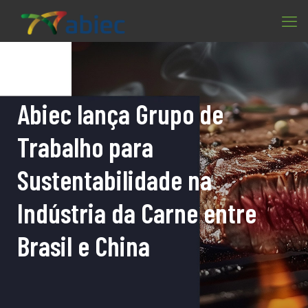
Abiec lança Grupo de
Trabalho para
Sustentabilidade na
Indústria da Carne entre
Brasil e China