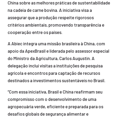
China sobre as melhores práticas de sustentabilidade
na cadeia de carne bovina. A iniciativa visa a
assegurar que a produção respeite rigorosos
critérios ambientais, promovendo transparência e
cooperação entre os países.
A Abiec integra uma missão brasileira à China, com
apoio da ApexBrasil e liderada pelo assessor especial
do Ministro da Agricultura, Carlos Augustin. A
delegação inclui visitas a instituições de pesquisa
agrícola e encontros para captação de recursos
destinados a investimentos sustentáveis no Brasil.
“Com essa iniciativa, Brasil e China reafirmam seu
compromisso com o desenvolvimento de uma
agropecuária verde, eficiente e preparada para os
desafios globais de segurança alimentar e