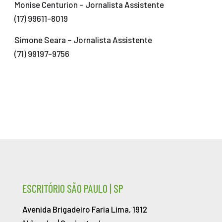
Monise Centurion – Jornalista Assistente
(17) 99611-8019
Simone Seara – Jornalista Assistente
(71) 99197-9756
ESCRITÓRIO SÃO PAULO | SP
Avenida Brigadeiro Faria Lima, 1912