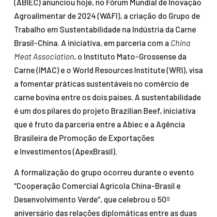
(ABIEC) anunciou hoje, no Fórum Mundial de Inovação
Agroalimentar de 2024 (WAFI), a criação do Grupo de
Trabalho em Sustentabilidade na Indústria da Carne
Brasil-China. A iniciativa, em parceria com a
China
Meat Association
, o Instituto Mato-Grossense da
Carne (IMAC) e o World Resources Institute (WRI), visa
a fomentar práticas sustentáveis no comércio de
carne bovina entre os dois países. A sustentabilidade
é um dos pilares do projeto Brazilian Beef, iniciativa
que é fruto da parceria entre a Abiec e a Agência
Brasileira de Promoção de Exportações
e Investimentos (ApexBrasil).
A formalização do grupo ocorreu durante o evento
“Cooperação Comercial Agrícola China-Brasil e
Desenvolvimento Verde”, que celebrou o 50º
aniversário das relações diplomáticas entre as duas