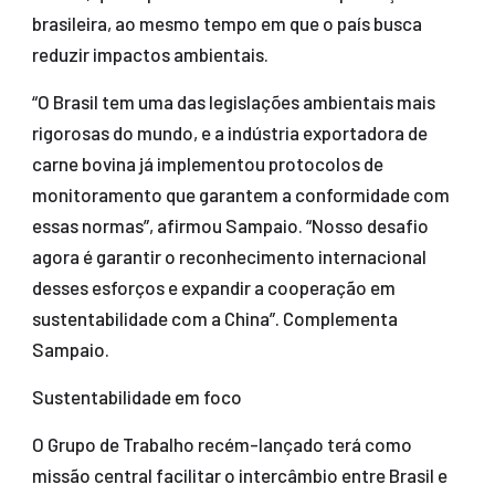
brasileira, ao mesmo tempo em que o país busca
reduzir impactos ambientais.
“O Brasil tem uma das legislações ambientais mais
rigorosas do mundo, e a indústria exportadora de
carne bovina já implementou protocolos de
monitoramento que garantem a conformidade com
essas normas”, afirmou Sampaio. “Nosso desafio
agora é garantir o reconhecimento internacional
desses esforços e expandir a cooperação em
sustentabilidade com a China”. Complementa
Sampaio.
Sustentabilidade em foco
O Grupo de Trabalho recém-lançado terá como
missão central facilitar o intercâmbio entre Brasil e