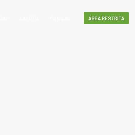
CIAS
CONTATO
Português
ÁREA RESTRITA