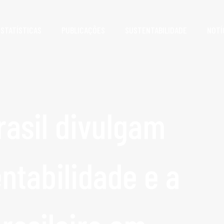
ESTATÍSTICAS
PUBLICAÇÕES
SUSTENTABILIDADE
NOTÍ
rasil divulgam
ntabilidade e a