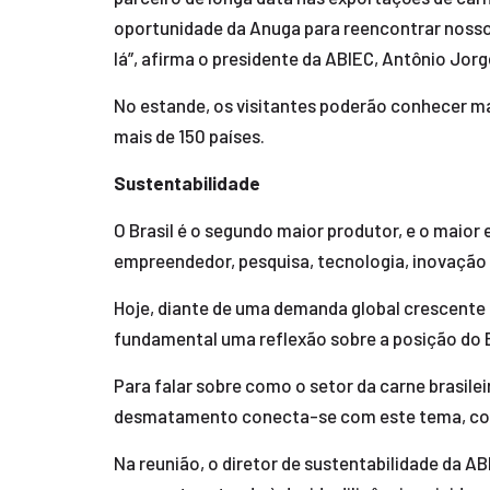
oportunidade da Anuga para reencontrar nossos
lá”, afirma o presidente da ABIEC, Antônio Jorg
No estande, os visitantes poderão conhecer ma
mais de 150 países.
Sustentabilidade
O Brasil é o segundo maior produtor, e o maior
empreendedor, pesquisa, tecnologia, inovação 
Hoje, diante de uma demanda global crescente 
fundamental uma reflexão sobre a posição do B
Para falar sobre como o setor da carne brasilei
desmatamento conecta-se com este tema, conv
Na reunião, o diretor de sustentabilidade da AB