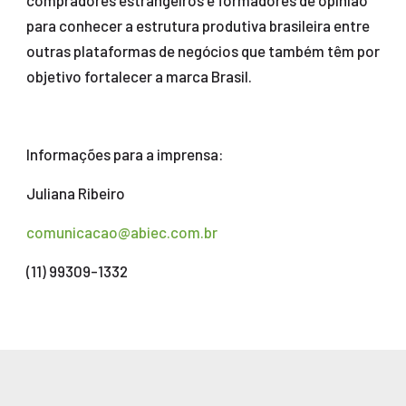
compradores estrangeiros e formadores de opinião
para conhecer a estrutura produtiva brasileira entre
outras plataformas de negócios que também têm por
objetivo fortalecer a marca Brasil.
Informações para a imprensa:
Juliana Ribeiro
comunicacao@abiec.com.br
(11) 99309-1332