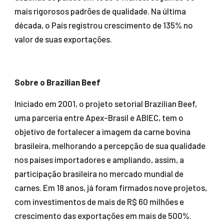
mais rigorosos padrões de qualidade. Na última
década, o País registrou crescimento de 135% no
valor de suas exportações.
Sobre o Brazilian Beef
Iniciado em 2001, o projeto setorial Brazilian Beef,
uma parceria entre Apex-Brasil e ABIEC, tem o
objetivo de fortalecer a imagem da carne bovina
brasileira, melhorando a percepção de sua qualidade
nos países importadores e ampliando, assim, a
participação brasileira no mercado mundial de
carnes. Em 18 anos, já foram firmados nove projetos,
com investimentos de mais de R$ 60 milhões e
crescimento das exportações em mais de 500%.