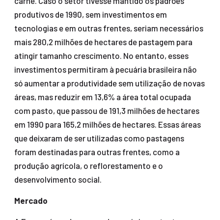
carne. Caso o setor tivesse mantido os padrões
produtivos de 1990, sem investimentos em
tecnologias e em outras frentes, seriam necessários
mais 280,2 milhões de hectares de pastagem para
atingir tamanho crescimento. No entanto, esses
investimentos permitiram à pecuária brasileira não
só aumentar a produtividade sem utilização de novas
áreas, mas reduzir em 13,6% a área total ocupada
com pasto, que passou de 191,3 milhões de hectares
em 1990 para 165,2 milhões de hectares. Essas áreas
que deixaram de ser utilizadas como pastagens
foram destinadas para outras frentes, como a
produção agrícola, o reflorestamento e o
desenvolvimento social.
Mercado