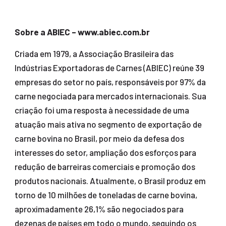
Sobre a ABIEC – www.abiec.com.br
Criada em 1979, a Associação Brasileira das
Indústrias Exportadoras de Carnes (ABIEC) reúne 39
empresas do setor no país, responsáveis por 97% da
carne negociada para mercados internacionais. Sua
criação foi uma resposta à necessidade de uma
atuação mais ativa no segmento de exportação de
carne bovina no Brasil, por meio da defesa dos
interesses do setor, ampliação dos esforços para
redução de barreiras comerciais e promoção dos
produtos nacionais. Atualmente, o Brasil produz em
torno de 10 milhões de toneladas de carne bovina,
aproximadamente 26,1% são negociados para
dezenas de países em todo o mundo, seguindo os