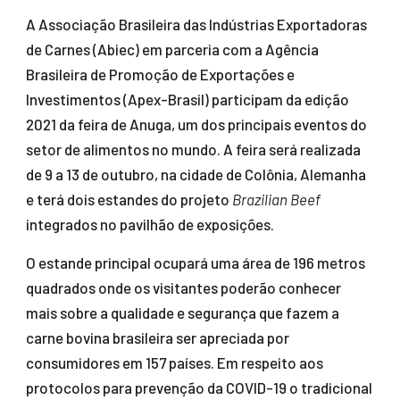
A Associação Brasileira das Indústrias Exportadoras
de Carnes (Abiec) em parceria com a Agência
Brasileira de Promoção de Exportações e
Investimentos (Apex-Brasil) participam da edição
2021 da feira de Anuga, um dos principais eventos do
setor de alimentos no mundo. A feira será realizada
de 9 a 13 de outubro, na cidade de Colônia, Alemanha
e terá dois estandes do projeto
Brazilian Beef
integrados no pavilhão de exposições.
O estande principal ocupará uma área de 196 metros
quadrados onde os visitantes poderão conhecer
mais sobre a qualidade e segurança que fazem a
carne bovina brasileira ser apreciada por
consumidores em 157 países. Em respeito aos
protocolos para prevenção da COVID-19 o tradicional