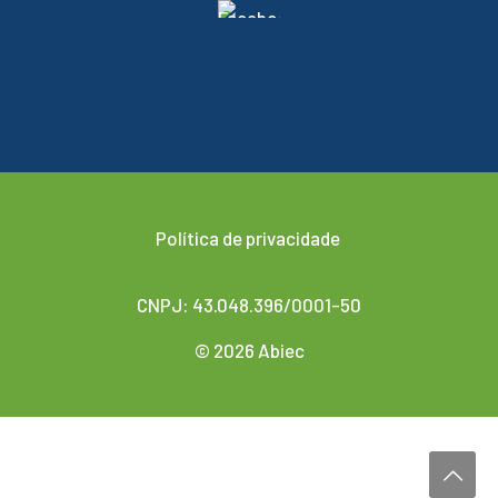
Política de privacidade
CNPJ: 43.048.396/0001-50
© 2026 Abiec
Desenvolvido por
Agencis Comunicação