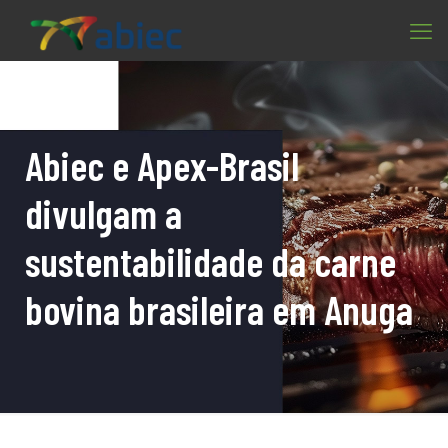
Abiec e Apex-Brasil
divulgam a
sustentabilidade da carne
bovina brasileira em Anuga