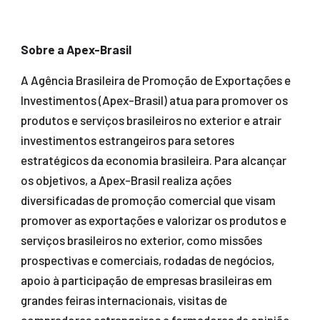
Sobre a Apex-Brasil
A Agência Brasileira de Promoção de Exportações e
Investimentos (Apex-Brasil) atua para promover os
produtos e serviços brasileiros no exterior e atrair
investimentos estrangeiros para setores
estratégicos da economia brasileira. Para alcançar
os objetivos, a Apex-Brasil realiza ações
diversificadas de promoção comercial que visam
promover as exportações e valorizar os produtos e
serviços brasileiros no exterior, como missões
prospectivas e comerciais, rodadas de negócios,
apoio à participação de empresas brasileiras em
grandes feiras internacionais, visitas de