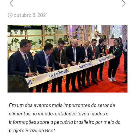
outubro 5, 2021
Em um dos eventos mais importantes do setor de
alimentos no mundo, entidades levam dados e
informações sobre a pecuária brasileira por meio do
projeto
Brazilian Beef