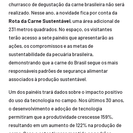
churrasco de degustação da carne brasileira não será
realizado. Nesse ano, a novidade fica por conta da
Rota da Carne Sustentável
, uma área adicional de
231 metros quadrados. No espaço, os visitantes
terão acesso a sete painéis que apresentarão as
ações, os compromissos e as metas de
sustentabilidade da pecuária brasileira,
demonstrando que a carne do Brasil segue os mais
responsáveis padrões de segurança alimentar
associados à produção sustentável.
Um dos painéis trará dados sobre o impacto positivo
do uso da tecnologia no campo. Nos últimos 30 anos,
o desenvolvimento e adoção de tecnologia
permitiram que a produtividade crescesse 159%,
resultando em um aumento de 122% na produção de