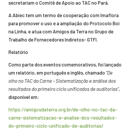
secretariam o Comitê de Apoio ao TAC no Pará.
A Abiec tem um termo de cooperação com Imaflora
para promover o uso e a ampliação do Protocolo Boi
na Linha, e atua com Amigos da Terra no Grupo de
Trabalho de Fornecedores Indiretos- GTFI.
Relatório
Como parte dos eventos comemorativos, foi lançado
um relatório, em português e inglês, chamado
“De
olho no TAC da Carne – Sistematização e análise dos
resultados do primeiro ciclo unificados de auditorias”
,
disponível em:
https://amigosdaterra.org.br/de-olho-no-tac-da-
carne-sistematizacao-e-analise-dos-resultados-
do-primeiro-ciclo-unificado-de-auditorias/