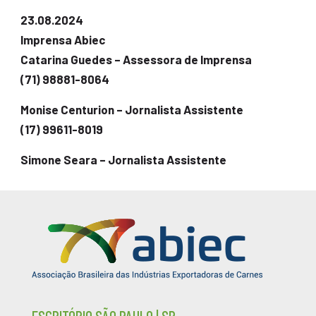
23.08.2024
Imprensa Abiec
Catarina Guedes – Assessora de Imprensa
(71) 98881-8064
Monise Centurion – Jornalista Assistente
(17) 99611-8019
Simone Seara – Jornalista Assistente