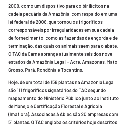
2009, como um dispositivo para coibir ilícitos na
cadeia pecuária da Amazônia, com respaldo em uma
lei federal de 2008, que tornou os frigoríficos
corresponsáveis por irregularidades em sua cadeia
de fornecimento, como as fazendas de engorda e de
terminação, das quais os animais saem para o abate.
O TAC da Carne abrange atualmente seis dos nove
estados da Amazônia Legal – Acre, Amazonas, Mato
Grosso, Pará, Rondônia e Tocantins.
Hoje, de um total de 158 plantas na Amazonia Legal
são 111 frigoríficos signatários do TAC segundo
mapeamento do Ministério Público junto ao Instituto
de Manejo e Certificação Florestal e Agrícola
(Imaflora). Associadas à Abiec são 20 empresas com
51 plantas. O TAC engloba os critérios hoje descritos