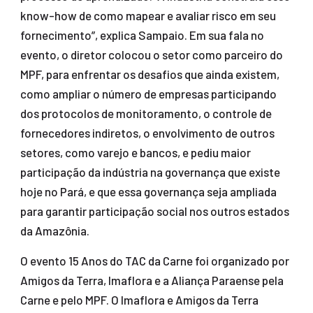
know-how de como mapear e avaliar risco em seu
fornecimento”, explica Sampaio. Em sua fala no
evento, o diretor colocou o setor como parceiro do
MPF, para enfrentar os desafios que ainda existem,
como ampliar o número de empresas participando
dos protocolos de monitoramento, o controle de
fornecedores indiretos, o envolvimento de outros
setores, como varejo e bancos, e pediu maior
participação da indústria na governança que existe
hoje no Pará, e que essa governança seja ampliada
para garantir participação social nos outros estados
da Amazônia.
O evento 15 Anos do TAC da Carne foi organizado por
Amigos da Terra, Imaflora e a Aliança Paraense pela
Carne e pelo MPF. O Imaflora e Amigos da Terra