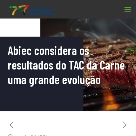
Abiec considera os
resultados do TAC da Carne
uma grande evolução