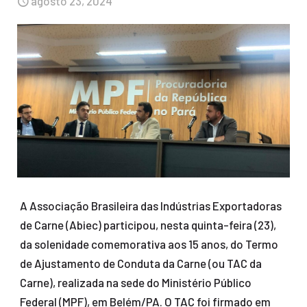
agosto 23, 2024
A Associação Brasileira das Indústrias Exportadoras
de Carne (Abiec) participou, nesta quinta-feira (23),
da solenidade comemorativa aos 15 anos, do Termo
de Ajustamento de Conduta da Carne (ou TAC da
Carne), realizada na sede do Ministério Público
Federal (MPF), em Belém/PA. O TAC foi firmado em