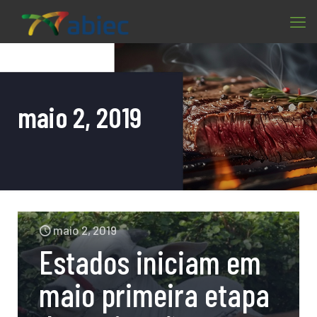
maio 2, 2019
maio 2, 2019
Estados iniciam em
maio primeira etapa