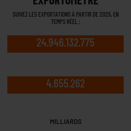
SUIVEZ LES EXPORTATIONS À PARTIR DE 2025, EN
TEMPS RÉEL :
24.946.133.268
4.655.262
MILLIARDS