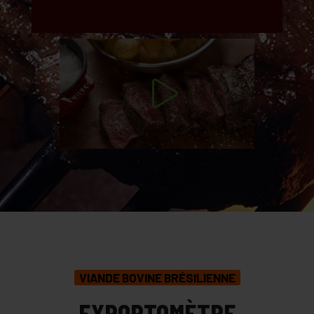
VIANDE BOVINE BRÉSILIENNE
EXPORTOMÈTRE