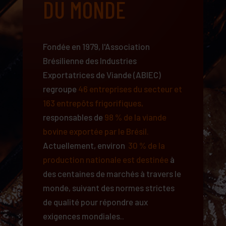
DU MONDE
Fondée en 1979, l'Association
Brésilienne des Industries
Exportatrices de Viande (ABIEC)
regroupe
46 entreprises du secteur et
163 entrepôts frigorifiques,
responsables de
98 % de la viande
bovine exportée par le Brésil.
Actuellement, environ
30 % de la
production nationale est destinée
à
des centaines de marchés à travers le
monde, suivant des normes strictes
de qualité pour répondre aux
exigences mondiales..