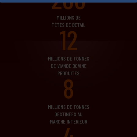
MILLIONS DE
TETES DE BETAIL
12
MILLIONS DE TONNES
DE VIANDE BOVINE
PRODUITES
8
MILLIONS DE TONNES
DESTINEES AU
MARCHE INTERIEUR
4