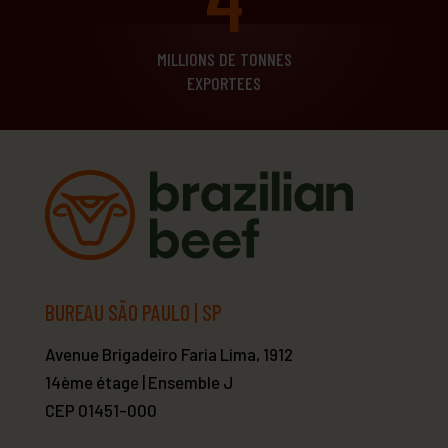
MILLIONS DE TONNES
EXPORTEES
BUREAU SÃO PAULO | SP
Avenue Brigadeiro Faria Lima, 1912
14ème étage | Ensemble J
CEP 01451-000