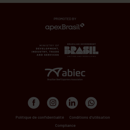
PROMOTED BY
Politique de confidentialité
Conditions d'utilisation
Compliance