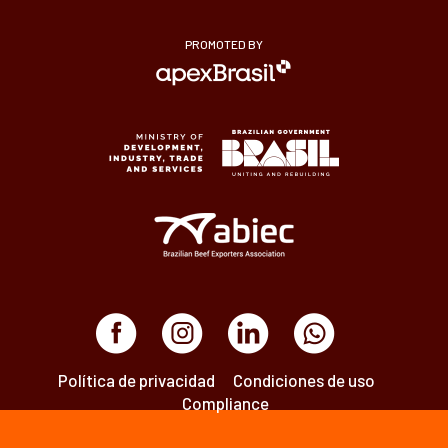
PROMOTED BY
Política de privacidad
Condiciones de uso
Compliance