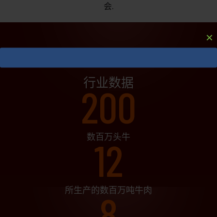
会.
✕
行业数据
200
数百万头牛
12
所生产的数百万吨牛肉
8