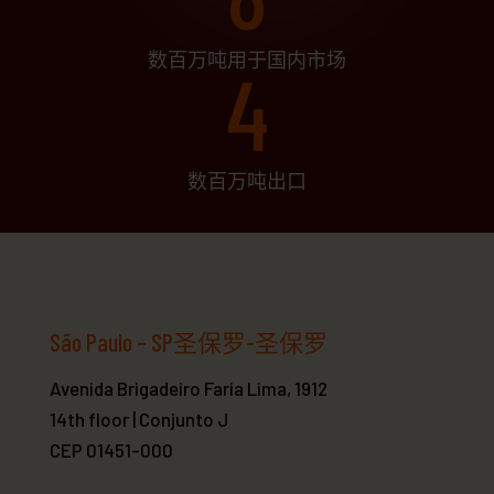
数百万吨用于国内市场
4
数百万吨出口
São Paulo – SP圣保罗-圣保罗
Avenida Brigadeiro Faria Lima, 1912
14th floor | Conjunto J
CEP 01451-000