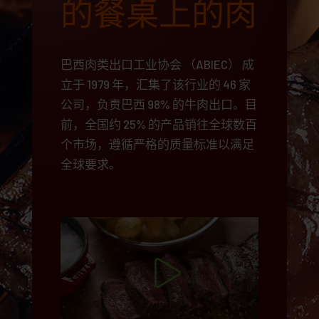
的餐桌上的肉
巴西肉类出口工业协会 （ABIEC） 成
立于 1979 年，汇集了该行业的 46 家
公司，负责巴西 98% 的牛肉出口。目
前，全国约 25% 的产品销往全球数百
个市场，遵循严格的质量标准以满足
全球要求。