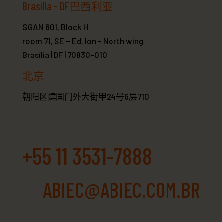
Brasília – DF巴西利亚
SGAN 601, Block H
room 71, SE – Ed. Ion -
North wing
Brasília | DF | 70830-010
北京
朝阳区建国门外大街甲24号6层710
+55 11 3531-7888
ABIEC@ABIEC.COM.BR