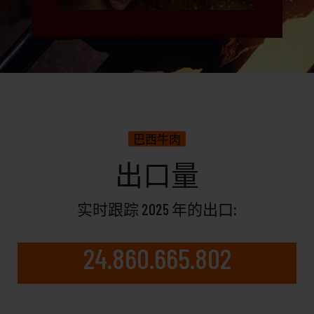
巴西牛肉
出口量
实时跟踪 2025 年的出口:
24.860.665.802